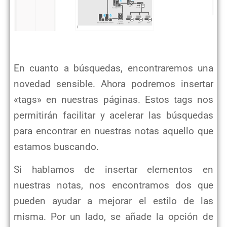
En cuanto a búsquedas, encontraremos una
novedad sensible. Ahora podremos insertar
«tags» en nuestras páginas. Estos tags nos
permitirán facilitar y acelerar las búsquedas
para encontrar en nuestras notas aquello que
estamos buscando.
Si hablamos de insertar elementos en
nuestras notas, nos encontramos dos que
pueden ayudar a mejorar el estilo de las
misma. Por un lado, se añade la opción de