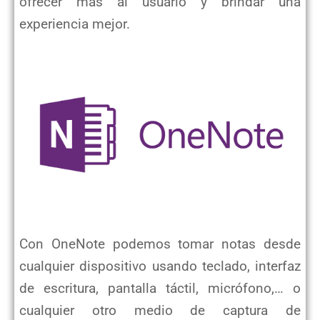
ofrecer más al usuario y brindar una
experiencia mejor.
Con OneNote podemos tomar notas desde
cualquier dispositivo usando teclado, interfaz
de escritura, pantalla táctil, micrófono,… o
cualquier otro medio de captura de