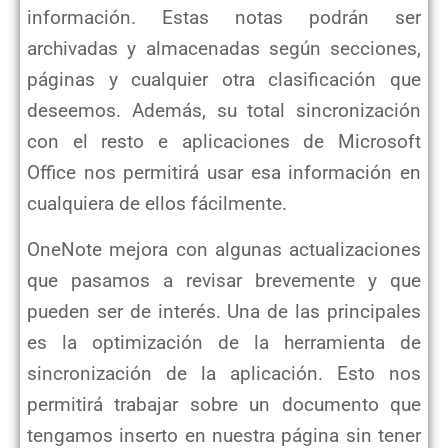
información. Estas notas podrán ser
archivadas y almacenadas según secciones,
páginas y cualquier otra clasificación que
deseemos. Además, su total sincronización
con el resto e aplicaciones de Microsoft
Office nos permitirá usar esa información en
cualquiera de ellos fácilmente.
OneNote mejora con algunas actualizaciones
que pasamos a revisar brevemente y que
pueden ser de interés. Una de las principales
es la optimización de la herramienta de
sincronización de la aplicación. Esto nos
permitirá trabajar sobre un documento que
tengamos inserto en nuestra página sin tener