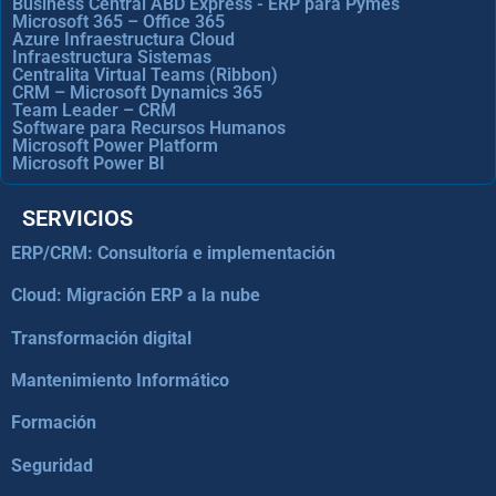
Business Central ABD Express - ERP para Pymes
Microsoft 365 – Office 365
Azure Infraestructura Cloud
Infraestructura Sistemas
Centralita Virtual Teams (Ribbon)
CRM – Microsoft Dynamics 365
Team Leader – CRM
Software para Recursos Humanos
Microsoft Power Platform
Microsoft Power BI
SERVICIOS
ERP/CRM: Consultoría e implementación
Cloud: Migración ERP a la nube
Transformación digital
Mantenimiento Informático
Formación
Seguridad