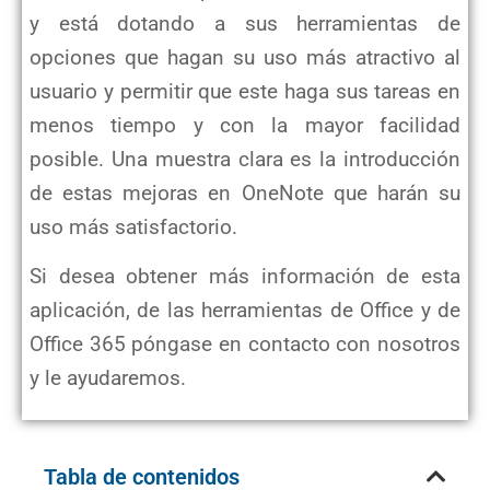
y está dotando a sus herramientas de
opciones que hagan su uso más atractivo al
usuario y permitir que este haga sus tareas en
menos tiempo y con la mayor facilidad
posible. Una muestra clara es la introducción
de estas mejoras en OneNote que harán su
uso más satisfactorio.
Si desea obtener más información de esta
aplicación, de las herramientas de Office y de
Office 365 póngase en contacto con nosotros
y le ayudaremos.
Tabla de contenidos