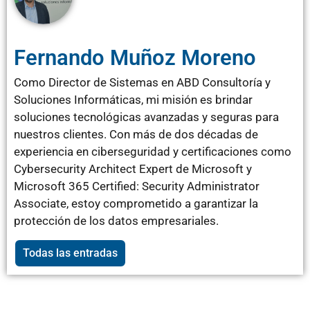
Fernando Muñoz Moreno
Como Director de Sistemas en ABD Consultoría y
Soluciones Informáticas, mi misión es brindar
soluciones tecnológicas avanzadas y seguras para
nuestros clientes. Con más de dos décadas de
experiencia en ciberseguridad y certificaciones como
Cybersecurity Architect Expert de Microsoft y
Microsoft 365 Certified: Security Administrator
Associate, estoy comprometido a garantizar la
protección de los datos empresariales.
Todas las entradas