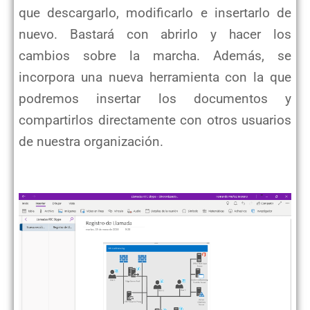
que descargarlo, modificarlo e insertarlo de
nuevo. Bastará con abrirlo y hacer los
cambios sobre la marcha. Además, se
incorpora una nueva herramienta con la que
podremos insertar los documentos y
compartirlos directamente con otros usuarios
de nuestra organización.