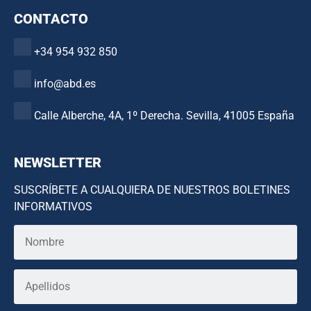
CONTACTO
+34 954 932 850
info@abd.es
Calle Alberche, 4A, 1º Derecha. Sevilla, 41005 España
NEWSLETTER
SUSCRÍBETE A CUALQUIERA DE NUESTROS BOLETINES
INFORMATIVOS