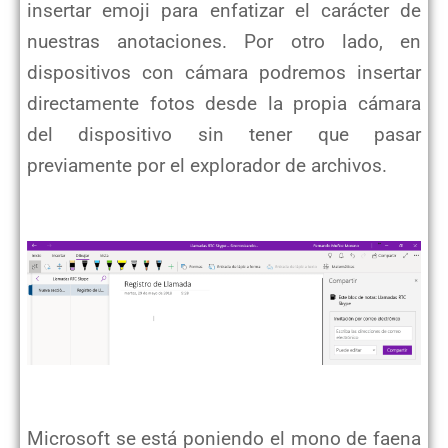
insertar emoji para enfatizar el carácter de
nuestras anotaciones. Por otro lado, en
dispositivos con cámara podremos insertar
directamente fotos desde la propia cámara
del dispositivo sin tener que pasar
previamente por el explorador de archivos.
Microsoft se está poniendo el mono de faena