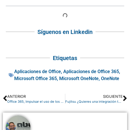
Síguenos en Linkedin
Etiquetas
Aplicaciones de Office
,
Aplicaciones de Office 365
,
Microsoft Office 365
,
Microsoft OneNote
,
OneNote
ANTERIOR
SIGUIENTE
Office 365, Impulsar el uso de los datos
Fujitsu ¿Quieres una integración tecnológica completa?