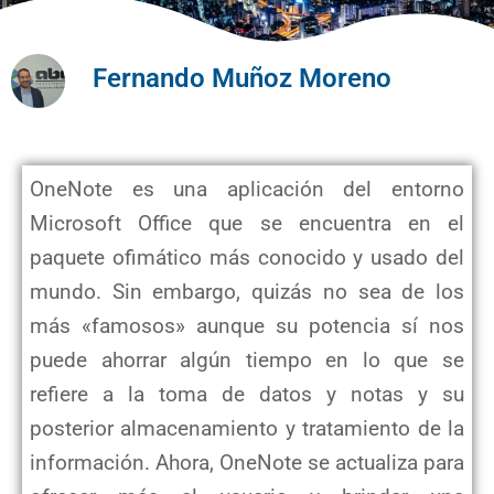
Fernando Muñoz Moreno
OneNote es una aplicación del entorno
Microsoft Office que se encuentra en el
paquete ofimático más conocido y usado del
mundo. Sin embargo, quizás no sea de los
más «famosos» aunque su potencia sí nos
puede ahorrar algún tiempo en lo que se
refiere a la toma de datos y notas y su
posterior almacenamiento y tratamiento de la
información. Ahora, OneNote se actualiza para