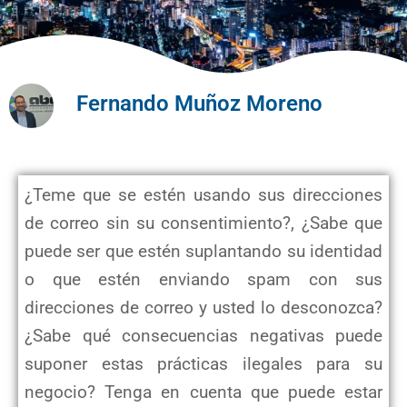
Fernando Muñoz Moreno
¿Teme que se estén usando sus direcciones
de correo sin su consentimiento?, ¿Sabe que
puede ser que estén suplantando su identidad
o que estén enviando spam con sus
direcciones de correo y usted lo desconozca?
¿Sabe qué consecuencias negativas puede
suponer estas prácticas ilegales para su
negocio? Tenga en cuenta que puede estar