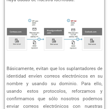
Básicamente, evitan que los suplantadores de
identidad envíen correos electrónicos en su
nombre y usando su dominio. Para ello,
usando estos protocolos, reforzamos y
confirmamos que sólo nosotros podemos
enviar correos electrónicos con nuestras