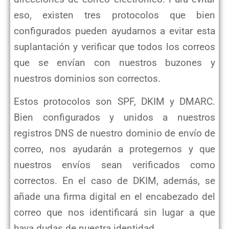
eso, existen tres protocolos que bien
configurados pueden ayudarnos a evitar esta
suplantación y verificar que todos los correos
que se envían con nuestros buzones y
nuestros dominios son correctos.
Estos protocolos son SPF, DKIM y DMARC.
Bien configurados y unidos a nuestros
registros DNS de nuestro dominio de envío de
correo, nos ayudarán a protegernos y que
nuestros envíos sean verificados como
correctos. En el caso de DKIM, además, se
añade una firma digital en el encabezado del
correo que nos identificará sin lugar a que
haya dudas de nuestra identidad.