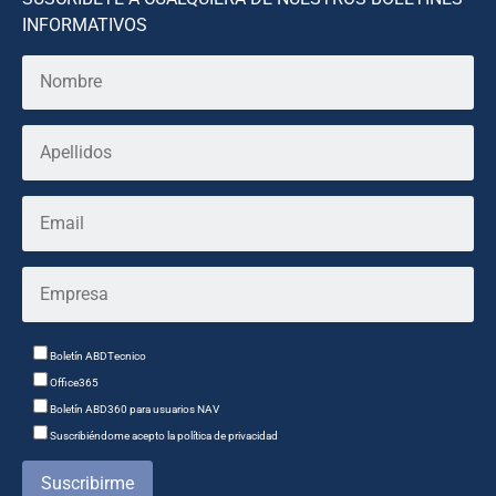
INFORMATIVOS
Boletín ABDTecnico
Office365
Boletín ABD360 para usuarios NAV
Suscribiéndome acepto la política de privacidad
Suscribirme