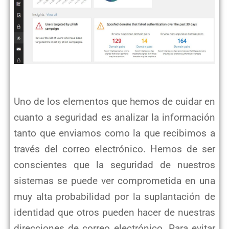
Uno de los elementos que hemos de cuidar en
cuanto a seguridad es analizar la información
tanto que enviamos como la que recibimos a
través del correo electrónico. Hemos de ser
conscientes que la seguridad de nuestros
sistemas se puede ver comprometida en una
muy alta probabilidad por la suplantación de
identidad que otros pueden hacer de nuestras
direcciones de correo electrónico. Para evitar