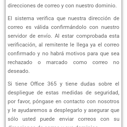
direcciones de correo y con nuestro dominio.
El sistema verifica que nuestra dirección de
correo es válida confirmándolo con nuestro
servidor de envío. Al estar comprobada esta
verificación, al remitente le llega ya el correo
confirmado y no habrá motivos para que sea
rechazado o marcado como correo no
deseado.
Si tiene Office 365 y tiene dudas sobre el
despliegue de estas medidas de seguridad,
por favor, póngase en contacto con nosotros
y le ayudaremos a desplegarlo y asegurar que
sólo usted puede enviar correos con su