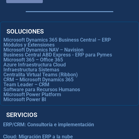
SOLUCIONES
Microsoft Dynamics 365 Business Central – ERP
Módulos y Extensiones
Microsoft Dynamics NAV – Navision
Business Central ABD Express - ERP para Pymes
Microsoft 365 – Office 365
Azure Infraestructura Cloud
Infraestructura Sistemas
Centralita Virtual Teams (Ribbon)
CRM – Microsoft Dynamics 365
Team Leader – CRM
Software para Recursos Humanos
Microsoft Power Platform
Microsoft Power BI
SERVICIOS
ERP/CRM: Consultoría e implementación
Cloud: Migración ERP a la nube