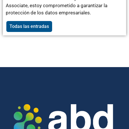
Associate, estoy comprometido a garantizar la
protección de los datos empresariales.
Todas las entradas