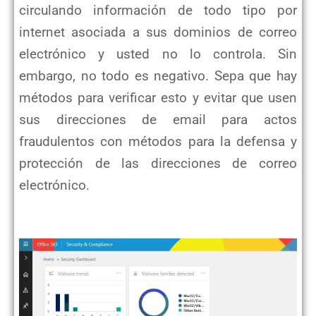
circulando información de todo tipo por
internet asociada a sus dominios de correo
electrónico y usted no lo controla. Sin
embargo, no todo es negativo. Sepa que hay
métodos para verificar esto y evitar que usen
sus direcciones de email para actos
fraudulentos con métodos para la defensa y
protección de las direcciones de correo
electrónico.