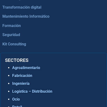
Transformación digital
Mantenimiento Informático
Formación
Seguridad
Kit Consulting
SECTORES
Agroalimentario
Fabricación
Ingeniería
Logística – Distribución
Ocio