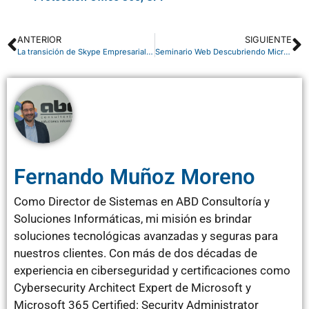
ANTERIOR
SIGUIENTE
La transición de Skype Empresarial a Microsoft Teams es efectiva
Seminario Web Descubriendo Microsoft Power BI
Fernando Muñoz Moreno
Como Director de Sistemas en ABD Consultoría y
Soluciones Informáticas, mi misión es brindar
soluciones tecnológicas avanzadas y seguras para
nuestros clientes. Con más de dos décadas de
experiencia en ciberseguridad y certificaciones como
Cybersecurity Architect Expert de Microsoft y
Microsoft 365 Certified: Security Administrator