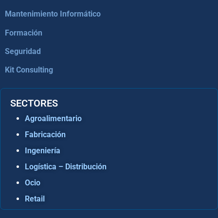
Mantenimiento Informático
Formación
Seguridad
Kit Consulting
SECTORES
Agroalimentario
Fabricación
Ingeniería
Logística – Distribución
Ocio
Retail