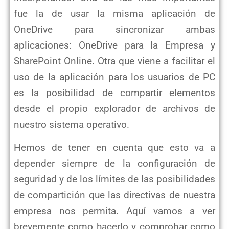
fue la de usar la misma aplicación de
OneDrive para sincronizar ambas
aplicaciones: OneDrive para la Empresa y
SharePoint Online. Otra que viene a facilitar el
uso de la aplicación para los usuarios de PC
es la posibilidad de compartir elementos
desde el propio explorador de archivos de
nuestro sistema operativo.
Hemos de tener en cuenta que esto va a
depender siempre de la configuración de
seguridad y de los límites de las posibilidades
de compartición que las directivas de nuestra
empresa nos permita. Aquí vamos a ver
brevemente como hacerlo y comprobar como