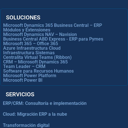
SOLUCIONES
Microsoft Dynamics 365 Business Central – ERP
Módulos y Extensiones
Microsoft Dynamics NAV – Navision
Business Central ABD Express - ERP para Pymes
Microsoft 365 – Office 365
Azure Infraestructura Cloud
Infraestructura Sistemas
Centralita Virtual Teams (Ribbon)
CRM – Microsoft Dynamics 365
Team Leader – CRM
Software para Recursos Humanos
Microsoft Power Platform
Microsoft Power BI
SERVICIOS
ERP/CRM: Consultoría e implementación
Cloud: Migración ERP a la nube
Transformación digital