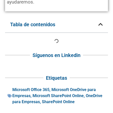
ayudaremos.
Tabla de contenidos
Síguenos en Linkedin
Etiquetas
Microsoft Office 365
,
Microsoft OneDrive para
Empresas
,
Microsoft SharePoint Online
,
OneDrive
para Empresas
,
SharePoint Online