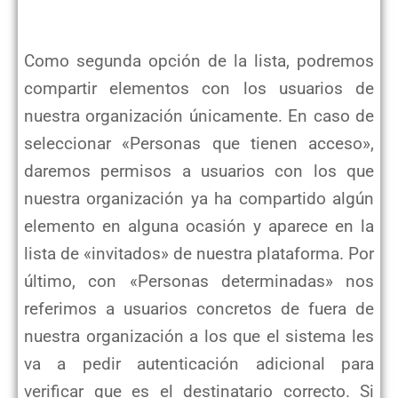
Como segunda opción de la lista, podremos
compartir elementos con los usuarios de
nuestra organización únicamente. En caso de
seleccionar «Personas que tienen acceso»,
daremos permisos a usuarios con los que
nuestra organización ya ha compartido algún
elemento en alguna ocasión y aparece en la
lista de «invitados» de nuestra plataforma. Por
último, con «Personas determinadas» nos
referimos a usuarios concretos de fuera de
nuestra organización a los que el sistema les
va a pedir autenticación adicional para
verificar que es el destinatario correcto. Si