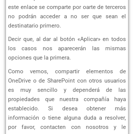
este enlace se comparte por oarte de terceros
no podrán acceder a no ser que sean el
destinatario primero.
Decir que, al dar al botón «Aplicar» en todos
los casos nos aparecerán las mismas
opciones que la primera.
Como vemos, compartir elementos de
OneDrive o de SharePoint con otros usuarios
es muy sencillo y dependerá de las
propiedades que nuestra compañía haya
establecido. Si desea obtener más
información o tiene alguna duda a resolver,
por favor, contacten con nosotros y le