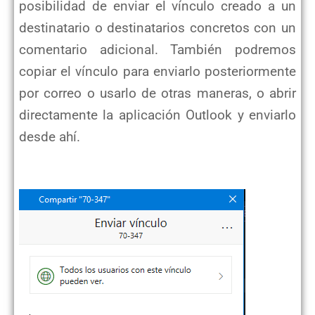
posibilidad de enviar el vínculo creado a un
destinatario o destinatarios concretos con un
comentario adicional. También podremos
copiar el vínculo para enviarlo posteriormente
por correo o usarlo de otras maneras, o abrir
directamente la aplicación Outlook y enviarlo
desde ahí.