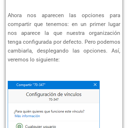
Ahora nos aparecen las opciones para
compartir que tenemos: en un primer lugar
nos aparece la que nuestra organización
tenga configurada por defecto. Pero podemos
cambiarla, desplegando las opciones. Así,
veremos lo siguiente: