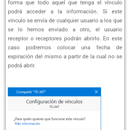
forma que todo aquel que tenga el vínculo
podrá acceder a la información. Si este
vinculo se envía de cualquier usuario a los que
se lo hemos enviado a otro, el usuario
receptor o receptores podrán abrirlo. En este
caso podremos colocar una fecha de
expiración del mismo a partir de la cual no se
podrá abrir.