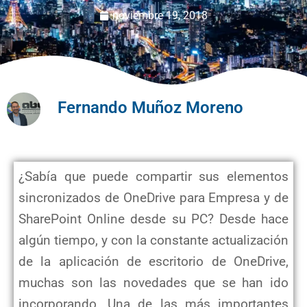
noviembre 19, 2018
Fernando Muñoz Moreno
¿Sabía que puede compartir sus elementos
sincronizados de OneDrive para Empresa y de
SharePoint Online desde su PC? Desde hace
algún tiempo, y con la constante actualización
de la aplicación de escritorio de OneDrive,
muchas son las novedades que se han ido
incorporando. Una de las más importantes