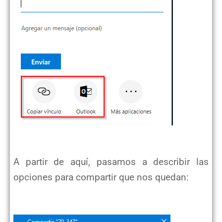
A partir de aquí, pasamos a describir las
opciones para compartir que nos quedan: