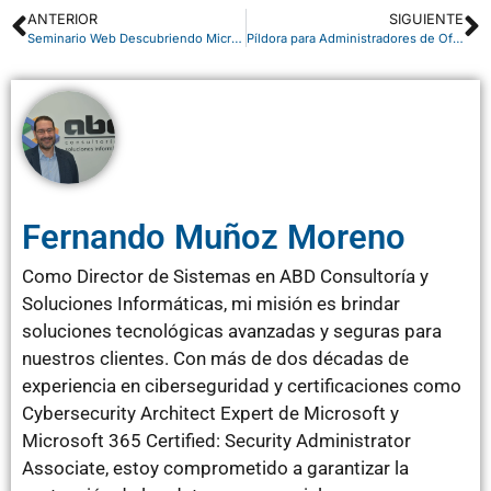
ANTERIOR
SIGUIENTE
Seminario Web Descubriendo Microsoft Power BI
Píldora para Administradores de Office 365: Permitir o restringir acceso de invitados en Teams
Fernando Muñoz Moreno
Como Director de Sistemas en ABD Consultoría y
Soluciones Informáticas, mi misión es brindar
soluciones tecnológicas avanzadas y seguras para
nuestros clientes. Con más de dos décadas de
experiencia en ciberseguridad y certificaciones como
Cybersecurity Architect Expert de Microsoft y
Microsoft 365 Certified: Security Administrator
Associate, estoy comprometido a garantizar la