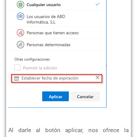
Al darle al botón aplicar, nos ofrece la