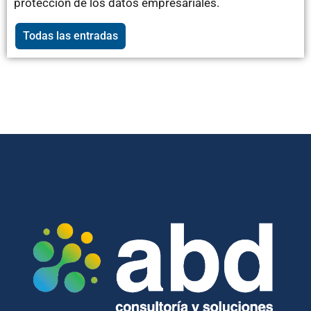
protección de los datos empresariales.
Todas las entradas