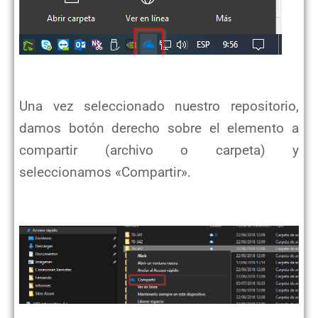
Una vez seleccionado nuestro repositorio,
damos botón derecho sobre el elemento a
compartir (archivo o carpeta) y
seleccionamos «Compartir».