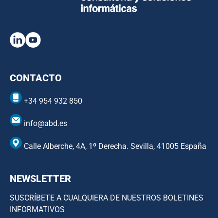
CONTACTO
+34 954 932 850
info@abd.es
Calle Alberche, 4A, 1º Derecha. Sevilla, 41005 España
NEWSLETTER
SUSCRÍBETE A CUALQUIERA DE NUESTROS BOLETINES
INFORMATIVOS