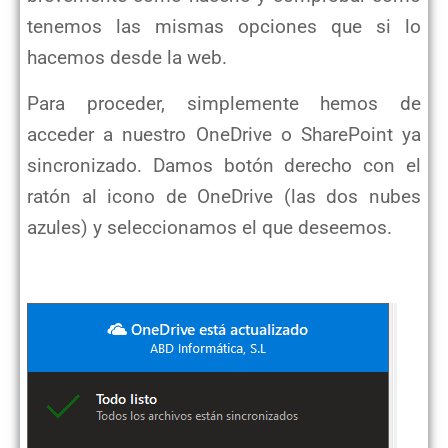
tenemos las mismas opciones que si lo
hacemos desde la web.
Para proceder, simplemente hemos de
acceder a nuestro OneDrive o SharePoint ya
sincronizado. Damos botón derecho con el
ratón al icono de OneDrive (las dos nubes
azules) y seleccionamos el que deseemos.