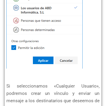
Si seleccionamos «Cualquier Usuario»,
podremos crear un vínculo y enviar un
mensaje a los destinatarios que deseemos de