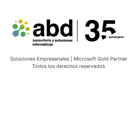
Soluciones Empresariales | Microsoft Gold Partner
Todos los derechos reservados