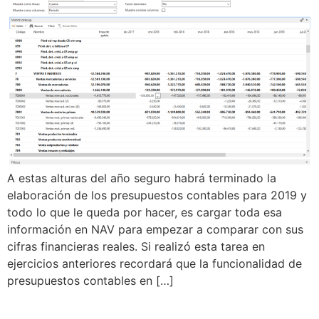
A estas alturas del año seguro habrá terminado la
elaboración de los presupuestos contables para 2019 y
todo lo que le queda por hacer, es cargar toda esa
información en NAV para empezar a comparar con sus
cifras financieras reales. Si realizó esta tarea en
ejercicios anteriores recordará que la funcionalidad de
presupuestos contables en […]