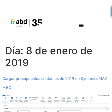
Día:
8 de enero de
2019
Cargar presupuestos contables de 2019 en Dynamics NAV
– BC