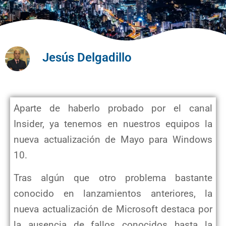
Jesús Delgadillo
Aparte de haberlo probado por el canal
Insider, ya tenemos en nuestros equipos la
nueva actualización de Mayo para Windows
10.
Tras algún que otro problema bastante
conocido en lanzamientos anteriores, la
nueva actualización de Microsoft destaca por
la ausencia de fallos conocidos hasta la