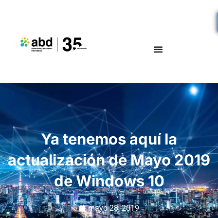
Ya tenemos aquí la
actualización de Mayo 2019
de Windows 10
mayo 28, 2019