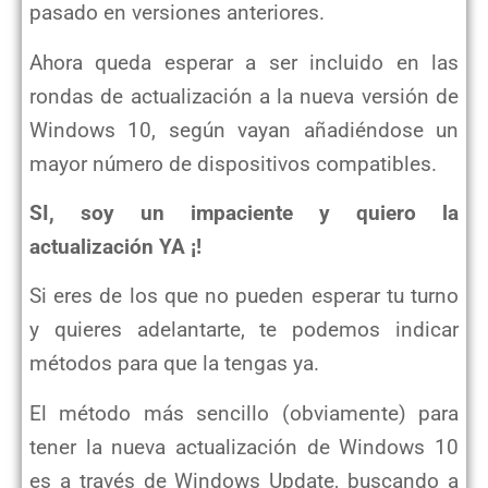
pasado en versiones anteriores.
Ahora queda esperar a ser incluido en las
rondas de actualización a la nueva versión de
Windows 10, según vayan añadiéndose un
mayor número de dispositivos compatibles.
SI, soy un impaciente y quiero la
actualización YA ¡!
Si eres de los que no pueden esperar tu turno
y quieres adelantarte, te podemos indicar
métodos para que la tengas ya.
El método más sencillo (obviamente) para
tener la nueva actualización de Windows 10
es a través de Windows Update, buscando a