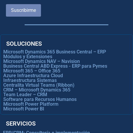
Suscribirme
SOLUCIONES
Microsoft Dynamics 365 Business Central – ERP
Módulos y Extensiones
Microsoft Dynamics NAV – Navision
Business Central ABD Express - ERP para Pymes
Microsoft 365 – Office 365
Azure Infraestructura Cloud
Infraestructura Sistemas
Centralita Virtual Teams (Ribbon)
CRM – Microsoft Dynamics 365
Team Leader – CRM
Software para Recursos Humanos
Microsoft Power Platform
Microsoft Power BI
SERVICIOS
ERP/CRM: Consultoría e implementación