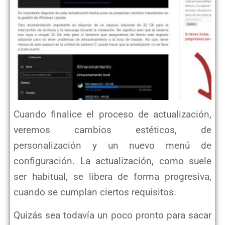
Cuando finalice el proceso de actualización,
veremos cambios estéticos, de
personalización y un nuevo menú de
configuración. La actualización, como suele
ser habitual, se libera de forma progresiva,
cuando se cumplan ciertos requisitos.
Quizás sea todavía un poco pronto para sacar