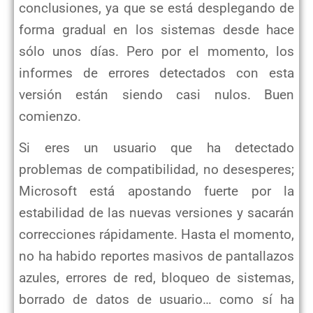
conclusiones, ya que se está desplegando de
forma gradual en los sistemas desde hace
sólo unos días. Pero por el momento, los
informes de errores detectados con esta
versión están siendo casi nulos. Buen
comienzo.
Si eres un usuario que ha detectado
problemas de compatibilidad, no desesperes;
Microsoft está apostando fuerte por la
estabilidad de las nuevas versiones y sacarán
correcciones rápidamente. Hasta el momento,
no ha habido reportes masivos de pantallazos
azules, errores de red, bloqueo de sistemas,
borrado de datos de usuario… como sí ha