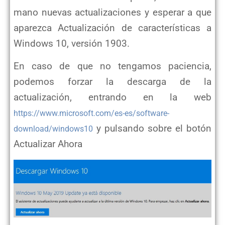
mano nuevas actualizaciones y esperar a que
aparezca Actualización de características a
Windows 10, versión 1903.
En caso de que no tengamos paciencia,
podemos forzar la descarga de la
actualización, entrando en la web
https://www.microsoft.com/es-es/software-
y pulsando sobre el botón
download/windows10
Actualizar Ahora