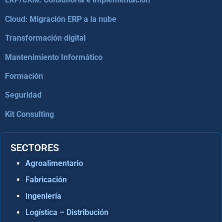
Cloud: Migración ERP a la nube
Transformación digital
Mantenimiento Informático
Formación
Seguridad
Kit Consulting
SECTORES
Agroalimentario
Fabricación
Ingeniería
Logística – Distribución