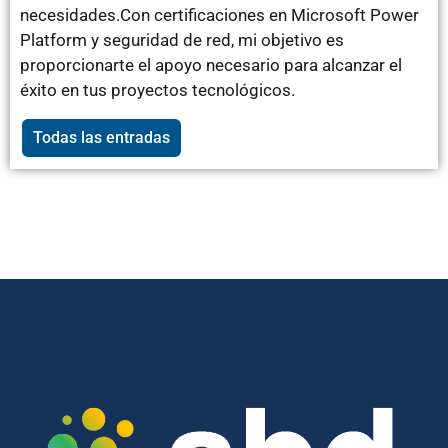
necesidades.Con certificaciones en Microsoft Power
Platform y seguridad de red, mi objetivo es
proporcionarte el apoyo necesario para alcanzar el
éxito en tus proyectos tecnológicos.
Todas las entradas