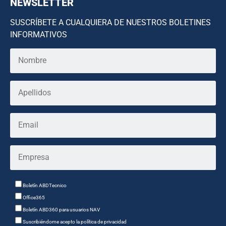
NEWSLETTER
SUSCRÍBETE A CUALQUIERA DE NUESTROS BOLETINES
INFORMATIVOS
Boletín ABDTecnico
Office365
Boletín ABD360 para usuarios NAV
Suscribiéndome acepto la política de privacidad