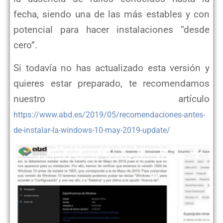
fecha, siendo una de las más estables y con
potencial para hacer instalaciones “desde
cero”.
Si todavía no has actualizado esta versión y
quieres estar preparado, te recomendamos
nuestro artículo
https://www.abd.es/2019/05/recomendaciones-antes-
de-instalar-la-windows-10-may-2019-update/