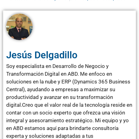
Jesús Delgadillo
Soy especialista en Desarrollo de Negocio y
Transformación Digital en ABD. Me enfoco en
soluciones en la nube y ERP (Dynamics 365 Business
Central), ayudando a empresas a maximizar su
productividad y avanzar en su transformación
digital.Creo que el valor real de la tecnología reside en
contar con un socio experto que ofrezca una visión
integral y asesoramiento estratégico. Mi equipo y yo
en ABD estamos aquí para brindarte consultoría
experta y soluciones adaptadas a tus