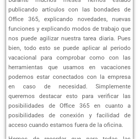
publicando artículos con las bondades de
Office 365, explicando novedades, nuevas
funciones y explicando modos de trabajo que
nos puede agilizar nuestra tarea diaria. Pues
bien, todo esto se puede aplicar al periodo
vacacional para comprobar como con las
herramientas que usamos en vacaciones
podemos estar conectados con la empresa
en caso de necesidad. Simplemente
queremos destacar esto para verificar las
posibilidades de Office 365 en cuanto a
posibilidades de conexión y facilidad de
acceso cuando estamos fuera de la oficina.