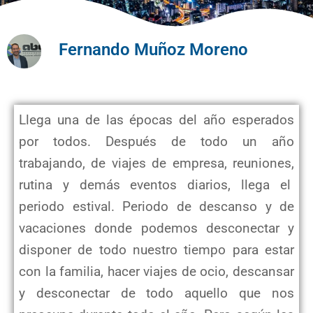
Fernando Muñoz Moreno
Llega una de las épocas del año esperados
por todos. Después de todo un año
trabajando, de viajes de empresa, reuniones,
rutina y demás eventos diarios, llega el
periodo estival. Periodo de descanso y de
vacaciones donde podemos desconectar y
disponer de todo nuestro tiempo para estar
con la familia, hacer viajes de ocio, descansar
y desconectar de todo aquello que nos