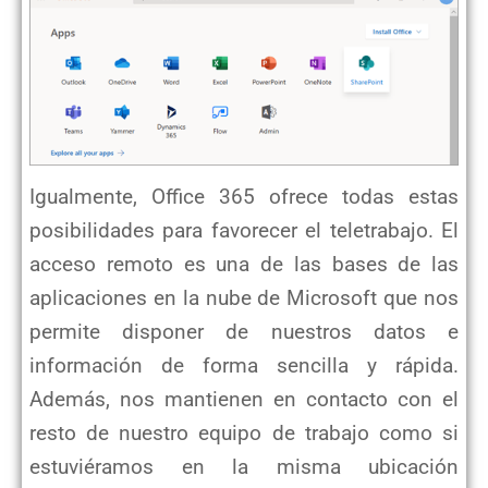
Igualmente, Office 365 ofrece todas estas
posibilidades para favorecer el teletrabajo. El
acceso remoto es una de las bases de las
aplicaciones en la nube de Microsoft que nos
permite disponer de nuestros datos e
información de forma sencilla y rápida.
Además, nos mantienen en contacto con el
resto de nuestro equipo de trabajo como si
estuviéramos en la misma ubicación