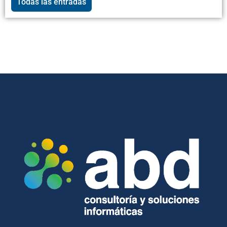
Todas las entradas