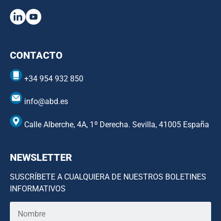
CONTACTO
+34 954 932 850
info@abd.es
Calle Alberche, 4A, 1º Derecha. Sevilla, 41005 España
NEWSLETTER
SUSCRÍBETE A CUALQUIERA DE NUESTROS BOLETINES
INFORMATIVOS