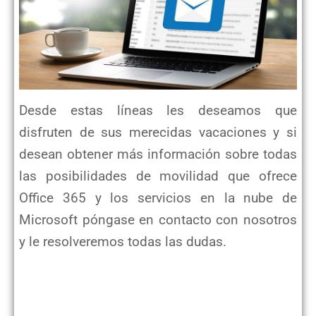
Desde estas líneas les deseamos que
disfruten de sus merecidas vacaciones y si
desean obtener más información sobre todas
las posibilidades de movilidad que ofrece
Office 365 y los servicios en la nube de
Microsoft póngase en contacto con nosotros
y le resolveremos todas las dudas.