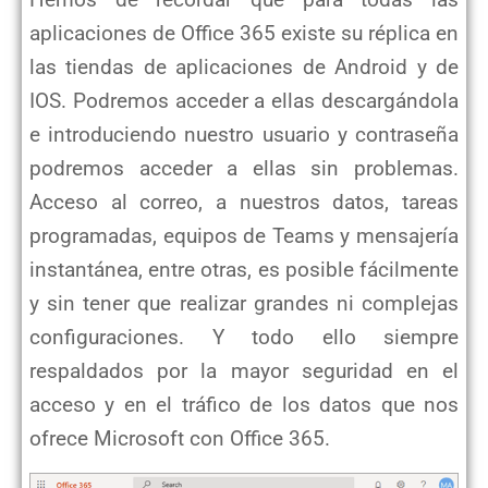
Hemos de recordar que para todas las
aplicaciones de Office 365 existe su réplica en
las tiendas de aplicaciones de Android y de
IOS. Podremos acceder a ellas descargándola
e introduciendo nuestro usuario y contraseña
podremos acceder a ellas sin problemas.
Acceso al correo, a nuestros datos, tareas
programadas, equipos de Teams y mensajería
instantánea, entre otras, es posible fácilmente
y sin tener que realizar grandes ni complejas
configuraciones. Y todo ello siempre
respaldados por la mayor seguridad en el
acceso y en el tráfico de los datos que nos
ofrece Microsoft con Office 365.