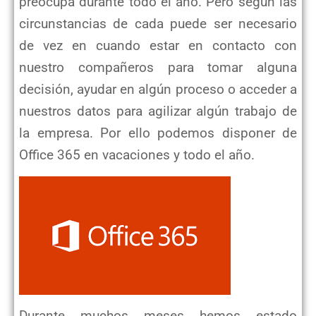
preocupa durante todo el año. Pero según las
circunstancias de cada puede ser necesario
de vez en cuando estar en contacto con
nuestro compañeros para tomar alguna
decisión, ayudar en algún proceso o acceder a
nuestros datos para agilizar algún trabajo de
la empresa. Por ello podemos disponer de
Office 365 en vacaciones y todo el año.
Durante muchos meses hemos estado