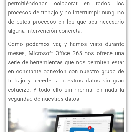
permitiéndonos colaborar en todos los
procesos de trabajo y no interrumpir nunguno
de estos procesos en los que sea necesario
alguna intervención concreta.
Como podemos ver, y hemos visto durante
meses, Microsoft Office 365 nos ofrece una
serie de herramientas que nos permiten estar
en constante conexión con nuestro grupo de
trabajo y acceder a nuestros datos sin gran
esfuerzo. Y todo ello sin mermar en nada la
seguridad de nuestros datos.