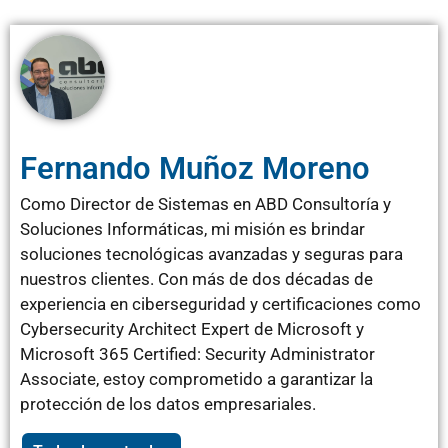
Fernando Muñoz Moreno
Como Director de Sistemas en ABD Consultoría y
Soluciones Informáticas, mi misión es brindar
soluciones tecnológicas avanzadas y seguras para
nuestros clientes. Con más de dos décadas de
experiencia en ciberseguridad y certificaciones como
Cybersecurity Architect Expert de Microsoft y
Microsoft 365 Certified: Security Administrator
Associate, estoy comprometido a garantizar la
protección de los datos empresariales.