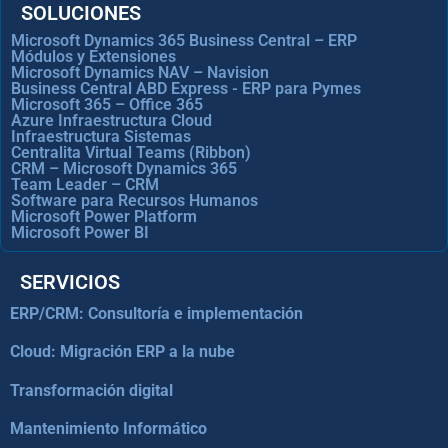
SOLUCIONES
Microsoft Dynamics 365 Business Central – ERP
Módulos y Extensiones
Microsoft Dynamics NAV – Navision
Business Central ABD Express - ERP para Pymes
Microsoft 365 – Office 365
Azure Infraestructura Cloud
Infraestructura Sistemas
Centralita Virtual Teams (Ribbon)
CRM – Microsoft Dynamics 365
Team Leader – CRM
Software para Recursos Humanos
Microsoft Power Platform
Microsoft Power BI
SERVICIOS
ERP/CRM: Consultoría e implementación
Cloud: Migración ERP a la nube
Transformación digital
Mantenimiento Informático