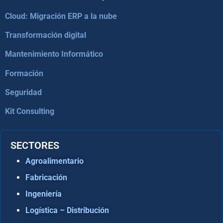
Cloud: Migración ERP a la nube
Transformación digital
Mantenimiento Informático
Formación
Seguridad
Kit Consulting
SECTORES
Agroalimentario
Fabricación
Ingeniería
Logística – Distribución