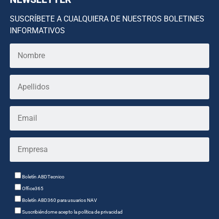
SUSCRÍBETE A CUALQUIERA DE NUESTROS BOLETINES
INFORMATIVOS
Boletín ABDTecnico
Office365
Boletín ABD360 para usuarios NAV
Suscribiéndome acepto la política de privacidad