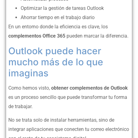
Optimizar la gestión de tareas Outlook
Ahorrar tiempo en el trabajo diario
En un entorno donde la eficiencia es clave, los
complementos Office 365
pueden marcar la diferencia.
Outlook puede hacer
mucho más de lo que
imaginas
Como hemos visto,
obtener complementos de Outlook
es un proceso sencillo que puede transformar tu forma
de trabajar.
No se trata solo de instalar herramientas, sino de
integrar aplicaciones que conecten tu correo electrónico