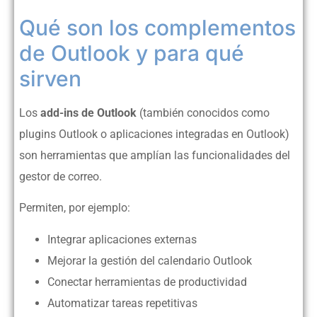
Qué son los complementos
de Outlook y para qué
sirven
Los
add-ins de Outlook
(también conocidos como
plugins Outlook o aplicaciones integradas en Outlook)
son herramientas que amplían las funcionalidades del
gestor de correo.
Permiten, por ejemplo:
Integrar aplicaciones externas
Mejorar la gestión del calendario Outlook
Conectar herramientas de productividad
Automatizar tareas repetitivas