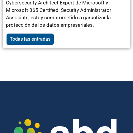
Cybersecurity Architect Expert de Microsoft y
Microsoft 365 Certified: Security Administrator
Associate, estoy comprometido a garantizar la
protección de los datos empresariales.
Todas las entradas