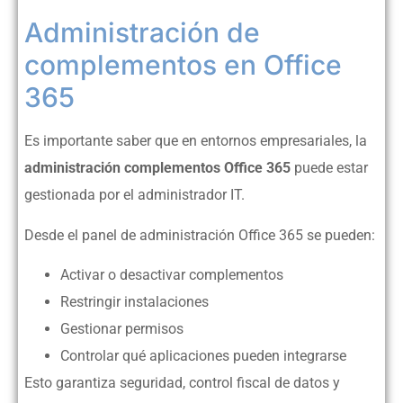
Administración de
complementos en Office
365
Es importante saber que en entornos empresariales, la
administración complementos Office 365
puede estar
gestionada por el administrador IT.
Desde el panel de administración Office 365 se pueden:
Activar o desactivar complementos
Restringir instalaciones
Gestionar permisos
Controlar qué aplicaciones pueden integrarse
Esto garantiza seguridad, control fiscal de datos y