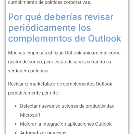
cumplimiento de políticas corporativas.
Por qué deberías revisar
periódicamente los
complementos de Outlook
Muchas empresas utilizan Outlook únicamente como
gestor de correo, pero están desaprovechando su
verdadero potencial.
Revisar el marketplace de complementos Outlook
periódicamente permite:
Detectar nuevas soluciones de productividad
Microsoft
Mejorar la integración aplicaciones Outlook
Automatizar procesos