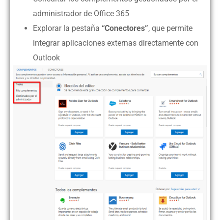
administrador de Office 365
Explorar la pestaña
“Conectores”
, que permite
integrar aplicaciones externas directamente con
Outlook