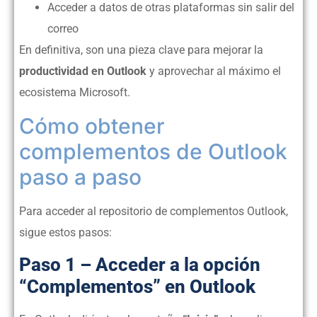
Acceder a datos de otras plataformas sin salir del
correo
En definitiva, son una pieza clave para mejorar la
productividad en Outlook
y aprovechar al máximo el
ecosistema Microsoft.
Cómo obtener
complementos de Outlook
paso a paso
Para acceder al repositorio de complementos Outlook,
sigue estos pasos:
Paso 1 – Acceder a la opción
“Complementos” en Outlook