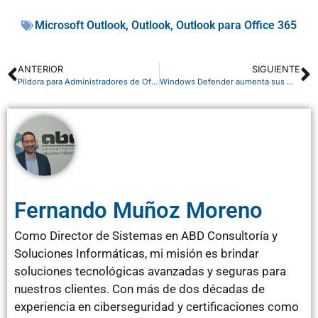
Microsoft Outlook
,
Outlook
,
Outlook para Office 365
ANTERIOR
SIGUIENTE
Píldora para Administradores de Office 365: Servicios y Complementos
Windows Defender aumenta sus medidas de seguridad
Fernando Muñoz Moreno
Como Director de Sistemas en ABD Consultoría y
Soluciones Informáticas, mi misión es brindar
soluciones tecnológicas avanzadas y seguras para
nuestros clientes. Con más de dos décadas de
experiencia en ciberseguridad y certificaciones como