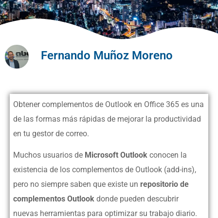
Fernando Muñoz Moreno
Obtener complementos de Outlook en Office 365 es una
de las formas más rápidas de mejorar la productividad
en tu gestor de correo.
Muchos usuarios de
Microsoft Outlook
conocen la
existencia de los complementos de Outlook (add-ins),
pero no siempre saben que existe un
repositorio de
complementos Outlook
donde pueden descubrir
nuevas herramientas para optimizar su trabajo diario.