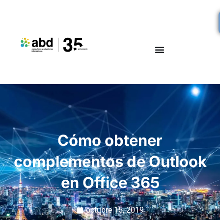
Cómo obtener
complementos de Outlook
en Office 365
octubre 15, 2019