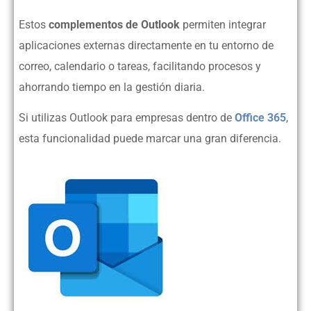
Estos
complementos de Outlook
permiten integrar
aplicaciones externas directamente en tu entorno de
correo, calendario o tareas, facilitando procesos y
ahorrando tiempo en la gestión diaria.
Si utilizas Outlook para empresas dentro de
Office 365
,
esta funcionalidad puede marcar una gran diferencia.