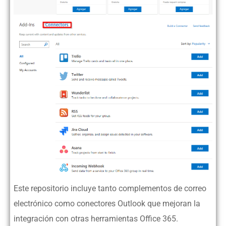
Este repositorio incluye tanto complementos de correo
electrónico como conectores Outlook que mejoran la
integración con otras herramientas Office 365.