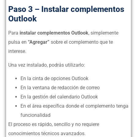
Paso 3 – Instalar complementos
Outlook
Para
instalar complementos Outlook
, simplemente
pulsa en
“Agregar”
sobre el complemento que te
interese.
Una vez instalado, podrás utilizarlo:
En la cinta de opciones Outlook
En la ventana de redacción de correo
En la gestión del calendario Outlook
En el área específica donde el complemento tenga
funcionalidad
El proceso es rápido, sencillo y no requiere
conocimientos técnicos avanzados.