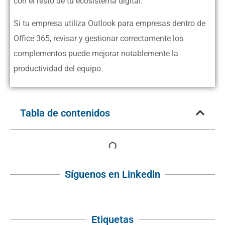
con el resto de tu ecosistema digital.
Si tu empresa utiliza Outlook para empresas dentro de
Office 365, revisar y gestionar correctamente los
complementos puede mejorar notablemente la
productividad del equipo.
Tabla de contenidos
Síguenos en Linkedin
Etiquetas