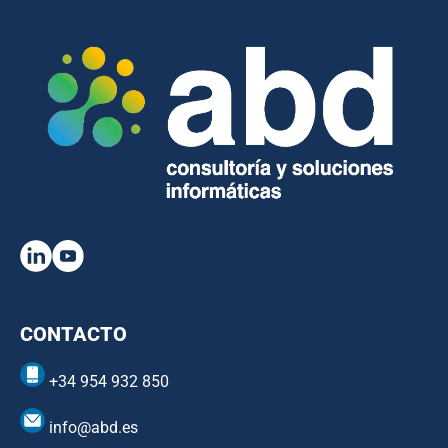
CONTACTO
+34 954 932 850
info@abd.es