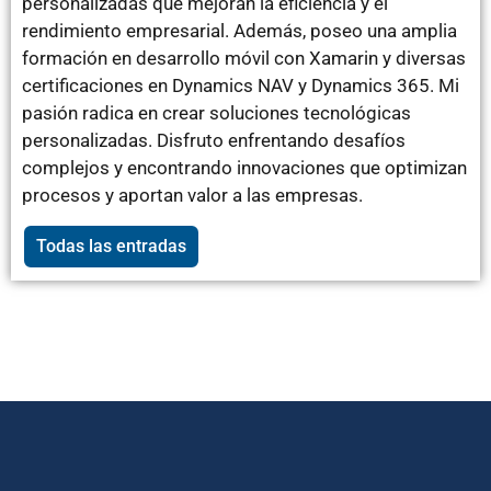
personalizadas que mejoran la eficiencia y el
rendimiento empresarial. Además, poseo una amplia
formación en desarrollo móvil con Xamarin y diversas
certificaciones en Dynamics NAV y Dynamics 365. Mi
pasión radica en crear soluciones tecnológicas
personalizadas. Disfruto enfrentando desafíos
complejos y encontrando innovaciones que optimizan
procesos y aportan valor a las empresas.
Todas las entradas