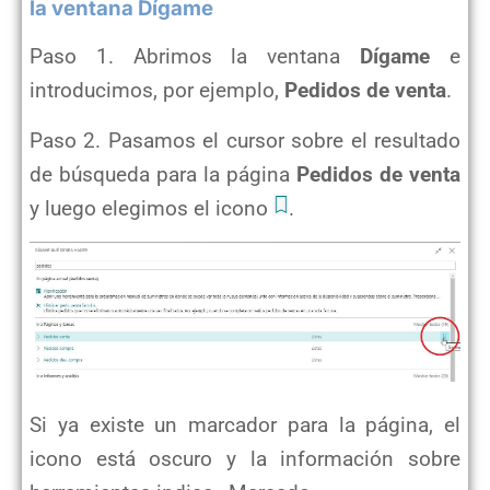
la ventana Dígame
Paso 1. Abrimos la ventana
Dígame
e
introducimos, por ejemplo,
Pedidos de venta
.
Paso 2. Pasamos el cursor sobre el resultado
de búsqueda para la página
Pedidos de venta
y luego elegimos el icono
.
Si ya existe un marcador para la página, el
icono está oscuro y la información sobre