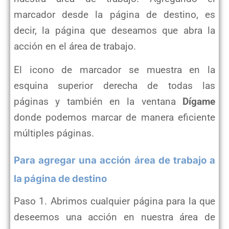
marcador desde la página de destino, es
decir, la página que deseamos que abra la
acción en el área de trabajo.
El icono de marcador se muestra en la
esquina superior derecha de todas las
páginas y también en la ventana
Dígame
donde podemos marcar de manera eficiente
múltiples páginas.
Para agregar una acción área de trabajo a
la página de destino
Paso 1. Abrimos cualquier página para la que
deseemos una acción en nuestra área de