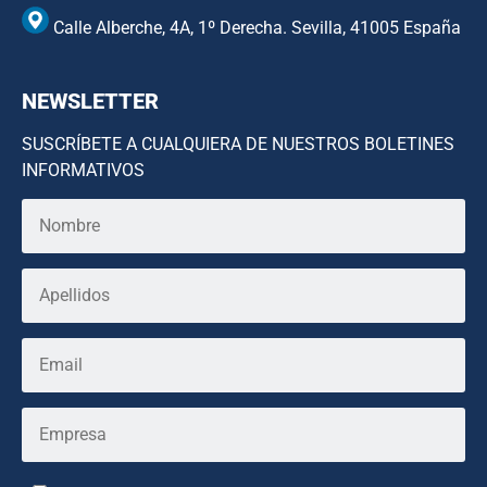
Calle Alberche, 4A, 1º Derecha. Sevilla, 41005 España
NEWSLETTER
SUSCRÍBETE A CUALQUIERA DE NUESTROS BOLETINES
INFORMATIVOS