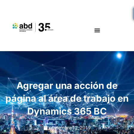
Agregar una acción de
página al área de trabajo en
Dynamics 365 BC
noviembre 12, 2019