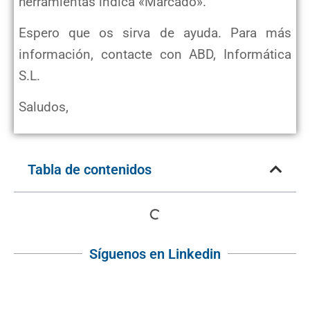
herramientas indica «Marcado».
Espero que os sirva de ayuda. Para más
información, contacte con ABD, Informática
S.L.
Saludos,
Tabla de contenidos
Síguenos en Linkedin