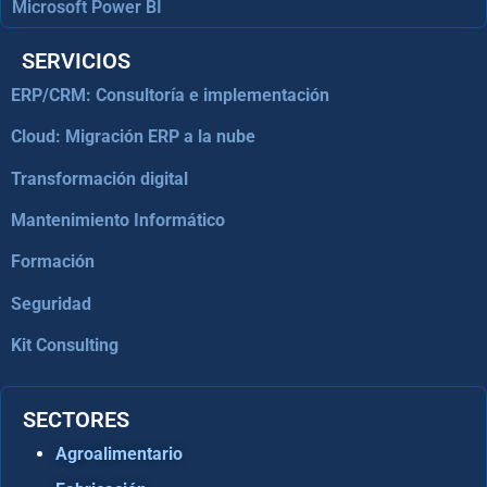
Microsoft Power BI
SERVICIOS
ERP/CRM: Consultoría e implementación
Cloud: Migración ERP a la nube
Transformación digital
Mantenimiento Informático
Formación
Seguridad
Kit Consulting
SECTORES
Agroalimentario