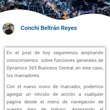
Conchi Beltrán Reyes
En el post de hoy seguiremos ampliando
conocimientos sobre funciones generales de
Dynamics 365 Business Central, en este caso,
los marcadores.
Con el nuevo icono de marcador, podemos
agregar un vínculo de acción a cualquier
página desde el menú de navegación de
nuestra área de trabajo. Agregando el