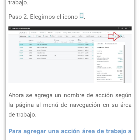
trabajo.
Paso 2. Elegimos el icono
.
Ahora se agrega un nombre de acción según
la página al menú de navegación en su área
de trabajo.
Para agregar una acción área de trabajo a