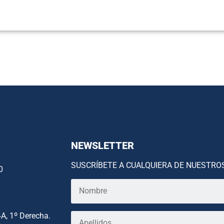
NEWSLETTER
SUSCRÍBETE A CUALQUIERA DE NUESTRO
0
4A, 1º Derecha.