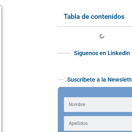
Tabla de contenidos
Síguenos en Linkedin
Suscribete a la Newslett