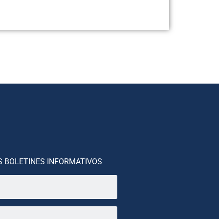
S BOLETINES INFORMATIVOS