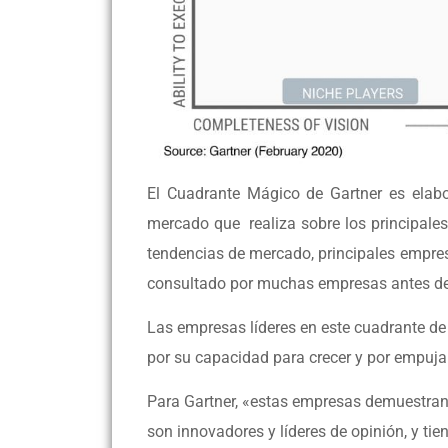
El Cuadrante Mágico de Gartner es elabo
mercado que realiza sobre los principales 
tendencias de mercado, principales empres
consultado por muchas empresas antes de 
Las empresas líderes en este cuadrante de
por su capacidad para crecer y por empuja
Para Gartner, «estas empresas demuestran
son innovadores y líderes de opinión, y tie