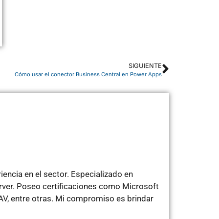
SIGUIENTE
Cómo usar el conector Business Central en Power Apps
encia en el sector. Especializado en
rver. Poseo certificaciones como Microsoft
V, entre otras. Mi compromiso es brindar