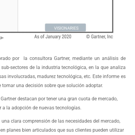
rado por la consultora Gartner, mediante un análisis de
sub-sectores de la industria tecnológica, en la que analiza
as involucradas, madurez tecnológica, etc. Este informe es
tomar una decisión sobre que solución adoptar.
 Gartner destacan por tener una gran cuota de mercado,
r a la adopción de nuevas tecnologías.
 una clara comprensión de las necesidades del mercado,
nen planes bien articulados que sus clientes pueden utilizar