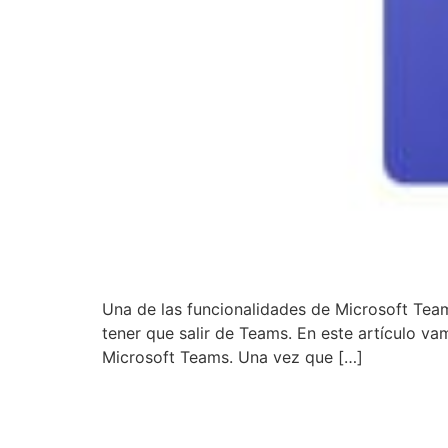
Una de las funcionalidades de Microsoft Team
tener que salir de Teams. En este artículo 
Microsoft Teams. Una vez que […]