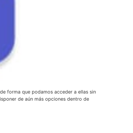
n de forma que podamos acceder a ellas sin
 disponer de aún más opciones dentro de