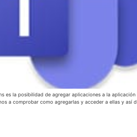
s es la posibilidad de agregar aplicaciones a la aplicació
vamos a comprobar como agregarlas y acceder a ellas y así