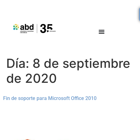
Día:
8 de septiembre
de 2020
Fin de soporte para Microsoft Office 2010