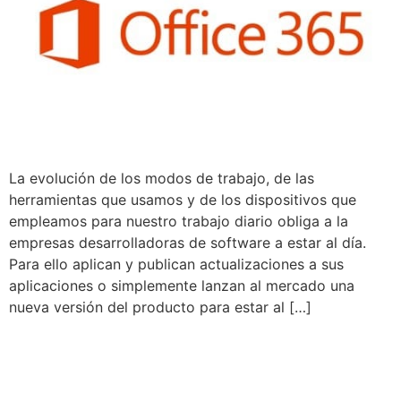
La evolución de los modos de trabajo, de las
herramientas que usamos y de los dispositivos que
empleamos para nuestro trabajo diario obliga a la
empresas desarrolladoras de software a estar al día.
Para ello aplican y publican actualizaciones a sus
aplicaciones o simplemente lanzan al mercado una
nueva versión del producto para estar al […]