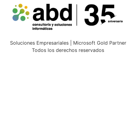
Soluciones Empresariales | Microsoft Gold Partner
Todos los derechos reservados