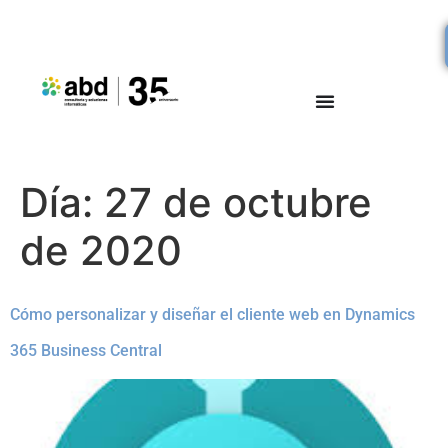
Día:
27 de octubre
de 2020
Cómo personalizar y diseñar el cliente web en Dynamics
365 Business Central