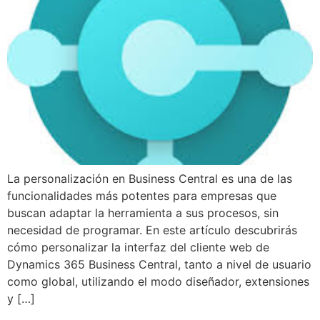
La personalización en Business Central es una de las
funcionalidades más potentes para empresas que
buscan adaptar la herramienta a sus procesos, sin
necesidad de programar. En este artículo descubrirás
cómo personalizar la interfaz del cliente web de
Dynamics 365 Business Central, tanto a nivel de usuario
como global, utilizando el modo diseñador, extensiones
y […]