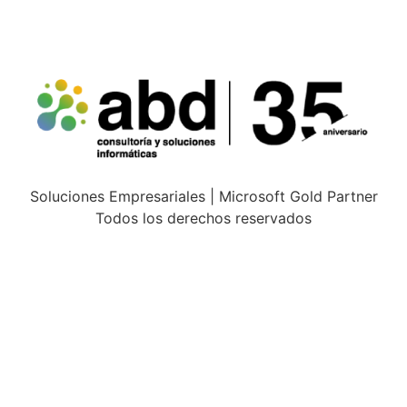
Soluciones Empresariales | Microsoft Gold Partner
Todos los derechos reservados