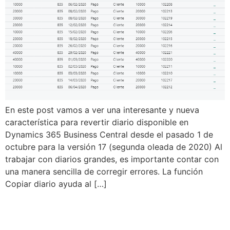
En este post vamos a ver una interesante y nueva
característica para revertir diario disponible en
Dynamics 365 Business Central desde el pasado 1 de
octubre para la versión 17 (segunda oleada de 2020) Al
trabajar con diarios grandes, es importante contar con
una manera sencilla de corregir errores. La función
Copiar diario ayuda al […]