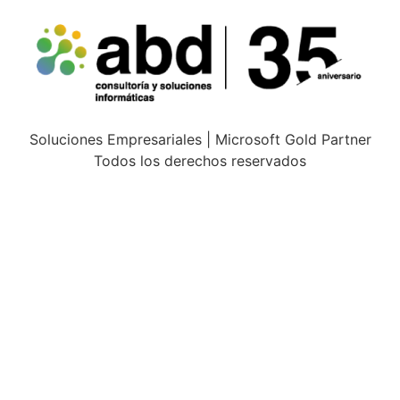
Soluciones Empresariales | Microsoft Gold Partner
Todos los derechos reservados