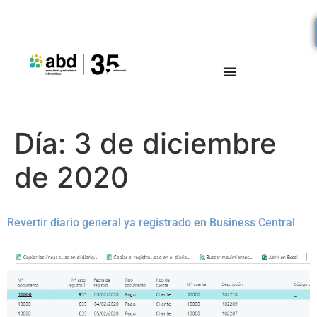
Día:
3 de diciembre
de 2020
Revertir diario general ya registrado en Business Central