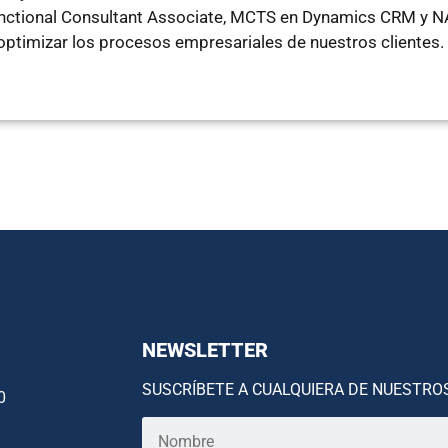
unctional Consultant Associate, MCTS en Dynamics CRM y NA
 optimizar los procesos empresariales de nuestros clientes.
NEWSLETTER
SUSCRÍBETE A CUALQUIERA DE NUESTRO
0