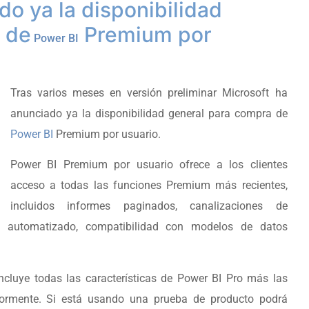
do ya la disponibilidad
 de
Premium por
Power BI
Tras varios meses en versión preliminar Microsoft ha
anunciado ya la disponibilidad general para compra de
Power BI
Premium por usuario.
Power BI Premium por usuario ofrece a los clientes
acceso a todas las funciones Premium más recientes,
incluidos informes paginados, canalizaciones de
co automatizado, compatibilidad con modelos de datos
incluye todas las características de Power BI Pro más las
ormente. Si está usando una prueba de producto podrá