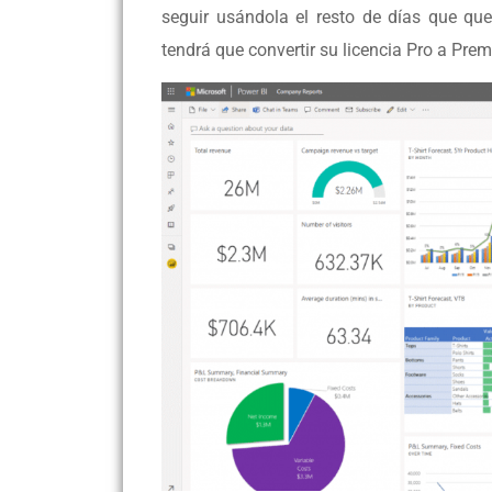
seguir usándola el resto de días que que
tendrá que convertir su licencia Pro a Pre