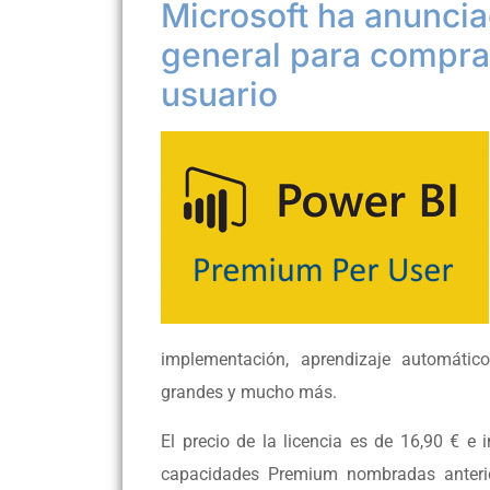
Microsoft ha anuncia
general para compra
usuario
implementación, aprendizaje automáti
grandes y mucho más.
El precio de la licencia es de 16,90 € e 
capacidades Premium nombradas anteri