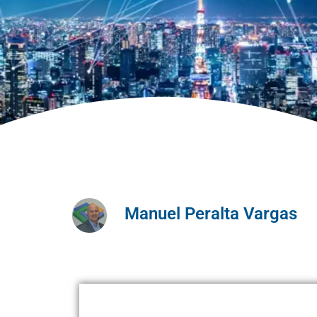
Manuel Peralta Vargas