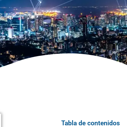
Tabla de contenidos