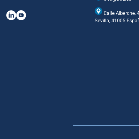
Calle Alberche, 
Sevilla, 41005 Espa