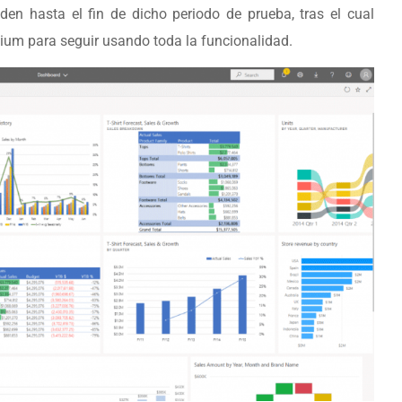
den hasta el fin de dicho periodo de prueba, tras el cual
mium para seguir usando toda la funcionalidad.