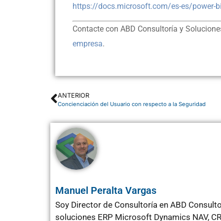
https://docs.microsoft.com/es-es/power-b
Contacte con ABD Consultoría y Solucione
empresa
.
ANTERIOR
Concienciación del Usuario con respecto a la Seguridad
Manuel Peralta Vargas
Soy Director de Consultoría en ABD Consulto
soluciones ERP Microsoft Dynamics NAV, CRM