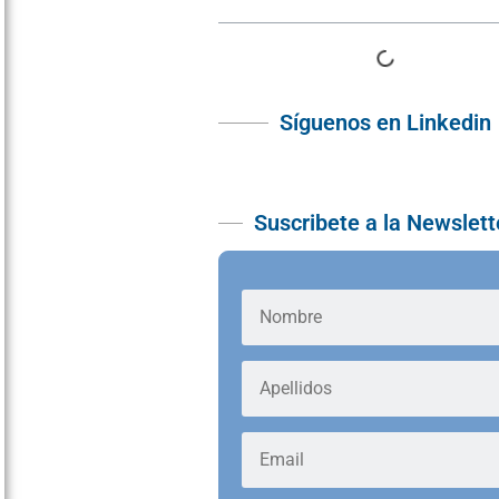
Síguenos en Linkedin
Suscribete a la Newslett