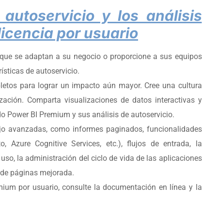
autoservicio y los análisis
icencia por usuario
que se adaptan a su negocio o proporcione a sus equipos
ísticas de autoservicio.
tos para lograr un impacto aún mayor. Cree una cultura
ación. Comparta visualizaciones de datos interactivas y
ndo Power BI Premium y sus análisis de autoservicio.
ajo avanzadas, como informes paginados, funcionalidades
, Azure Cognitive Services, etc.), flujos de entrada, la
so, la administración del ciclo de vida de las aplicaciones
 de páginas mejorada.
ium por usuario, consulte la documentación en línea y la