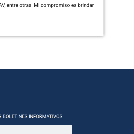
V, entre otras. Mi compromiso es brindar
S BOLETINES INFORMATIVOS