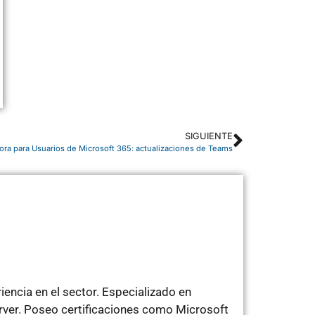
SIGUIENTE
dora para Usuarios de Microsoft 365: actualizaciones de Teams
encia en el sector. Especializado en
rver. Poseo certificaciones como Microsoft