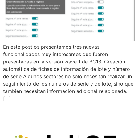
En este post os presentamos tres nuevas
funcionalidades muy interesantes que fueron
presentadas en la versión wave 1 de BC18. Creación
automática de fichas de información de lote y número
de serie Algunos sectores no solo necesitan realizar un
seguimiento de los números de serie y de lote, sino que
también necesitan información adicional relacionada.
[…]