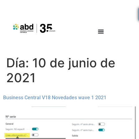
Día:
10 de junio de
2021
Business Central V18 Novedades wave 1 2021