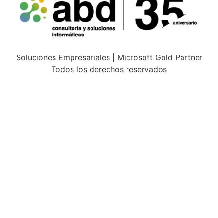
Soluciones Empresariales | Microsoft Gold Partner
Todos los derechos reservados