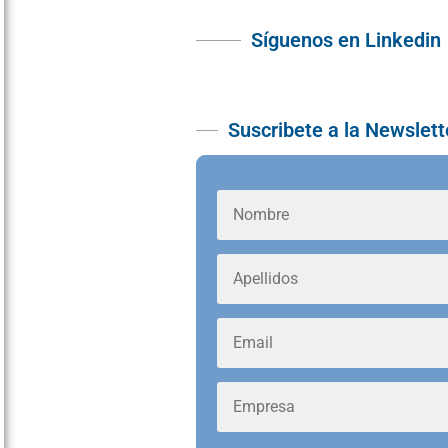
Síguenos en Linkedin
Suscribete a la Newslett