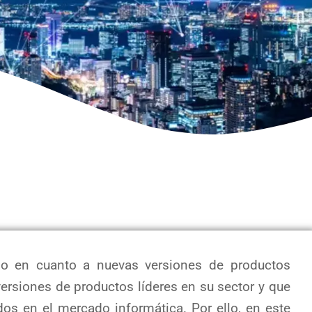
do en cuanto a nuevas versiones de productos
ersiones de productos líderes en su sector y que
s en el mercado informática. Por ello, en este