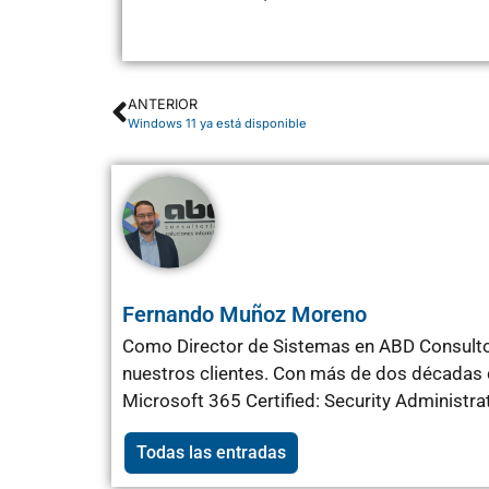
ANTERIOR
Windows 11 ya está disponible
Fernando Muñoz Moreno
Como Director de Sistemas en ABD Consultor
nuestros clientes. Con más de dos décadas d
Microsoft 365 Certified: Security Administr
Todas las entradas