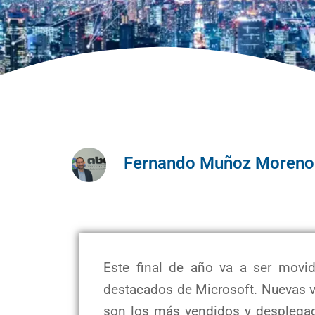
Fernando Muñoz Moreno
Este final de año va a ser movi
destacados de Microsoft. Nuevas v
son los más vendidos y desplegado