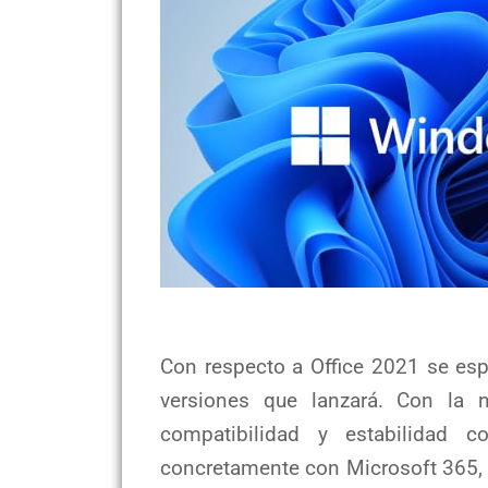
Con respecto a Office 2021 se esp
versiones que lanzará. Con la 
compatibilidad y estabilidad 
concretamente con Microsoft 365, y