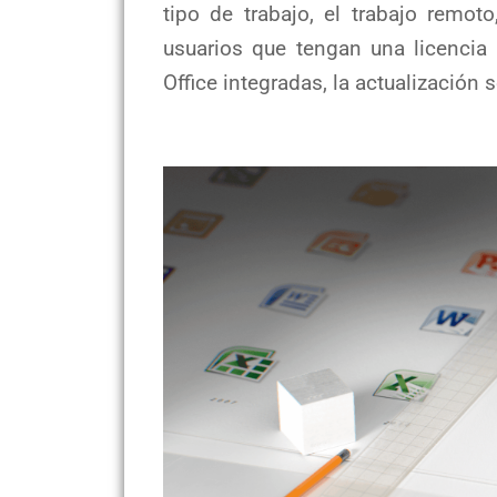
tipo de trabajo, el trabajo remot
usuarios que tengan una licencia
Office integradas, la actualización s