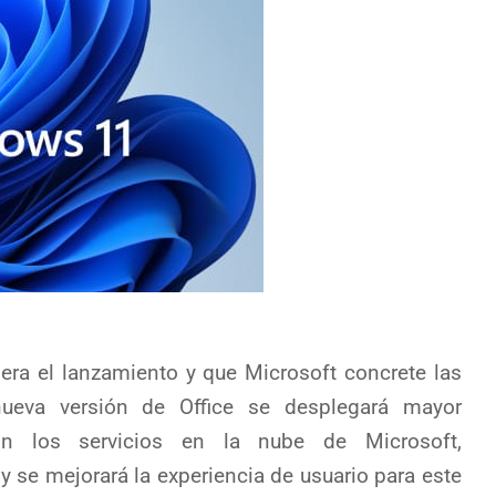
era el lanzamiento y que Microsoft concrete las
nueva versión de Office se desplegará mayor
con los servicios en la nube de Microsoft,
 se mejorará la experiencia de usuario para este