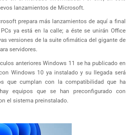
uevos lanzamientos de Microsoft.
osoft prepara más lanzamientos de aquí a final
PCs ya está en la calle; a éste se unirán Office
s versiones de la suite ofimática del gigante de
ara servidores.
ulos anteriores Windows 11 se ha publicado en
con Windows 10 ya instalado y su llegada será
pos que cumplan con la compatibilidad que ha
 hay equipos que se han preconfigurado con
n el sistema preinstalado.