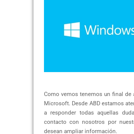
Como vemos tenemos un final de a
Microsoft. Desde ABD estamos aten
a responder todas aquellas dud
contacto con nosotros por nuest
desean ampliar información.