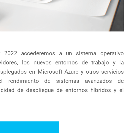
r 2022 accederemos a un sistema operativo
idores, los nuevos entornos de trabajo y la
splegados en Microsoft Azure y otros servicios
el rendimiento de sistemas avanzados de
cidad de despliegue de entornos híbridos y el