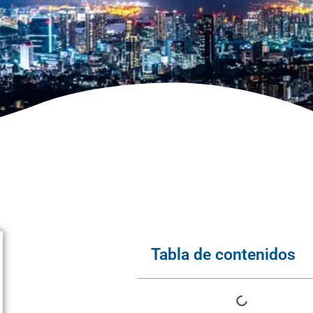
Tabla de contenidos