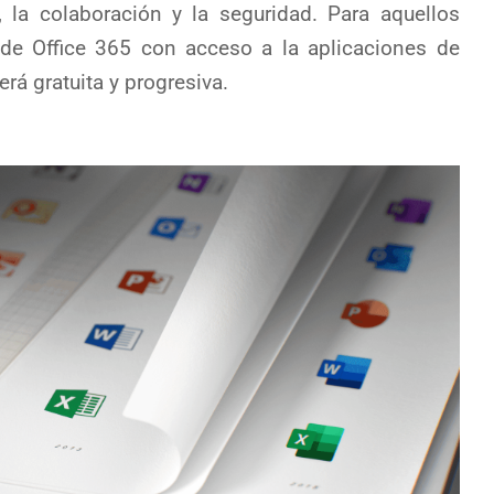
o, la colaboración y la seguridad. Para aquellos
 de Office 365 con acceso a la aplicaciones de
erá gratuita y progresiva.