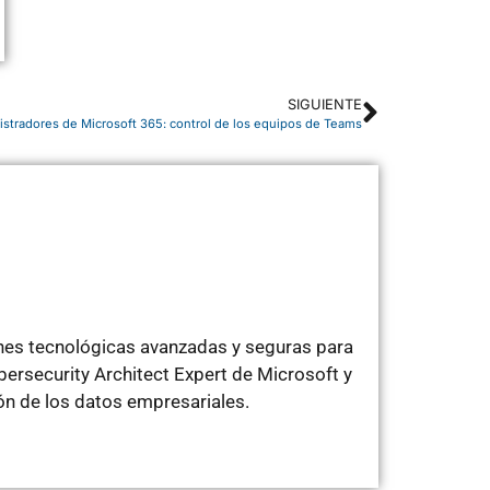
SIGUIENTE
istradores de Microsoft 365: control de los equipos de Teams
ones tecnológicas avanzadas y seguras para
ersecurity Architect Expert de Microsoft y
ón de los datos empresariales.