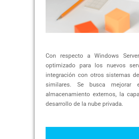
Con respecto a Windows Serve
optimizado para los nuevos serv
integración con otros sistemas de
similares. Se busca mejorar 
almacenamiento externos, la capa
desarrollo de la nube privada.