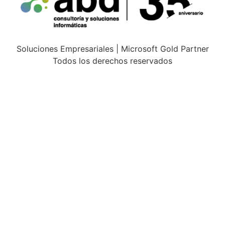
Soluciones Empresariales | Microsoft Gold Partner
Todos los derechos reservados