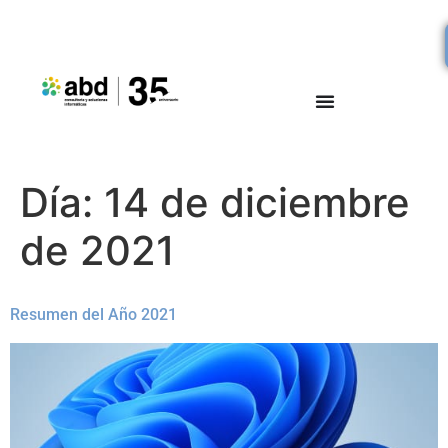
Día:
14 de diciembre
de 2021
Resumen del Año 2021