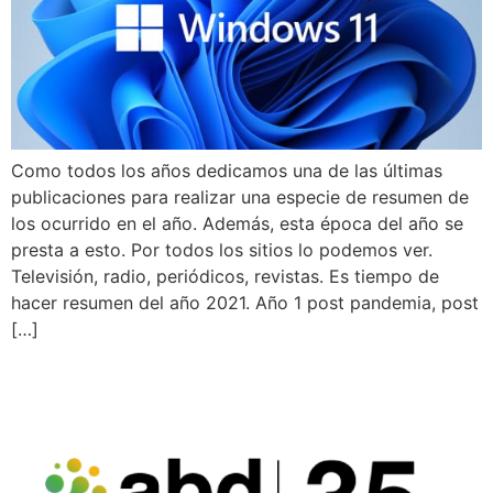
Como todos los años dedicamos una de las últimas
publicaciones para realizar una especie de resumen de
los ocurrido en el año. Además, esta época del año se
presta a esto. Por todos los sitios lo podemos ver.
Televisión, radio, periódicos, revistas. Es tiempo de
hacer resumen del año 2021. Año 1 post pandemia, post
[…]