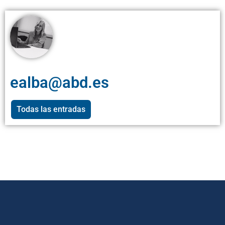
ealba@abd.es
Todas las entradas