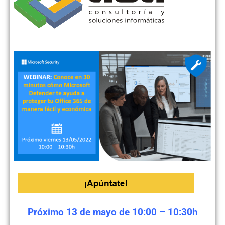
Próximo 13 de mayo de 10:00 – 10:30h