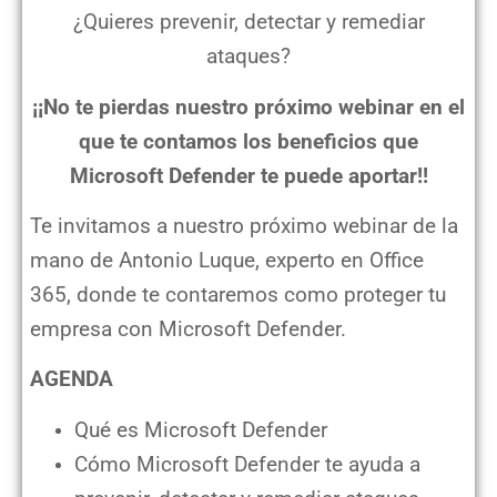
¿Quieres prevenir, detectar y remediar
ataques?
¡¡No te pierdas nuestro próximo webinar en el
que te contamos los beneficios que
Microsoft Defender te puede aportar!!
Te invitamos a nuestro próximo webinar de la
mano de Antonio Luque, experto en Office
365, donde te contaremos como proteger tu
empresa con Microsoft Defender.
AGENDA
Qué es Microsoft Defender
Cómo Microsoft Defender te ayuda a