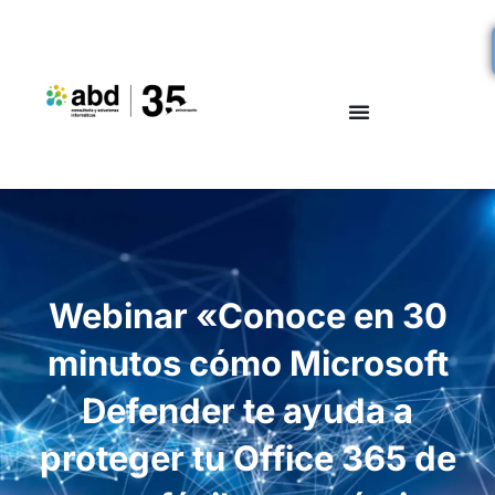
Webinar «Conoce en 30
minutos cómo Microsoft
Defender te ayuda a
proteger tu Office 365 de