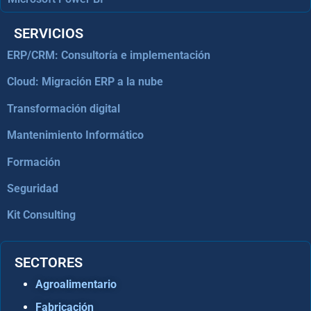
SERVICIOS
ERP/CRM: Consultoría e implementación
Cloud: Migración ERP a la nube
Transformación digital
Mantenimiento Informático
Formación
Seguridad
Kit Consulting
SECTORES
Agroalimentario
Fabricación