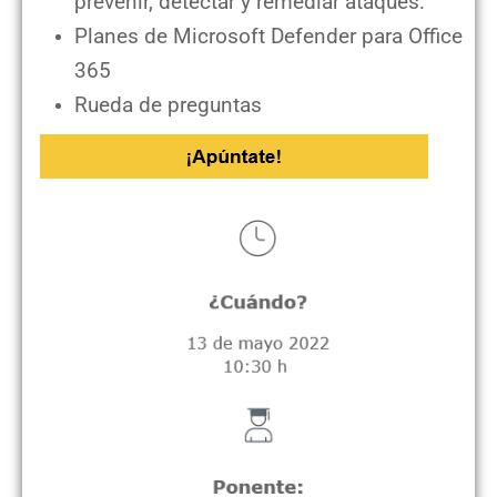
prevenir, detectar y remediar ataques.
Planes de Microsoft Defender para Office
365
Rueda de preguntas