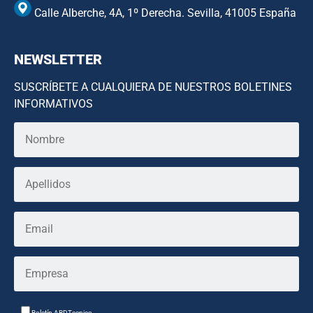
Calle Alberche, 4A, 1º Derecha. Sevilla, 41005 España
NEWSLETTER
SUSCRÍBETE A CUALQUIERA DE NUESTROS BOLETINES
INFORMATIVOS
Boletín ABDTecnico