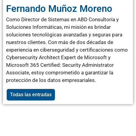
Fernando Muñoz Moreno
Como Director de Sistemas en ABD Consultoría y
Soluciones Informáticas, mi misión es brindar
soluciones tecnológicas avanzadas y seguras para
nuestros clientes. Con más de dos décadas de
experiencia en ciberseguridad y certificaciones como
Cybersecurity Architect Expert de Microsoft y
Microsoft 365 Certified: Security Administrator
Associate, estoy comprometido a garantizar la
protección de los datos empresariales.
Todas las entradas