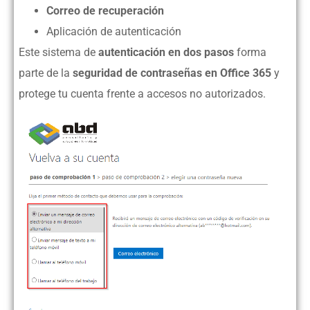
Correo de recuperación
Aplicación de autenticación
Este sistema de
autenticación en dos pasos
forma
parte de la
seguridad de contraseñas en Office 365
y
protege tu cuenta frente a accesos no autorizados.