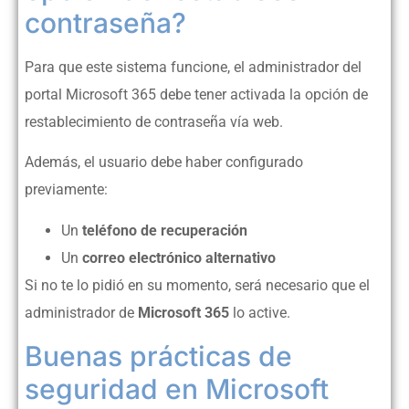
contraseña?
Para que este sistema funcione, el administrador del
portal Microsoft 365 debe tener activada la opción de
restablecimiento de contraseña vía web.
Además, el usuario debe haber configurado
previamente:
Un
teléfono de recuperación
Un
correo electrónico alternativo
Si no te lo pidió en su momento, será necesario que el
administrador de
Microsoft 365
lo active.
Buenas prácticas de
seguridad en Microsoft