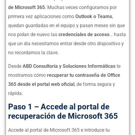
de Microsoft 365
. Muchas veces configuramos por
primera vez aplicaciones como
Outlook o Teams
,
quedan guardadas en el equipo y pasan meses sin que
nos pidan de nuevo las
credenciales de acceso
… hasta
que un día necesitamos entrar desde otro dispositivo y
no recordamos la clave.
Desde
ABD Consultoría y Soluciones Informáticas
te
mostramos cómo
recuperar tu contraseña de Office
365 desde el portal web oficial
, de forma segura y
rápida.
Paso 1 – Accede al portal de
recuperación de Microsoft 365
Accede al portal de Microsoft 365 e introduce tu