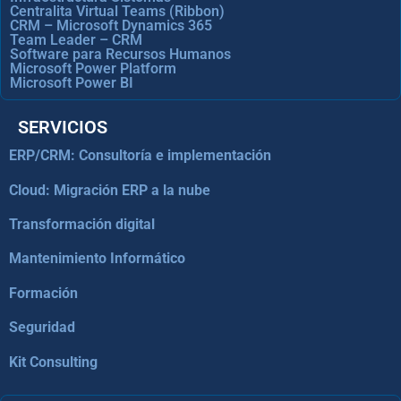
Centralita Virtual Teams (Ribbon)
CRM – Microsoft Dynamics 365
Team Leader – CRM
Software para Recursos Humanos
Microsoft Power Platform
Microsoft Power BI
SERVICIOS
ERP/CRM: Consultoría e implementación
Cloud: Migración ERP a la nube
Transformación digital
Mantenimiento Informático
Formación
Seguridad
Kit Consulting