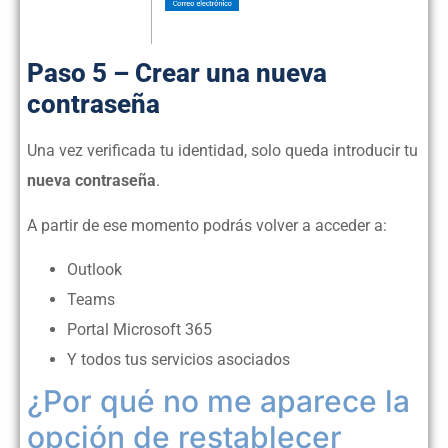
Paso 5 – Crear una nueva
contraseña
Una vez verificada tu identidad, solo queda introducir tu
nueva contraseña
.
A partir de ese momento podrás volver a acceder a:
Outlook
Teams
Portal Microsoft 365
Y todos tus servicios asociados
¿Por qué no me aparece la
opción de restablecer