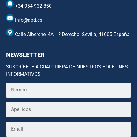
+34 954 932 850
info@abd.es
Calle Alberche, 4A, 1º Derecha. Sevilla, 41005 España
NEWSLETTER
SUSCRÍBETE A CUALQUIERA DE NUESTROS BOLETINES
INFORMATIVOS