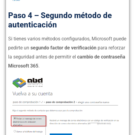
Paso 4 – Segundo método de
autenticación
Si tienes varios métodos configurados, Microsoft puede
pedirte un
segundo factor de verificación
para reforzar
la seguridad antes de permitir el
cambio de contraseña
Microsoft 365
.