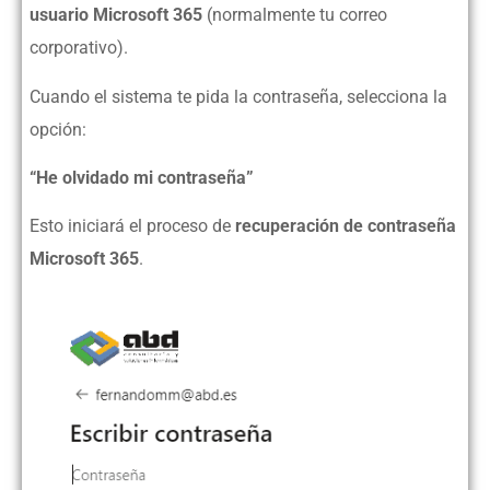
usuario Microsoft 365
(normalmente tu correo
corporativo).
Cuando el sistema te pida la contraseña, selecciona la
opción:
“He olvidado mi contraseña”
Esto iniciará el proceso de
recuperación de contraseña
Microsoft 365
.