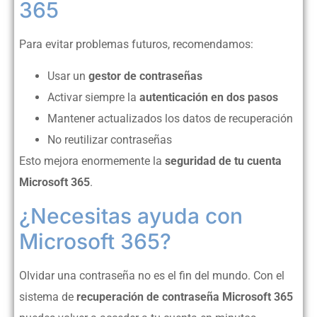
365
Para evitar problemas futuros, recomendamos:
Usar un
gestor de contraseñas
Activar siempre la
autenticación en dos pasos
Mantener actualizados los datos de recuperación
No reutilizar contraseñas
Esto mejora enormemente la
seguridad de tu cuenta
Microsoft 365
.
¿Necesitas ayuda con
Microsoft 365?
Olvidar una contraseña no es el fin del mundo. Con el
sistema de
recuperación de contraseña Microsoft 365