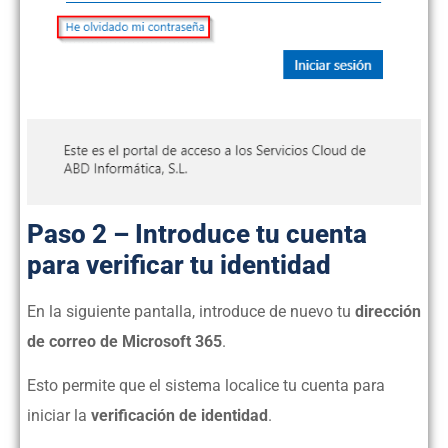
Paso 2 – Introduce tu cuenta
para verificar tu identidad
En la siguiente pantalla, introduce de nuevo tu
dirección
de correo de Microsoft 365
.
Esto permite que el sistema localice tu cuenta para
iniciar la
verificación de identidad
.