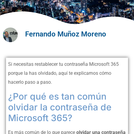
Fernando Muñoz Moreno
Si necesitas restablecer tu contraseña Microsoft 365
porque la has olvidado, aquí te explicamos cómo
hacerlo paso a paso.
¿Por qué es tan común
olvidar la contraseña de
Microsoft 365?
Es más común de lo que parece
olvidar una contraseña