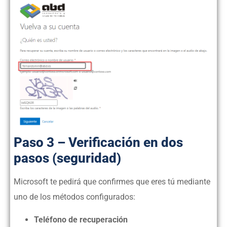
Paso 3 – Verificación en dos
pasos (seguridad)
Microsoft te pedirá que confirmes que eres tú mediante
uno de los métodos configurados:
Teléfono de recuperación