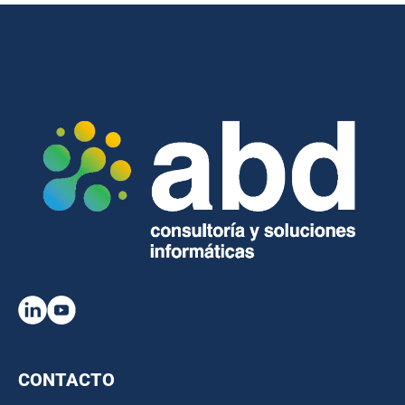
CONTACTO