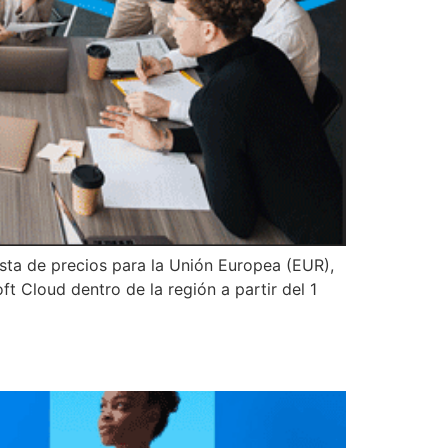
ista de precios para la Unión Europea (EUR),
ft Cloud dentro de la región a partir del 1