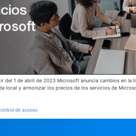
r del 1 de abril de 2023 Microsoft anuncia cambios en la l
a local y armonizar los precios de los servicios de Microso
 control de acceso