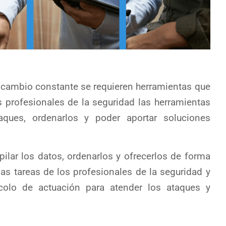
u cambio constante se requieren herramientas que
as profesionales de la seguridad las herramientas
aques, ordenarlos y poder aportar soluciones
pilar los datos, ordenarlos y ofrecerlos de forma
 las tareas de los profesionales de la seguridad y
ocolo de actuación para atender los ataques y