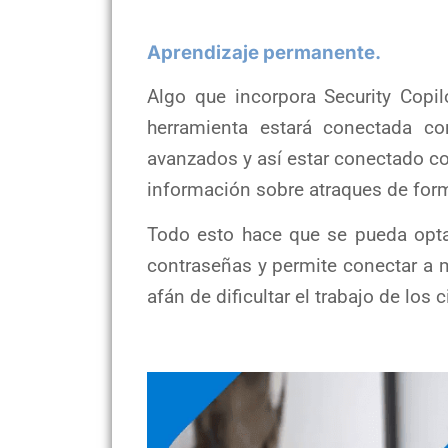
Aprendizaje permanente.
Algo que incorpora Security Copil
herramienta estará conectada 
avanzados y así estar conectado co
información sobre atraques de form
Todo esto hace que se pueda opta
contraseñas y permite conectar a 
afán de dificultar el trabajo de los 