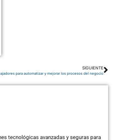
SIGUIENTE
bajadores para automatizar y mejorar los procesos del negocio
ones tecnológicas avanzadas y seguras para