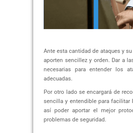
Ante esta cantidad de ataques y s
aporten sencillez y orden. Dar a l
necesarias para entender los at
adecuadas.
Por otro lado se encargará de reco
sencilla y entendible para facilitar
así poder aportar el mejor prot
problemas de seguridad.