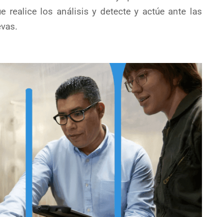
 realice los análisis y detecte y actúe ante las
vas.