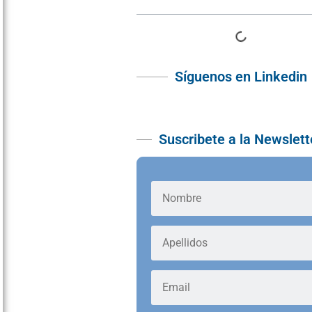
Síguenos en Linkedin
Suscribete a la Newslett