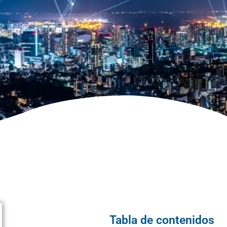
Tabla de contenidos