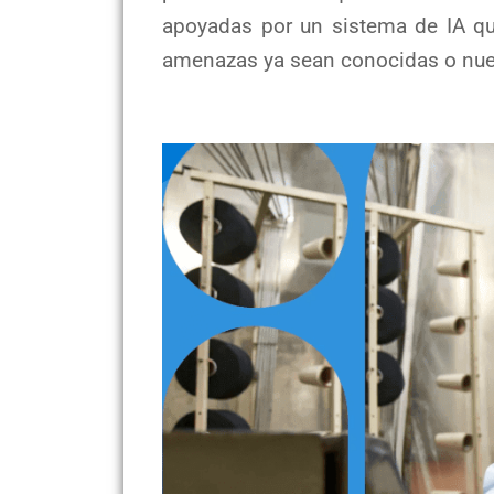
apoyadas por un sistema de IA que
amenazas ya sean conocidas o nue