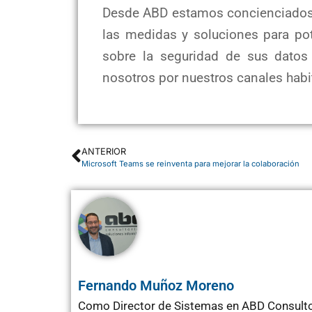
Desde ABD estamos concienciados 
las medidas y soluciones para po
sobre la seguridad de sus datos
nosotros por nuestros canales habi
ANTERIOR
Microsoft Teams se reinventa para mejorar la colaboración
Fernando Muñoz Moreno
Como Director de Sistemas en ABD Consultor