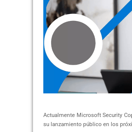
Actualmente Microsoft Security Cop
su lanzamiento público en los pró