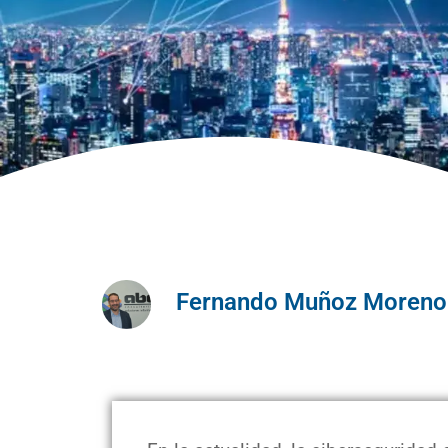
Fernando Muñoz Moreno