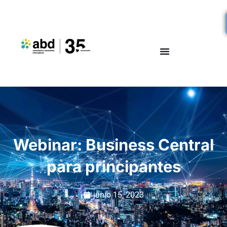
Webinar: Business Central
para principantes
junio 15, 2023