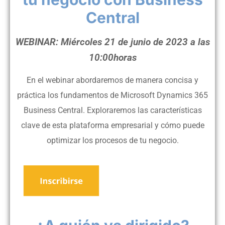
Central
WEBINAR: Miércoles 21 de junio de 2023 a las
10:00horas
En el webinar abordaremos de manera concisa y
práctica los fundamentos de Microsoft Dynamics 365
Business Central. Exploraremos las características
clave de esta plataforma empresarial y cómo puede
optimizar los procesos de tu negocio.