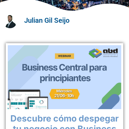
Julian Gil Seijo
Descubre cómo despegar
tu negocio con Business