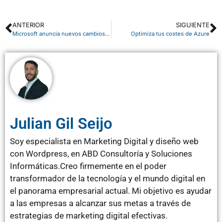
ANTERIOR
SIGUIENTE
Microsoft anuncia nuevos cambios de precios para Septiembre de 2023
Optimiza tus costes de Azure
Julian Gil Seijo
Soy especialista en Marketing Digital y diseño web
con Wordpress, en ABD Consultoría y Soluciones
Informáticas.Creo firmemente en el poder
transformador de la tecnología y el mundo digital en
el panorama empresarial actual. Mi objetivo es ayudar
a las empresas a alcanzar sus metas a través de
estrategias de marketing digital efectivas.