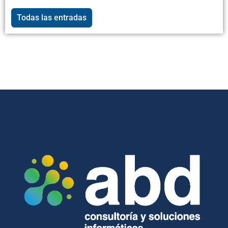
Todas las entradas