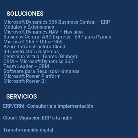
SOLUCIONES
Microsoft Dynamics 365 Business Central – ERP
Módulos y Extensiones
Microsoft Dynamics NAV – Navision
Business Central ABD Express - ERP para Pymes
Microsoft 365 – Office 365
Azure Infraestructura Cloud
Infraestructura Sistemas
Centralita Virtual Teams (Ribbon)
CRM – Microsoft Dynamics 365
Team Leader – CRM
Software para Recursos Humanos
Microsoft Power Platform
Microsoft Power BI
SERVICIOS
ERP/CRM: Consultoría e implementación
Cloud: Migración ERP a la nube
Transformación digital