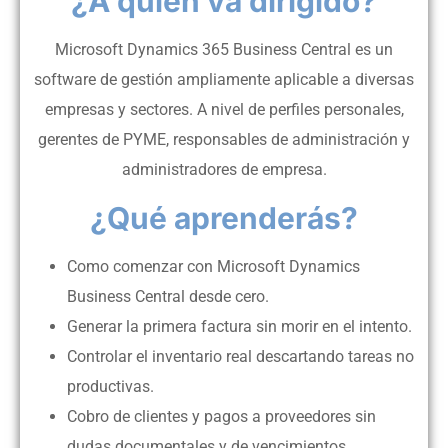
¿A quién va dirigido?
Microsoft Dynamics 365 Business Central es un
software de gestión ampliamente aplicable a diversas
empresas y sectores. A nivel de perfiles personales,
gerentes de PYME, responsables de administración y
administradores de empresa.
¿Qué aprenderás?
Como comenzar con Microsoft Dynamics
Business Central desde cero.
Generar la primera factura sin morir en el intento.
Controlar el inventario real descartando tareas no
productivas.
Cobro de clientes y pagos a proveedores sin
dudas documentales y de vencimientos.