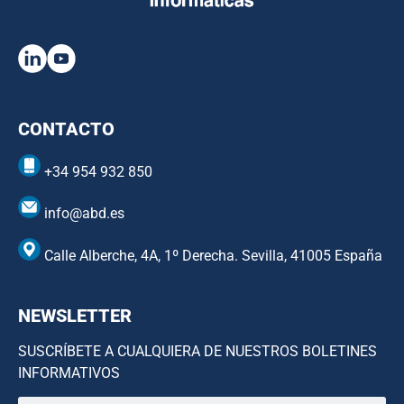
CONTACTO
+34 954 932 850
info@abd.es
Calle Alberche, 4A, 1º Derecha. Sevilla, 41005 España
NEWSLETTER
SUSCRÍBETE A CUALQUIERA DE NUESTROS BOLETINES
INFORMATIVOS