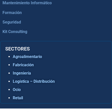
Mantenimiento Informático
Formación
Seguridad
Kit Consulting
SECTORES
Agroalimentario
Fabricación
Ingeniería
Logística – Distribución
Ocio
Retail