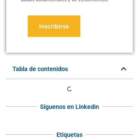
Tabla de contenidos
Síguenos en Linkedin
Etiquetas