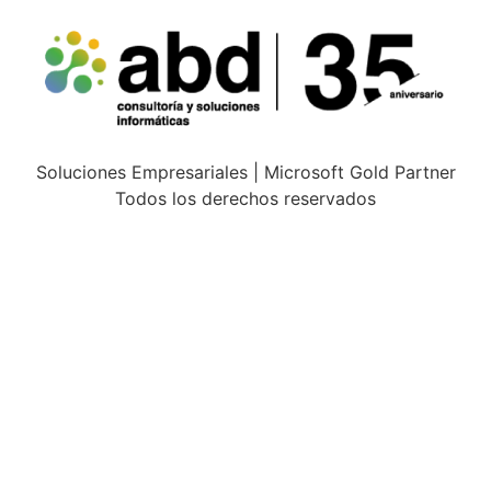
Soluciones Empresariales | Microsoft Gold Partner
Todos los derechos reservados