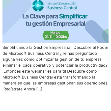
Simplificando la Gestión Empresarial: Descubre el Poder
de Microsoft Business Central ¿Te has preguntado
alguna vez cómo optimizar la gestión de tu empresa,
eliminar el caos operativo y potenciar la productividad?
¡Entonces este webinar es para ti! Descubre cómo
Microsoft Business Central está transformando la
manera en que las empresas gestionan sus operaciones.
¡Regístrate Ahora […]