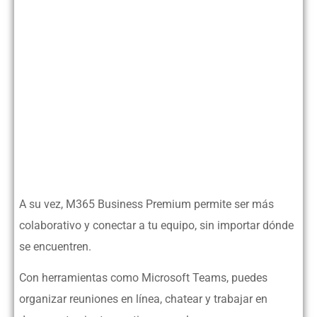
A su vez, M365 Business Premium permite ser más
colaborativo y conectar a tu equipo, sin importar dónde
se encuentren.
Con herramientas como Microsoft Teams, puedes
organizar reuniones en línea, chatear y trabajar en