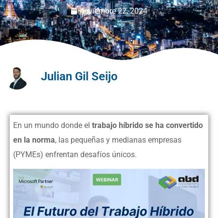
noviembre 22, 2024
Julian Gil Seijo
En un mundo donde el
trabajo híbrido se ha convertido
en la norma
, las pequeñas y medianas empresas
(PYMEs) enfrentan desafíos únicos.