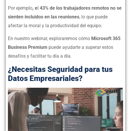
Por ejemplo
, e
l
43% de los trabajadores remotos no se
sienten incluidos en las reuniones
, lo que puede
afectar la moral y la productividad del equipo.
En nuestro webinar, exploraremos cómo
Microsoft 365
Business Premium
puede ayudarte a superar estos
desafíos y facilitar tu día a día.
¿Necesitas Seguridad para tus
Datos Empresariales?