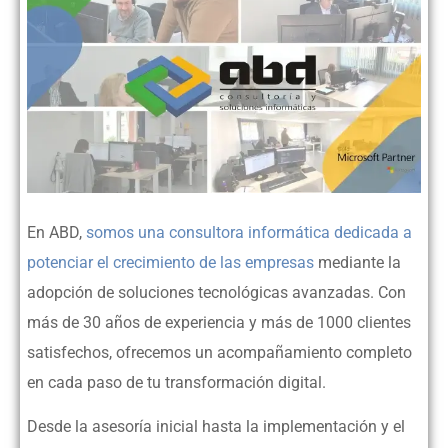
En ABD,
somos una consultora informática dedicada a
potenciar el crecimiento de las empresas
mediante la
adopción de soluciones tecnológicas avanzadas. Con
más de 30 años de experiencia y más de 1000 clientes
satisfechos, ofrecemos un acompañamiento completo
en cada paso de tu transformación digital.
Desde la asesoría inicial hasta la implementación y el