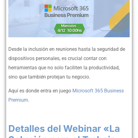
Desde la inclusión en reuniones hasta la seguridad de
dispositivos personales, es crucial contar con
herramientas que no solo faciliten la productividad,
sino que también protejan tu negocio.
Aquí es donde entra en juego
Microsoft 365 Business
Premium
.
Detalles del Webinar «La