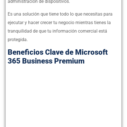
administración de dispositivos.
Es una solución que tiene todo lo que necesitas para
ejecutar y hacer crecer tu negocio mientras tienes la
tranquilidad de que tu información comercial está
protegida.
Beneficios Clave de Microsoft
365 Business Premium