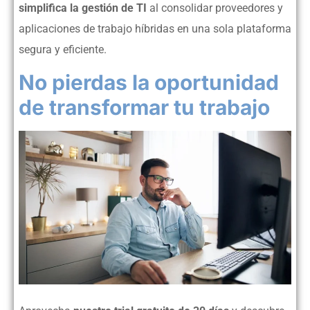
simplifica la gestión de TI
al consolidar proveedores y
aplicaciones de trabajo híbridas en una sola plataforma
segura y eficiente.
No pierdas la oportunidad
de transformar tu trabajo