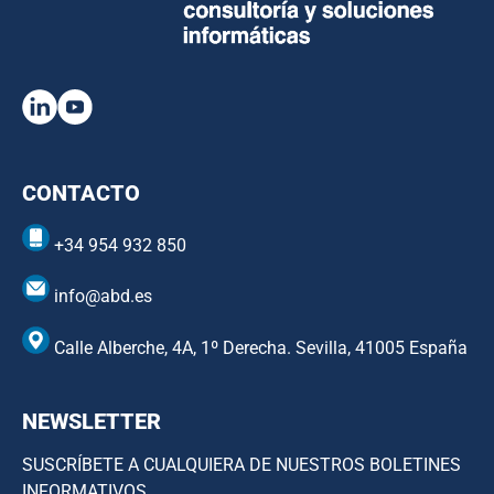
CONTACTO
+34 954 932 850
info@abd.es
Calle Alberche, 4A, 1º Derecha. Sevilla, 41005 España
NEWSLETTER
SUSCRÍBETE A CUALQUIERA DE NUESTROS BOLETINES
INFORMATIVOS