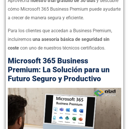
Aprovecha
nuestro trial gratuito de 30 días
y descubre
cómo Microsoft 365 Business Premium puede ayudarte
a crecer de manera segura y eficiente.
Para los clientes que accedan a Business Premium,
incluiremos
una asesoría básica de seguridad sin
coste
con uno de nuestros técnicos certificados.
Microsoft 365 Business
Premium: La Solución para un
Futuro Seguro y Productivo