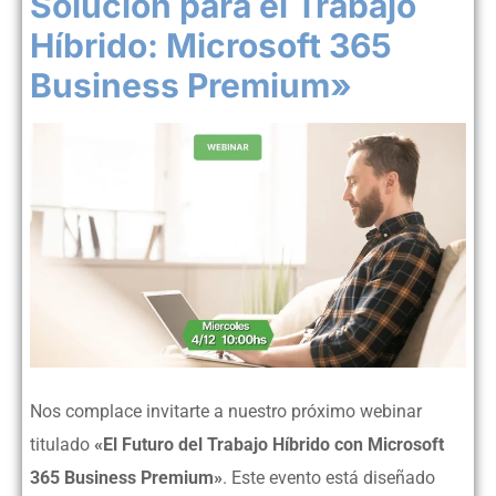
Solución para el Trabajo
Híbrido: Microsoft 365
Business Premium»
Nos complace invitarte a nuestro próximo webinar
titulado
«El Futuro del Trabajo Híbrido con Microsoft
365 Business Premium»
. Este evento está diseñado