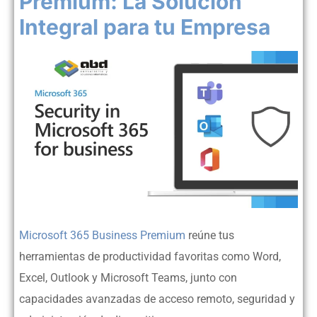
Premium: La Solución
Integral para tu Empresa
Microsoft 365 Business Premium
reúne tus
herramientas de productividad favoritas como Word,
Excel, Outlook y Microsoft Teams, junto con
capacidades avanzadas de acceso remoto, seguridad y