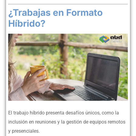
¿Trabajas en Formato
Híbrido?
El trabajo híbrido presenta desafíos únicos, como la
inclusión en reuniones y la gestión de equipos remotos
y presenciales.