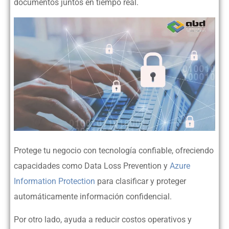
documentos juntos en tiempo real.
Protege tu negocio con tecnología confiable, ofreciendo
capacidades como Data Loss Prevention y
Azure
Information Protection
para clasificar y proteger
automáticamente información confidencial.
Por otro lado, ayuda a reducir costos operativos y