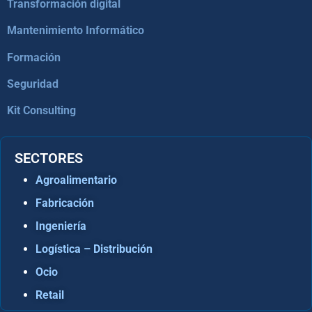
Transformación digital
Mantenimiento Informático
Formación
Seguridad
Kit Consulting
SECTORES
Agroalimentario
Fabricación
Ingeniería
Logística – Distribución
Ocio
Retail