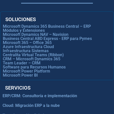
SOLUCIONES
Microsoft Dynamics 365 Business Central – ERP
Módulos y Extensiones
Microsoft Dynamics NAV – Navision
Business Central ABD Express - ERP para Pymes
Microsoft 365 – Office 365
Azure Infraestructura Cloud
Infraestructura Sistemas
Centralita Virtual Teams (Ribbon)
CRM – Microsoft Dynamics 365
Team Leader – CRM
Software para Recursos Humanos
Microsoft Power Platform
Microsoft Power BI
SERVICIOS
ERP/CRM: Consultoría e implementación
Cloud: Migración ERP a la nube