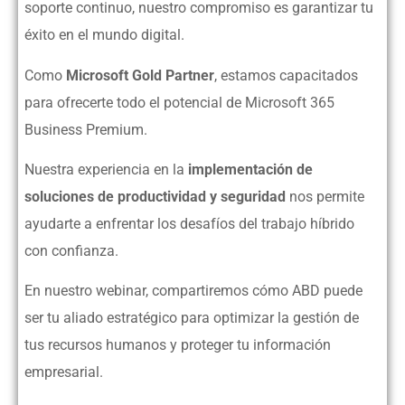
soporte continuo, nuestro compromiso es garantizar tu
éxito en el mundo digital.
Como
Microsoft Gold Partner
, estamos capacitados
para ofrecerte todo el potencial de Microsoft 365
Business Premium.
Nuestra experiencia en la
implementación de
soluciones de productividad y seguridad
nos permite
ayudarte a enfrentar los desafíos del trabajo híbrido
con confianza.
En nuestro webinar, compartiremos cómo ABD puede
ser tu aliado estratégico para optimizar la gestión de
tus recursos humanos y proteger tu información
empresarial.