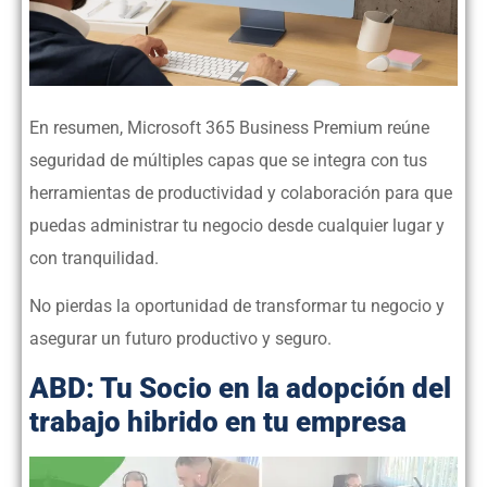
En resumen, Microsoft 365 Business Premium reúne
seguridad de múltiples capas que se integra con tus
herramientas de productividad y colaboración para que
puedas administrar tu negocio desde cualquier lugar y
con tranquilidad.
No pierdas la oportunidad de transformar tu negocio y
asegurar un futuro productivo y seguro.
ABD: Tu Socio en la adopción del
trabajo hibrido en tu empresa