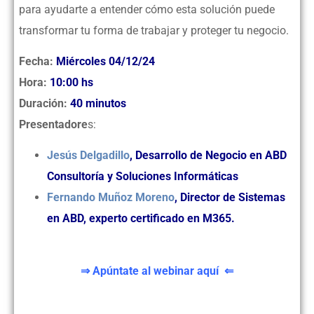
para ayudarte a entender cómo esta solución puede
transformar tu forma de trabajar y proteger tu negocio.
Fecha:
Miércoles 04/12/24
Hora:
10:00 hs
Duración:
40 minutos
Presentadore
s:
Jesús Delgadillo
, Desarrollo de Negocio en ABD
Consultoría y Soluciones Informáticas
Fernando Muñoz Moreno
, Director de Sistemas
en ABD, experto certificado en M365.
⇒
Apúntate al webinar aquí ⇐