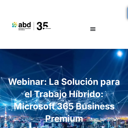
Webinar: La Solución para
el Trabajo Híbrido:
Microsoft 365 Business
Premium