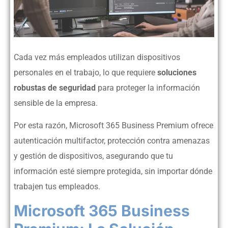
Cada vez más empleados utilizan dispositivos
personales en el trabajo, lo que requiere
soluciones
robustas de seguridad
para proteger la información
sensible de la empresa.
Por esta razón, Microsoft 365 Business Premium ofrece
autenticación multifactor, protección contra amenazas
y gestión de dispositivos, asegurando que tu
información esté siempre protegida, sin importar dónde
trabajen tus empleados.
Microsoft 365 Business