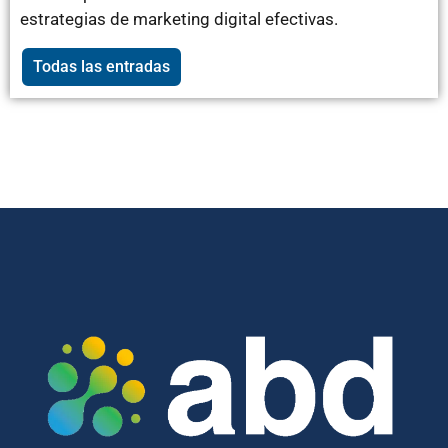
estrategias de marketing digital efectivas.
Todas las entradas