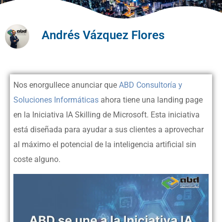
Andrés Vázquez Flores
Nos enorgullece anunciar que
ABD Consultoría y
Soluciones Informáticas
ahora tiene una landing page
en la Iniciativa IA Skilling de Microsoft. Esta iniciativa
está diseñada para ayudar a sus clientes a aprovechar
al máximo el potencial de la inteligencia artificial sin
coste alguno.