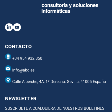
CONTACTO
+34 954 932 850
info@abd.es
Calle Alberche, 4A, 1º Derecha. Sevilla, 41005 España
NEWSLETTER
SUSCRÍBETE A CUALQUIERA DE NUESTROS BOLETINES