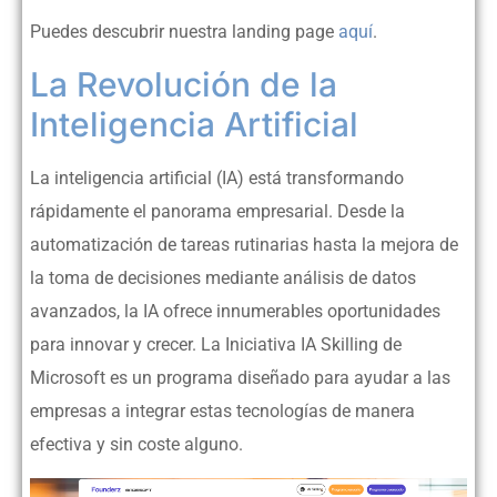
Puedes descubrir nuestra landing page
aquí
.
La Revolución de la
Inteligencia Artificial
La inteligencia artificial (IA) está transformando
rápidamente el panorama empresarial. Desde la
automatización de tareas rutinarias hasta la mejora de
la toma de decisiones mediante análisis de datos
avanzados, la IA ofrece innumerables oportunidades
para innovar y crecer. La Iniciativa IA Skilling de
Microsoft es un programa diseñado para ayudar a las
empresas a integrar estas tecnologías de manera
efectiva y sin coste alguno.