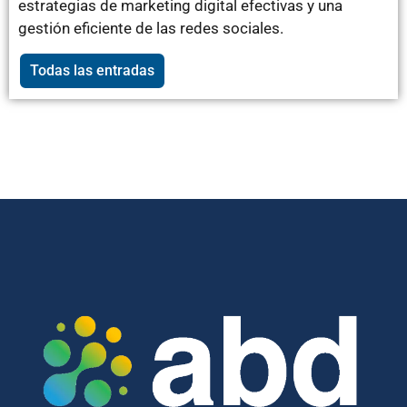
estrategias de marketing digital efectivas y una
gestión eficiente de las redes sociales.
Todas las entradas