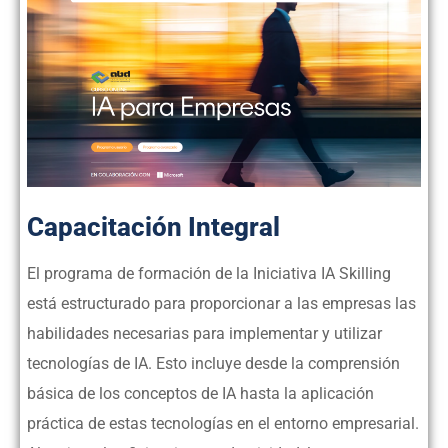
Capacitación Integral
El programa de formación de la Iniciativa IA Skilling
está estructurado para proporcionar a las empresas las
habilidades necesarias para implementar y utilizar
tecnologías de IA. Esto incluye desde la comprensión
básica de los conceptos de IA hasta la aplicación
práctica de estas tecnologías en el entorno empresarial.