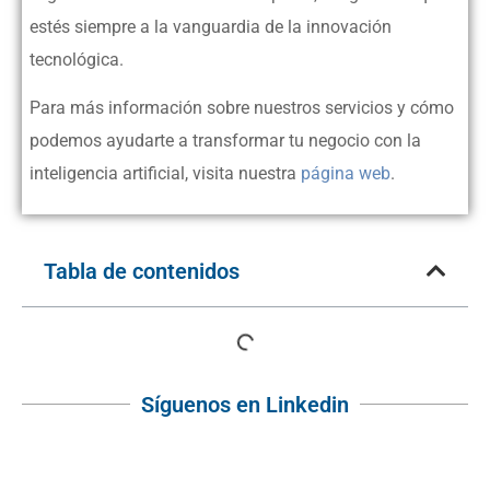
estés siempre a la vanguardia de la innovación
tecnológica.
Para más información sobre nuestros servicios y cómo
podemos ayudarte a transformar tu negocio con la
inteligencia artificial, visita nuestra
página web
.
Tabla de contenidos
Síguenos en Linkedin