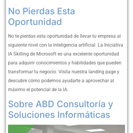
No Pierdas Esta
Oportunidad
No te pierdas esta oportunidad de llevar tu empresa al
siguiente nivel con la inteligencia artificial. La Iniciativa
IA Skilling de Microsoft es una excelente oportunidad
para adquirir conocimientos y habilidades que pueden
transformar tu negocio. Visita nuestra landing page y
descubre cómo podemos ayudarte a aprovechar al
máximo el potencial de la IA.
Sobre ABD Consultoría y
Soluciones Informáticas