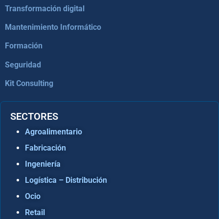
Transformación digital
Mantenimiento Informático
Formación
Seguridad
Kit Consulting
SECTORES
Agroalimentario
Fabricación
Ingeniería
Logística – Distribución
Ocio
Retail