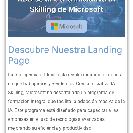
Descubre Nuestra Landing
Page
La inteligencia artificial está revolucionando la manera
en que trabajamos y vendemos. Con la Iniciativa IA
Skilling, Microsoft ha desarrollado un programa de
formación integral que facilita la adopción masiva de la
IA. Este programa está diseñado para capacitar a las
empresas en el uso de tecnologías avanzadas,
mejorando su eficiencia y productividad.