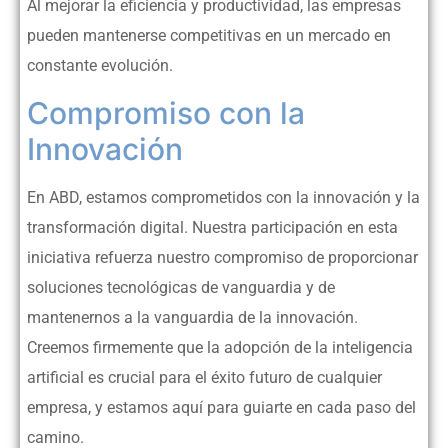
Al mejorar la eficiencia y productividad, las empresas
pueden mantenerse competitivas en un mercado en
constante evolución.
Compromiso con la
Innovación
En ABD, estamos comprometidos con la innovación y la
transformación digital. Nuestra participación en esta
iniciativa refuerza nuestro compromiso de proporcionar
soluciones tecnológicas de vanguardia y de
mantenernos a la vanguardia de la innovación.
Creemos firmemente que la adopción de la inteligencia
artificial es crucial para el éxito futuro de cualquier
empresa, y estamos aquí para guiarte en cada paso del
camino.