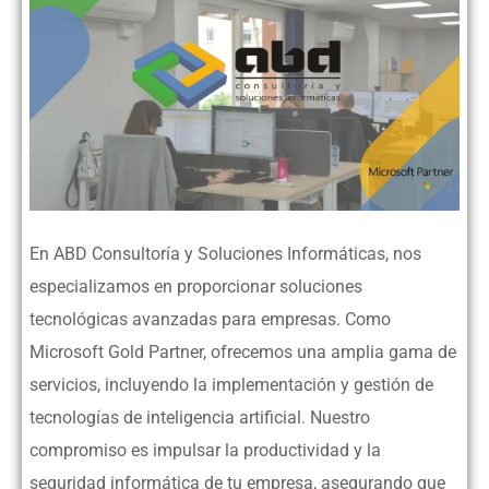
En ABD Consultoría y Soluciones Informáticas, nos
especializamos en proporcionar soluciones
tecnológicas avanzadas para empresas. Como
Microsoft Gold Partner, ofrecemos una amplia gama de
servicios, incluyendo la implementación y gestión de
tecnologías de inteligencia artificial. Nuestro
compromiso es impulsar la productividad y la
seguridad informática de tu empresa, asegurando que