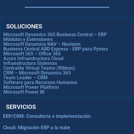
SOLUCIONES
Microsoft Dynamics 365 Business Central – ERP
Módulos y Extensiones
Microsoft Dynamics NAV – Navision
Business Central ABD Express - ERP para Pymes
Microsoft 365 – Office 365
Azure Infraestructura Cloud
Infraestructura Sistemas
Centralita Virtual Teams (Ribbon)
CRM – Microsoft Dynamics 365
Team Leader – CRM
Software para Recursos Humanos
Microsoft Power Platform
Microsoft Power BI
SERVICIOS
ERP/CRM: Consultoría e implementación
Cloud: Migración ERP a la nube