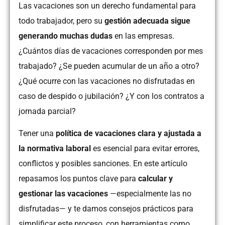
Las vacaciones son un derecho fundamental para
todo trabajador, pero su
gestión adecuada sigue
generando muchas dudas
en las empresas.
¿Cuántos días de vacaciones corresponden por mes
trabajado? ¿Se pueden acumular de un año a otro?
¿Qué ocurre con las vacaciones no disfrutadas en
caso de despido o jubilación? ¿Y con los contratos a
jornada parcial?
Tener una
política de vacaciones clara y ajustada a
la normativa laboral
es esencial para evitar errores,
conflictos y posibles sanciones. En este artículo
repasamos los puntos clave para
calcular y
gestionar las vacaciones
—especialmente las no
disfrutadas— y te damos consejos prácticos para
simplificar este proceso, con herramientas como