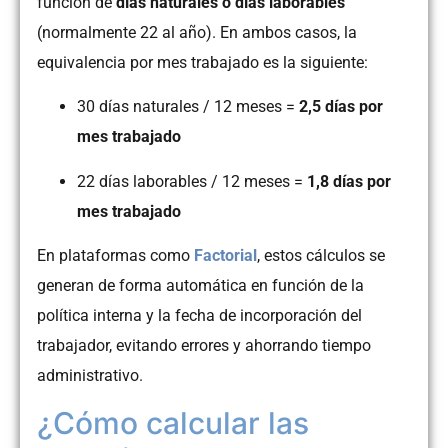
función de
días naturales o días laborables
(normalmente 22 al año). En ambos casos, la
equivalencia por mes trabajado es la siguiente:
30 días naturales / 12 meses =
2,5 días por
mes trabajado
22 días laborables / 12 meses =
1,8 días por
mes trabajado
En plataformas como
Factorial
, estos cálculos se
generan de forma automática en función de la
política interna y la fecha de incorporación del
trabajador, evitando errores y ahorrando tiempo
administrativo.
¿Cómo calcular las