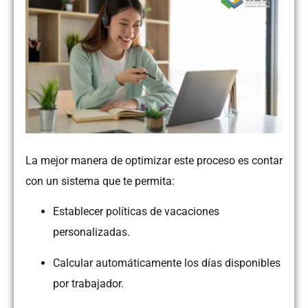
La mejor manera de optimizar este proceso es contar
con un sistema que te permita:
Establecer políticas de vacaciones
personalizadas.
Calcular automáticamente los días disponibles
por trabajador.