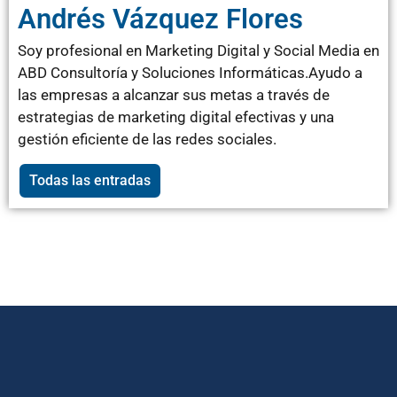
Andrés Vázquez Flores
Soy profesional en Marketing Digital y Social Media en
ABD Consultoría y Soluciones Informáticas.Ayudo a
las empresas a alcanzar sus metas a través de
estrategias de marketing digital efectivas y una
gestión eficiente de las redes sociales.
Todas las entradas