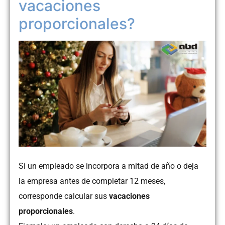
vacaciones
proporcionales?
Si un empleado se incorpora a mitad de año o deja
la empresa antes de completar 12 meses,
corresponde calcular sus
vacaciones
proporcionales
.