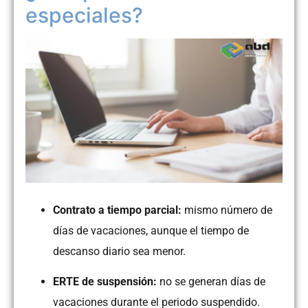
especiales?
Contrato a tiempo parcial:
mismo número de
días de vacaciones, aunque el tiempo de
descanso diario sea menor.
ERTE de suspensión:
no se generan días de
vacaciones durante el periodo suspendido.