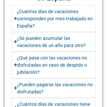
¿Cuántos días de vacaciones
corresponden por mes trabajado en
España?
¿Se pueden acumular las
vacaciones de un año para otro?
¿Qué pasa con las vacaciones no
disfrutadas en caso de despido o
jubilación?
¿Pueden pagarse las vacaciones no
disfrutadas?
¿Cuántos días de vacaciones tiene