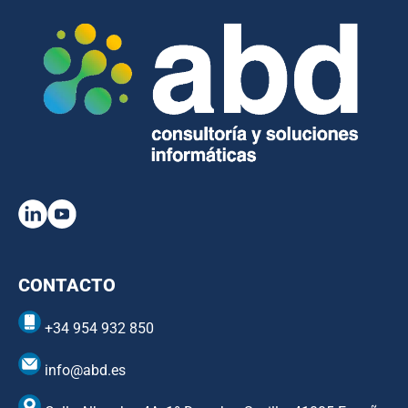
CONTACTO
+34 954 932 850
info@abd.es