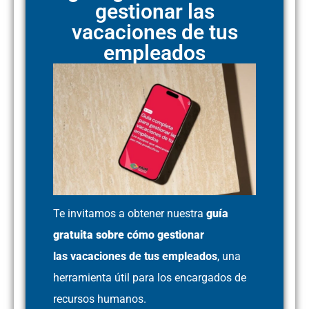
gestionar las
vacaciones de tus
empleados
Te invitamos a obtener nuestra
guía
gratuita sobre
cómo gestionar
las
vacaciones de tus
empleados
, una
herramienta útil para los encargados de
recursos humanos.