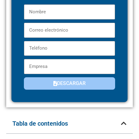
DESCARGAR
Tabla de contenidos