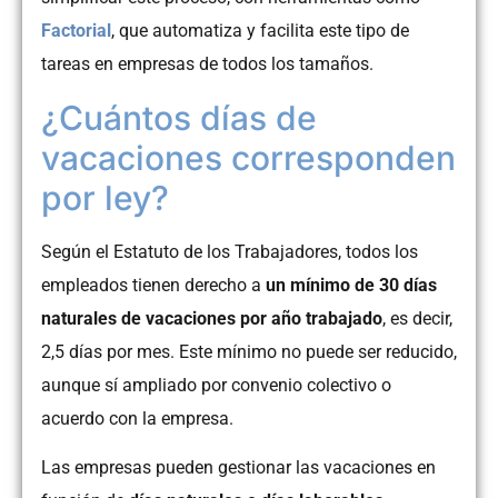
Factorial
, que automatiza y facilita este tipo de
tareas en empresas de todos los tamaños.
¿Cuántos días de
vacaciones corresponden
por ley?
Según el Estatuto de los Trabajadores, todos los
empleados tienen derecho a
un mínimo de 30 días
naturales de vacaciones por año trabajado
, es decir,
2,5 días por mes. Este mínimo no puede ser reducido,
aunque sí ampliado por convenio colectivo o
acuerdo con la empresa.
Las empresas pueden gestionar las vacaciones en