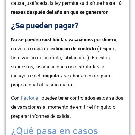
causa justificada, la ley permite su disfrute hasta
18
meses después del año en que se generaron
.
¿Se pueden pagar?
No se pueden sustituir las vacaciones por dinero
,
salvo en casos de
extinción de contrato
(despido,
finalización de contrato, jubilación…). En estos
supuestos, las vacaciones no disfrutadas se
incluyen en el
finiquito
y se abonan como parte
proporcional al salario diario.
Con
Factorial
, puedes tener controlados estos saldos
de vacaciones al momento de emitir el finiquito o
preparar informes de salida.
¿Qué pasa en casos