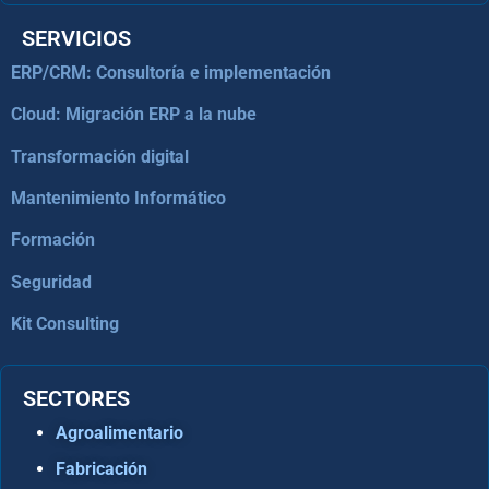
SERVICIOS
ERP/CRM: Consultoría e implementación
Cloud: Migración ERP a la nube
Transformación digital
Mantenimiento Informático
Formación
Seguridad
Kit Consulting
SECTORES
Agroalimentario
Fabricación