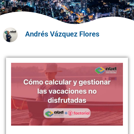
Andrés Vázquez Flores