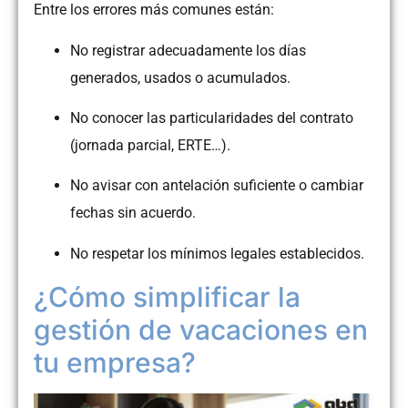
Entre los errores más comunes están:
No registrar adecuadamente los días
generados, usados o acumulados.
No conocer las particularidades del contrato
(jornada parcial, ERTE…).
No avisar con antelación suficiente o cambiar
fechas sin acuerdo.
No respetar los mínimos legales establecidos.
¿Cómo simplificar la
gestión de vacaciones en
tu empresa?