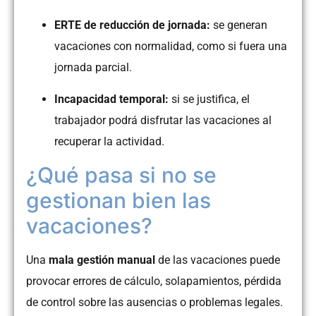
ERTE de reducción de jornada:
se generan
vacaciones con normalidad, como si fuera una
jornada parcial.
Incapacidad temporal:
si se justifica, el
trabajador podrá disfrutar las vacaciones al
recuperar la actividad.
¿Qué pasa si no se
gestionan bien las
vacaciones?
Una
mala gestión manual
de las vacaciones puede
provocar errores de cálculo, solapamientos, pérdida
de control sobre las ausencias o problemas legales.