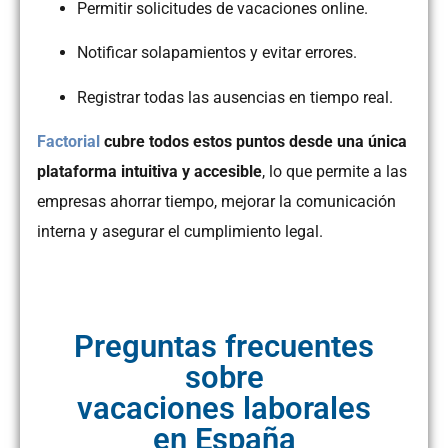
Permitir solicitudes de vacaciones online.
Notificar solapamientos y evitar errores.
Registrar todas las ausencias en tiempo real.
Factorial
cubre todos estos puntos desde una única
plataforma intuitiva y accesible
, lo que permite a las
empresas ahorrar tiempo, mejorar la comunicación
interna y asegurar el cumplimiento legal.
Preguntas frecuentes
sobre
vacaciones laborales
en España