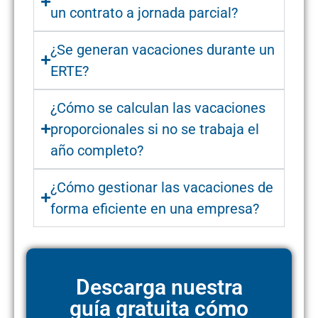
un contrato a jornada parcial?
¿Se generan vacaciones durante un
ERTE?
¿Cómo se calculan las vacaciones
proporcionales si no se trabaja el
año completo?
¿Cómo gestionar las vacaciones de
forma eficiente en una empresa?
Descarga nuestra
guía gratuita cómo