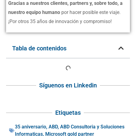
Gracias a nuestros clientes, partners y, sobre todo, a
nuestro equipo humano
por hacer posible este viaje.
¡Por otros 35 años de innovación y compromiso!
Tabla de contenidos
Síguenos en Linkedin
Etiquetas
35 aniversario
,
ABD
,
ABD Consultoria y Soluciones
Informaticas
,
Microsoft gold partner