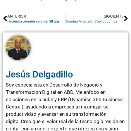
ANTERIOR
SIGUIENTE
Hacienda permite salir del SII tras el retraso de Verifactu
Domina Microsoft Copilot con demos reales y agentes de IA
Jesús Delgadillo
Soy especialista en Desarrollo de Negocio y
Transformación Digital en ABD. Me enfoco en
soluciones en la nube y ERP (Dynamics 365 Business
Central), ayudando a empresas a maximizar su
productividad y avanzar en su transformación
digital.Creo que el valor real de la tecnología reside en
contar con un socio experto que ofrezca una visión