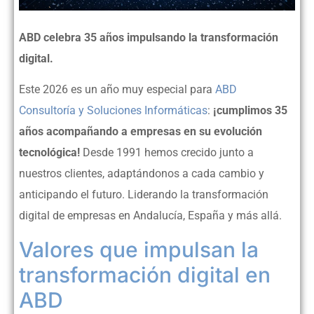
ABD celebra 35 años impulsando la transformación
digital.
Este 2026 es un año muy especial para
ABD
Consultoría y Soluciones Informáticas
:
¡cumplimos 35
años acompañando a empresas en su evolución
tecnológica!
Desde 1991 hemos crecido junto a
nuestros clientes, adaptándonos a cada cambio y
anticipando el futuro. Liderando la transformación
digital de empresas en Andalucía, España y más allá.
Valores que impulsan la
transformación digital en
ABD