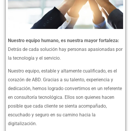
Nuestro equipo humano, es nuestra mayor fortaleza:
Detrás de cada solución hay personas apasionadas por
la tecnología y el servicio.
Nuestro equipo, estable y altamente cualificado, es el
corazón de ABD. Gracias a su talento, experiencia y
dedicación, hemos logrado convertirnos en un referente
en consultoría tecnológica. Ellos son quienes hacen
posible que cada cliente se sienta acompañado,
escuchado y seguro en su camino hacia la
digitalización.