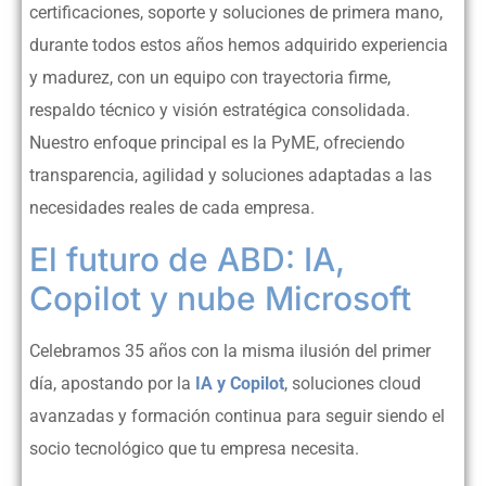
certificaciones, soporte y soluciones de primera mano,
durante todos estos años hemos adquirido experiencia
y madurez, con un equipo con trayectoria firme,
respaldo técnico y visión estratégica consolidada.
Nuestro enfoque principal es la PyME, ofreciendo
transparencia, agilidad y soluciones adaptadas a las
necesidades reales de cada empresa.
El futuro de ABD: IA,
Copilot y nube Microsoft
Celebramos 35 años con la misma ilusión del primer
día, apostando por la
IA y Copilot
, soluciones cloud
avanzadas y formación continua para seguir siendo el
socio tecnológico que tu empresa necesita.