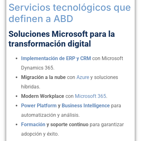
Servicios tecnológicos que
definen a ABD
Soluciones Microsoft para la
transformación digital
Implementación de ERP y CRM
con Microsoft
Dynamics 365.
Migración a la nube
con
Azure
y soluciones
híbridas.
Modern Workplace
con
Microsoft 365
.
Power Platform
y
Business Intelligence
para
automatización y análisis.
Formación
y soporte continuo
para garantizar
adopción y éxito.