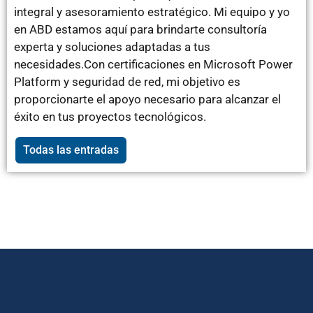
integral y asesoramiento estratégico. Mi equipo y yo
en ABD estamos aquí para brindarte consultoría
experta y soluciones adaptadas a tus
necesidades.Con certificaciones en Microsoft Power
Platform y seguridad de red, mi objetivo es
proporcionarte el apoyo necesario para alcanzar el
éxito en tus proyectos tecnológicos.
Todas las entradas