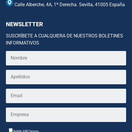
Calle Alberche, 4A, 1º Derecha. Sevilla, 41005 España
NEWSLETTER
SUSCRÍBETE A CUALQUIERA DE NUESTROS BOLETINES
INFORMATIVOS
Boletín ABDTecnico