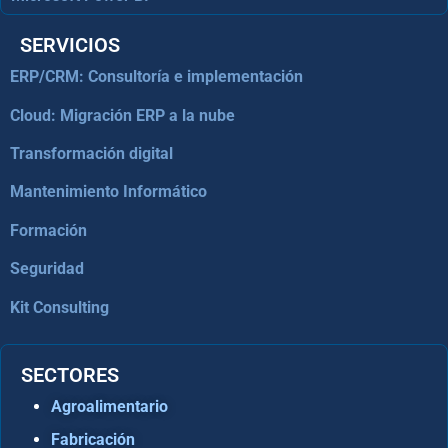
SERVICIOS
ERP/CRM: Consultoría e implementación
Cloud: Migración ERP a la nube
Transformación digital
Mantenimiento Informático
Formación
Seguridad
Kit Consulting
SECTORES
Agroalimentario
Fabricación