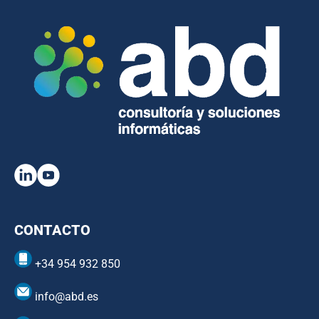
CONTACTO
+34 954 932 850
info@abd.es