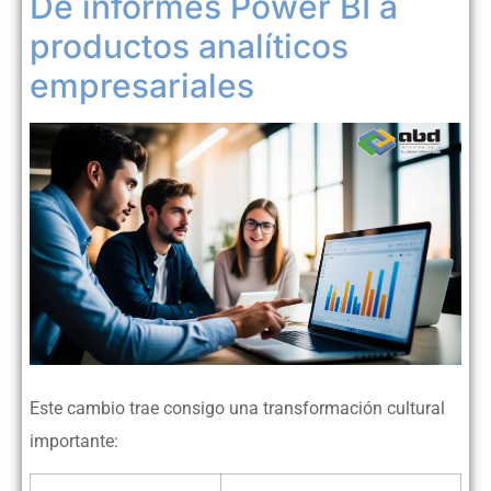
De informes Power BI a
productos analíticos
empresariales
Este cambio trae consigo una transformación cultural
importante: