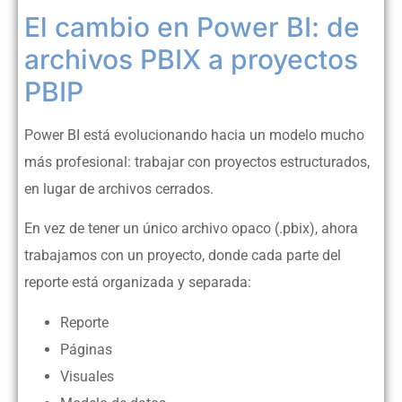
El cambio en Power BI: de
archivos PBIX a proyectos
PBIP
Power BI está evolucionando hacia un modelo mucho
más profesional: trabajar con proyectos estructurados,
en lugar de archivos cerrados.
En vez de tener un único archivo opaco (.pbix), ahora
trabajamos con un proyecto, donde cada parte del
reporte está organizada y separada:
Reporte
Páginas
Visuales