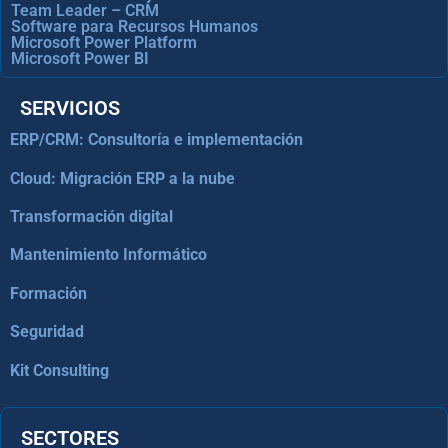
Team Leader – CRM
Software para Recursos Humanos
Microsoft Power Platform
Microsoft Power BI
SERVICIOS
ERP/CRM: Consultoría e implementación
Cloud: Migración ERP a la nube
Transformación digital
Mantenimiento Informático
Formación
Seguridad
Kit Consulting
SECTORES