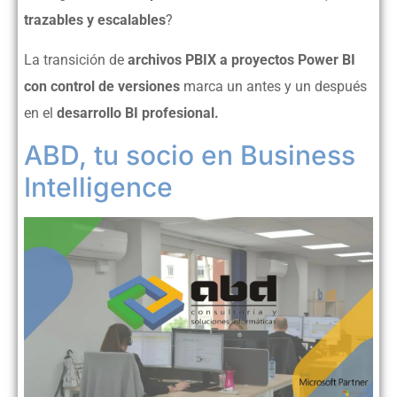
trazables y escalables
?
La transición de
archivos PBIX a proyectos Power BI
con control de versiones
marca un antes y un después
en el
desarrollo BI profesional.
ABD, tu socio en Business
Intelligence