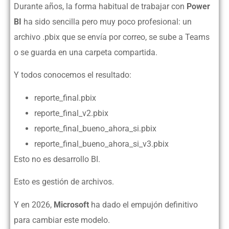
Durante años, la forma habitual de trabajar con
Power
BI
ha sido sencilla pero muy poco profesional: un
archivo .pbix que se envía por correo, se sube a Teams
o se guarda en una carpeta compartida.
Y todos conocemos el resultado:
reporte_final.pbix
reporte_final_v2.pbix
reporte_final_bueno_ahora_si.pbix
reporte_final_bueno_ahora_si_v3.pbix
Esto no es desarrollo BI.
Esto es gestión de archivos.
Y en 2026,
Microsoft
ha dado el empujón definitivo
para cambiar este modelo.