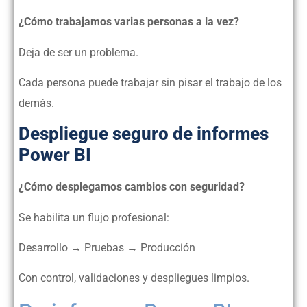
¿Cómo trabajamos varias personas a la vez?
Deja de ser un problema.
Cada persona puede trabajar sin pisar el trabajo de los
demás.
Despliegue seguro de informes
Power BI
¿Cómo desplegamos cambios con seguridad?
Se habilita un flujo profesional:
Desarrollo → Pruebas → Producción
Con control, validaciones y despliegues limpios.