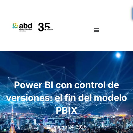
Power BI con control de
versiones: el fin del modelo
PBIX
febrero 24, 2026