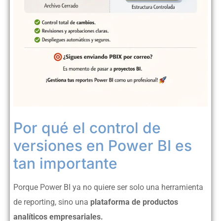
Por qué el control de
versiones en Power BI es
tan importante
Porque Power BI ya no quiere ser solo una herramienta
de reporting, sino una
plataforma de productos
analíticos empresariales.