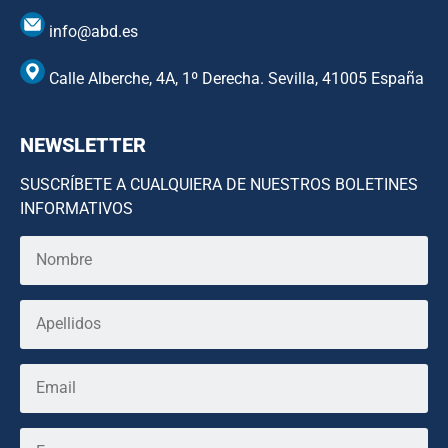
info@abd.es
Calle Alberche, 4A, 1º Derecha. Sevilla, 41005 España
NEWSLETTER
SUSCRÍBETE A CUALQUIERA DE NUESTROS BOLETINES
INFORMATIVOS