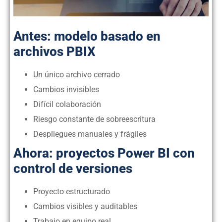
Antes: modelo basado en
archivos PBIX
Un único archivo cerrado
Cambios invisibles
Difícil colaboración
Riesgo constante de sobreescritura
Despliegues manuales y frágiles
Ahora: proyectos Power BI con
control de versiones
Proyecto estructurado
Cambios visibles y auditables
Trabajo en equipo real