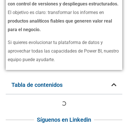
con control de versiones y despliegues estructurados.
El objetivo es claro: transformar los informes en
productos analíticos fiables que generen valor real
para el negocio.
Si quieres evolucionar tu plataforma de datos y
aprovechar todas las capacidades de Power BI, nuestro
equipo puede ayudarte.
Tabla de contenidos
Síguenos en Linkedin