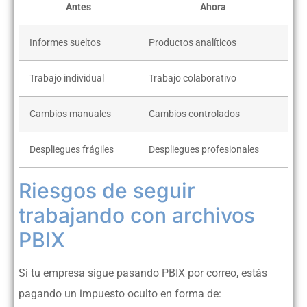
Antes
Ahora
Informes sueltos
Productos analíticos
Trabajo individual
Trabajo colaborativo
Cambios manuales
Cambios controlados
Despliegues frágiles
Despliegues profesionales
Riesgos de seguir
trabajando con archivos
PBIX
Si tu empresa sigue pasando PBIX por correo, estás
pagando un impuesto oculto en forma de: