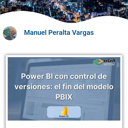
Manuel Peralta Vargas