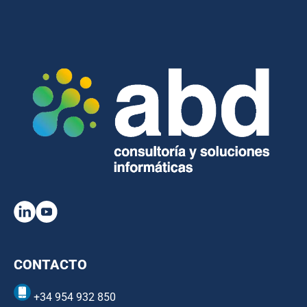
CONTACTO
+34 954 932 850