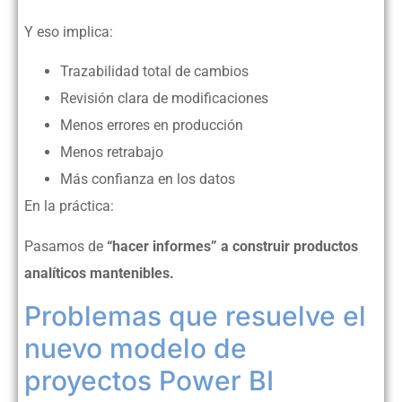
Y eso implica:
Trazabilidad total de cambios
Revisión clara de modificaciones
Menos errores en producción
Menos retrabajo
Más confianza en los datos
En la práctica:
Pasamos de
“hacer informes” a construir productos
analíticos mantenibles.
Problemas que resuelve el
nuevo modelo de
proyectos Power BI