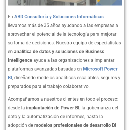
En
ABD Consultoría y Soluciones Informáticas
llevamos más de 35 años ayudando a las empresas a
aprovechar el potencial de la tecnología para mejorar
su toma de decisiones. Nuestro equipo de especialistas
en
analítica de datos y soluciones de Business
Intelligence
ayuda a las organizaciones a implantar
plataformas avanzadas basadas en
Microsoft Power
BI
, diseñando modelos analíticos escalables, seguros y
preparados para el trabajo colaborativo.
Acompañamos a nuestros clientes en todo el proceso:
desde la
implantación de Power BI
, la gobernanza del
dato y la automatización de informes, hasta la
adopción de
modelos profesionales de desarrollo BI