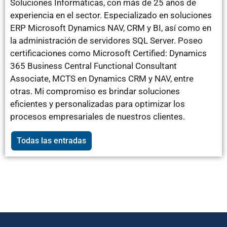
Soluciones Informáticas, con más de 25 años de
experiencia en el sector. Especializado en soluciones
ERP Microsoft Dynamics NAV, CRM y BI, así como en
la administración de servidores SQL Server. Poseo
certificaciones como Microsoft Certified: Dynamics
365 Business Central Functional Consultant
Associate, MCTS en Dynamics CRM y NAV, entre
otras. Mi compromiso es brindar soluciones
eficientes y personalizadas para optimizar los
procesos empresariales de nuestros clientes.
Todas las entradas