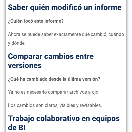
Saber quién modificó un informe
¿Quién tocó este informe?
Ahora se puede saber exactamente qué cambió, cuándo
y dónde.
Comparar cambios entre
versiones
¿Qué ha cambiado desde la última versión?
Ya no es necesario comparar archivos a ojo.
Los cambios son claros, visibles y revisables.
Trabajo colaborativo en equipos
de BI