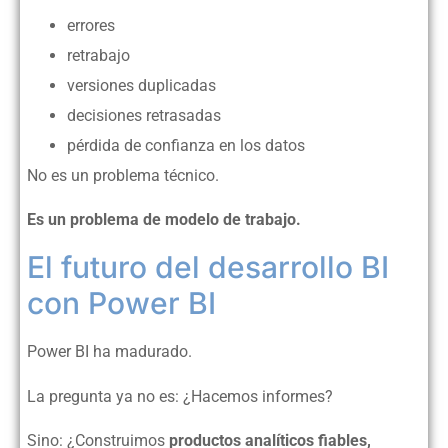
errores
retrabajo
versiones duplicadas
decisiones retrasadas
pérdida de confianza en los datos
No es un problema técnico.
Es un problema de modelo de trabajo.
El futuro del desarrollo BI
con Power BI
Power BI ha madurado.
La pregunta ya no es: ¿Hacemos informes?
Sino: ¿Construimos
productos analíticos fiables,