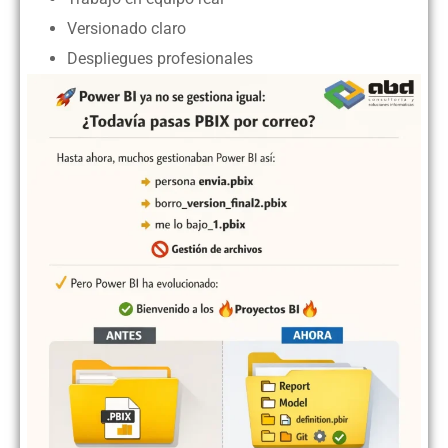
Versionado claro
Despliegues profesionales