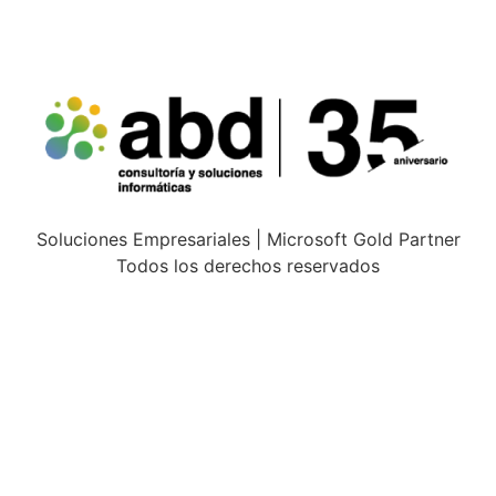
Soluciones Empresariales | Microsoft Gold Partner
Todos los derechos reservados