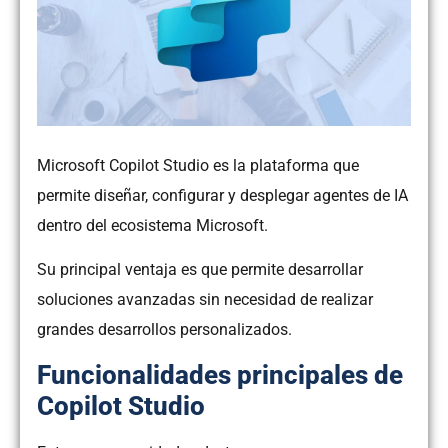
Microsoft Copilot Studio es la plataforma que
permite diseñar, configurar y desplegar agentes de IA
dentro del ecosistema Microsoft.
Su principal ventaja es que permite desarrollar
soluciones avanzadas sin necesidad de realizar
grandes desarrollos personalizados.
Funcionalidades principales de
Copilot Studio