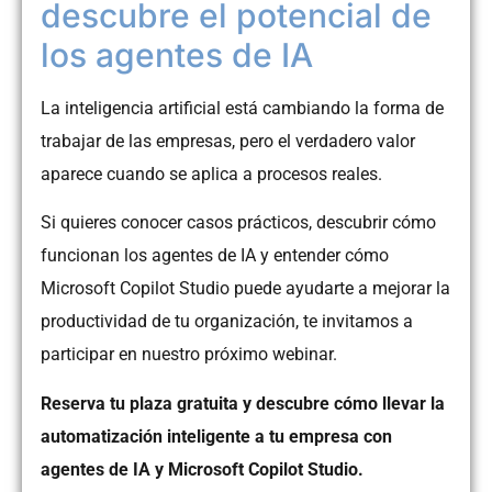
descubre el potencial de
los agentes de IA
La inteligencia artificial está cambiando la forma de
trabajar de las empresas, pero el verdadero valor
aparece cuando se aplica a procesos reales.
Si quieres conocer casos prácticos, descubrir cómo
funcionan los agentes de IA y entender cómo
Microsoft Copilot Studio puede ayudarte a mejorar la
productividad de tu organización, te invitamos a
participar en nuestro próximo webinar.
Reserva tu plaza gratuita y descubre cómo llevar la
automatización inteligente a tu empresa con
agentes de IA y Microsoft Copilot Studio.