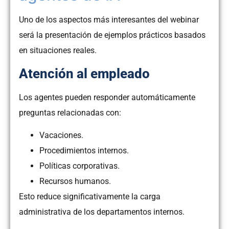
Uno de los aspectos más interesantes del webinar
será la presentación de ejemplos prácticos basados
en situaciones reales.
Atención al empleado
Los agentes pueden responder automáticamente
preguntas relacionadas con:
Vacaciones.
Procedimientos internos.
Políticas corporativas.
Recursos humanos.
Esto reduce significativamente la carga
administrativa de los departamentos internos.