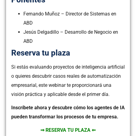
Fernando Muñoz – Director de Sistemas en
ABD
Jesús Delgadillo – Desarrollo de Negocio en
ABD
Reserva tu plaza
Si estás evaluando proyectos de inteligencia artificial
o quieres descubrir casos reales de automatización
empresarial, este webinar te proporcionará una
visión práctica y aplicable desde el primer día.
Inscríbete ahora y descubre cómo los agentes de IA
pueden transformar los procesos de tu empresa.
⇒ RESERVA TU PLAZA ⇐