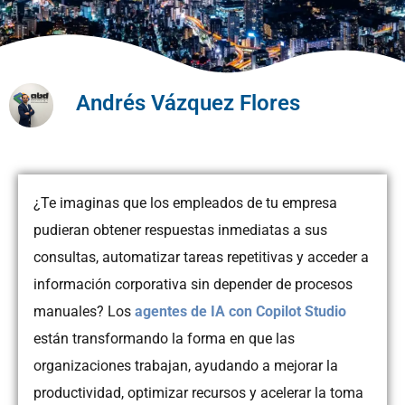
Andrés Vázquez Flores
¿Te imaginas que los empleados de tu empresa
pudieran obtener respuestas inmediatas a sus
consultas, automatizar tareas repetitivas y acceder a
información corporativa sin depender de procesos
manuales? Los
agentes de IA con Copilot Studio
están transformando la forma en que las
organizaciones trabajan, ayudando a mejorar la
productividad, optimizar recursos y acelerar la toma