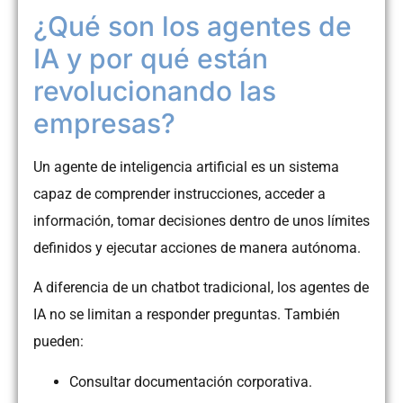
¿Qué son los agentes de
IA y por qué están
revolucionando las
empresas?
Un agente de inteligencia artificial es un sistema
capaz de comprender instrucciones, acceder a
información, tomar decisiones dentro de unos límites
definidos y ejecutar acciones de manera autónoma.
A diferencia de un chatbot tradicional, los agentes de
IA no se limitan a responder preguntas. También
pueden:
Consultar documentación corporativa.