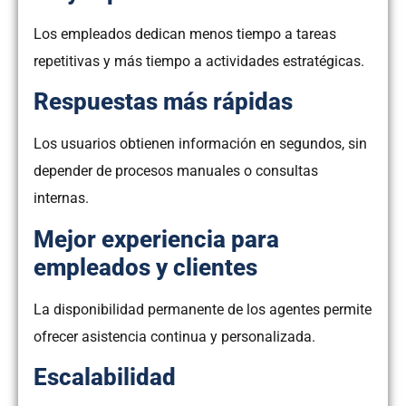
Los empleados dedican menos tiempo a tareas
repetitivas y más tiempo a actividades estratégicas.
Respuestas más rápidas
Los usuarios obtienen información en segundos, sin
depender de procesos manuales o consultas
internas.
Mejor experiencia para
empleados y clientes
La disponibilidad permanente de los agentes permite
ofrecer asistencia continua y personalizada.
Escalabilidad