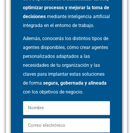
optimizar procesos y mejorar la toma de
decisiones
mediante inteligencia artificial
integrada en el entorno de trabajo.
Además, conocerás los distintos tipos de
agentes disponibles, cómo crear agentes
personalizados adaptados a las
necesidades de tu organización y las
claves para implantar estas soluciones
de forma
segura, gobernada y alineada
con los objetivos de negocio.