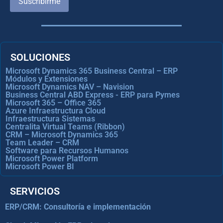
Suscribirme
SOLUCIONES
Microsoft Dynamics 365 Business Central – ERP
Módulos y Extensiones
Microsoft Dynamics NAV – Navision
Business Central ABD Express - ERP para Pymes
Microsoft 365 – Office 365
Azure Infraestructura Cloud
Infraestructura Sistemas
Centralita Virtual Teams (Ribbon)
CRM – Microsoft Dynamics 365
Team Leader – CRM
Software para Recursos Humanos
Microsoft Power Platform
Microsoft Power BI
SERVICIOS
ERP/CRM: Consultoría e implementación