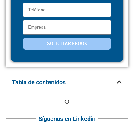
SOLICITAR EBOOK
Tabla de contenidos
Síguenos en Linkedin