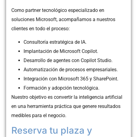
Como partner tecnológico especializado en
soluciones Microsoft, acompañamos a nuestros
clientes en todo el proceso:
Consultoría estratégica de IA.
Implantación de Microsoft Copilot.
Desarrollo de agentes con Copilot Studio.
Automatización de procesos empresariales.
Integración con Microsoft 365 y SharePoint.
Formación y adopción tecnológica.
Nuestro objetivo es convertir la inteligencia artificial
en una herramienta práctica que genere resultados
medibles para el negocio.
Reserva tu plaza y