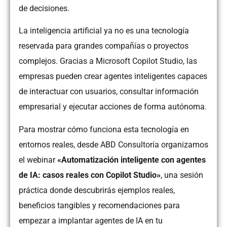
de decisiones.
La inteligencia artificial ya no es una tecnología
reservada para grandes compañías o proyectos
complejos. Gracias a Microsoft Copilot Studio, las
empresas pueden crear agentes inteligentes capaces
de interactuar con usuarios, consultar información
empresarial y ejecutar acciones de forma autónoma.
Para mostrar cómo funciona esta tecnología en
entornos reales, desde ABD Consultoría organizamos
el webinar
«Automatización inteligente con agentes
de IA: casos reales con Copilot Studio»
, una sesión
práctica donde descubrirás ejemplos reales,
beneficios tangibles y recomendaciones para
empezar a implantar agentes de IA en tu