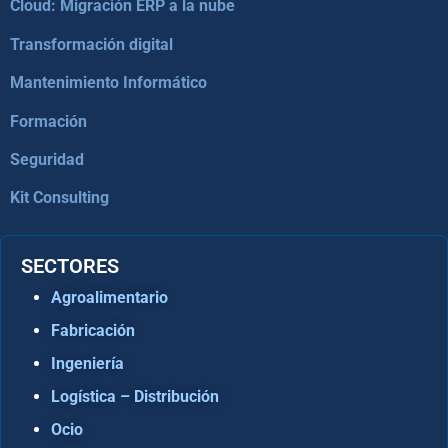
Cloud: Migración ERP a la nube
Transformación digital
Mantenimiento Informático
Formación
Seguridad
Kit Consulting
SECTORES
Agroalimentario
Fabricación
Ingeniería
Logística – Distribución
Ocio