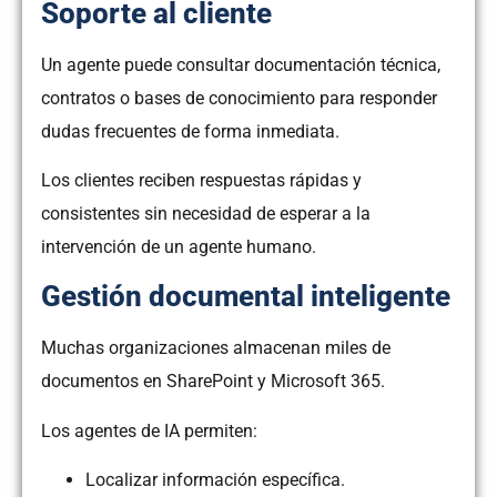
Soporte al cliente
Un agente puede consultar documentación técnica,
contratos o bases de conocimiento para responder
dudas frecuentes de forma inmediata.
Los clientes reciben respuestas rápidas y
consistentes sin necesidad de esperar a la
intervención de un agente humano.
Gestión documental inteligente
Muchas organizaciones almacenan miles de
documentos en SharePoint y Microsoft 365.
Los agentes de IA permiten:
Localizar información específica.