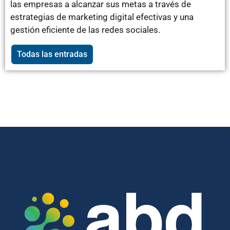
las empresas a alcanzar sus metas a través de
estrategias de marketing digital efectivas y una
gestión eficiente de las redes sociales.
Todas las entradas