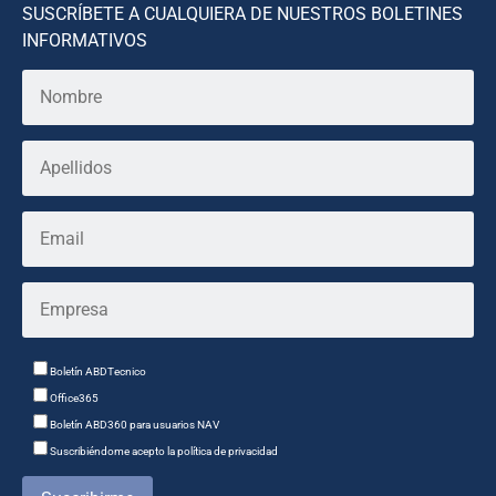
SUSCRÍBETE A CUALQUIERA DE NUESTROS BOLETINES
INFORMATIVOS
Boletín ABDTecnico
Office365
Boletín ABD360 para usuarios NAV
Suscribiéndome acepto la política de privacidad