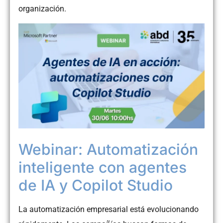
organización.
Webinar: Automatización
inteligente con agentes
de IA y Copilot Studio
La automatización empresarial está evolucionando