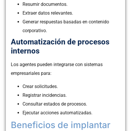
Resumir documentos.
Extraer datos relevantes.
Generar respuestas basadas en contenido
corporativo.
Automatización de procesos
internos
Los agentes pueden integrarse con sistemas
empresariales para:
Crear solicitudes.
Registrar incidencias.
Consultar estados de procesos.
Ejecutar acciones automatizadas.
Beneficios de implantar