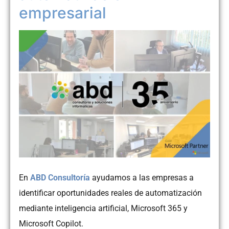
empresarial
En
ABD Consultoría
ayudamos a las empresas a
identificar oportunidades reales de automatización
mediante inteligencia artificial, Microsoft 365 y
Microsoft Copilot.