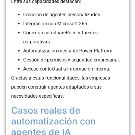
Entre sus capacidades destacan:
Creación de agentes personalizados.
Integración con Microsoft 365.
Conexión con SharePoint y fuentes
corporativas.
Automatización mediante Power Platform.
Gestión de permisos y seguridad empresarial.
Acceso contextual a información interna.
Gracias a estas funcionalidades, las empresas
pueden construir agentes adaptados a sus
necesidades específicas.
Casos reales de
automatización con
agentes de IA