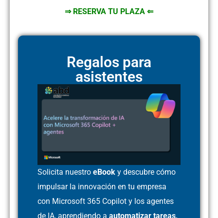
⇒ RESERVA TU PLAZA ⇐
Regalos para
asistentes
Solicita nuestro
eBook
y descubre cómo
impulsar la innovación en tu empresa
con Microsoft 365 Copilot y los agentes
de IA, aprendiendo a
automatizar tareas,