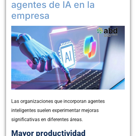
agentes de IA en la
empresa
Las organizaciones que incorporan agentes
inteligentes suelen experimentar mejoras
significativas en diferentes áreas.
Mayor productividad