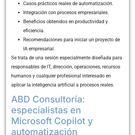
Casos prácticos reales de automatización.
Integración con procesos empresariales.
Beneficios obtenidos en productividad y
eficiencia.
Recomendaciones para iniciar un proyecto de
IA empresarial.
Se trata de una sesión especialmente diseñada para
responsables de IT, dirección, operaciones, recursos
humanos y cualquier profesional interesado en
aplicar la inteligencia artificial a procesos reales.
ABD Consultoría:
especialistas en
Microsoft Copilot y
automatización