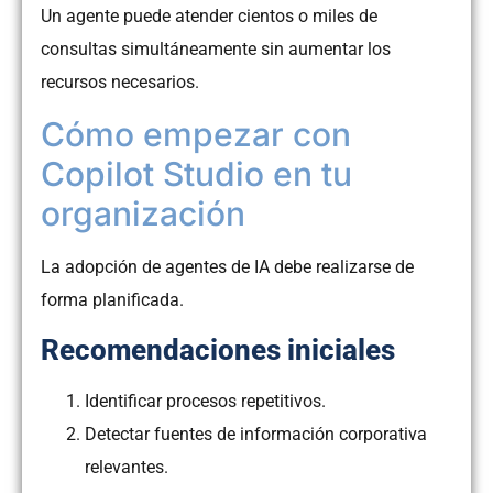
Un agente puede atender cientos o miles de
consultas simultáneamente sin aumentar los
recursos necesarios.
Cómo empezar con
Copilot Studio en tu
organización
La adopción de agentes de IA debe realizarse de
forma planificada.
Recomendaciones iniciales
Identificar procesos repetitivos.
Detectar fuentes de información corporativa
relevantes.