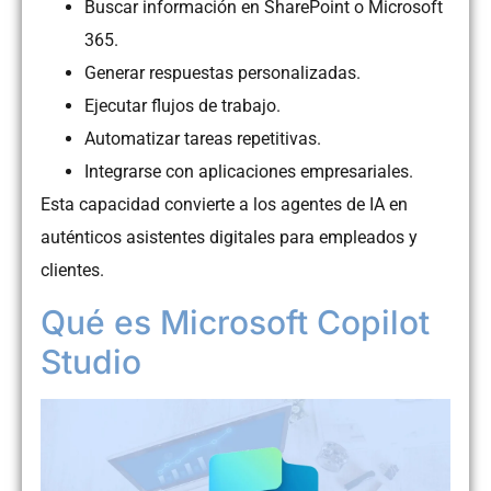
Buscar información en SharePoint o Microsoft
365.
Generar respuestas personalizadas.
Ejecutar flujos de trabajo.
Automatizar tareas repetitivas.
Integrarse con aplicaciones empresariales.
Esta capacidad convierte a los agentes de IA en
auténticos asistentes digitales para empleados y
clientes.
Qué es Microsoft Copilot
Studio