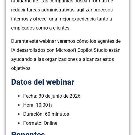
rápidamente. Las compañías buscan formas de
reducir tareas administrativas, agilizar procesos
internos y ofrecer una mejor experiencia tanto a
empleados como a clientes.
Durante este webinar veremos cómo los agentes de
IA desarrollados con Microsoft Copilot Studio están
ayudando a las organizaciones a alcanzar estos
objetivos.
Datos del webinar
Fecha: 30 de junio de 2026
Hora: 10:00 h
Duración: 60 minutos
Formato: Online
Ponentes