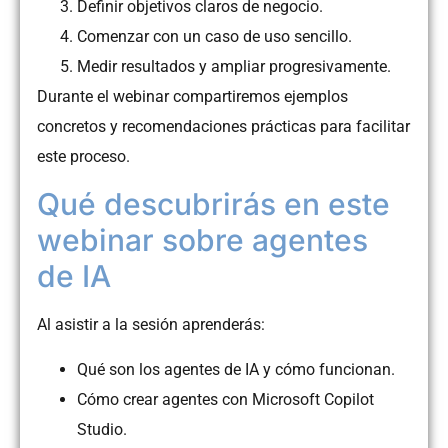
Definir objetivos claros de negocio.
Comenzar con un caso de uso sencillo.
Medir resultados y ampliar progresivamente.
Durante el webinar compartiremos ejemplos
concretos y recomendaciones prácticas para facilitar
este proceso.
Qué descubrirás en este
webinar sobre agentes
de IA
Al asistir a la sesión aprenderás:
Qué son los agentes de IA y cómo funcionan.
Cómo crear agentes con Microsoft Copilot
Studio.