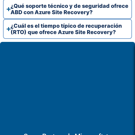
¿Qué soporte técnico y de seguridad ofrece
ABD con Azure Site Recovery?
¿Cuál es el tiempo típico de recuperación
(RTO) que ofrece Azure Site Recovery?