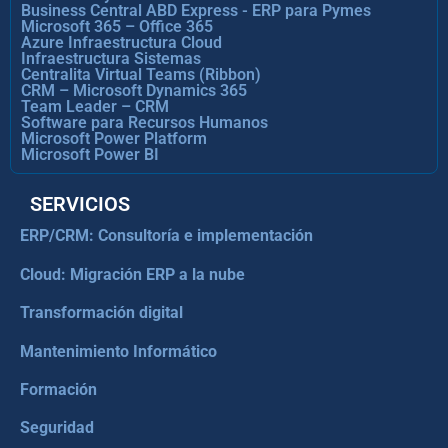
Business Central ABD Express - ERP para Pymes
Microsoft 365 – Office 365
Azure Infraestructura Cloud
Infraestructura Sistemas
Centralita Virtual Teams (Ribbon)
CRM – Microsoft Dynamics 365
Team Leader – CRM
Software para Recursos Humanos
Microsoft Power Platform
Microsoft Power BI
SERVICIOS
ERP/CRM: Consultoría e implementación
Cloud: Migración ERP a la nube
Transformación digital
Mantenimiento Informático
Formación
Seguridad