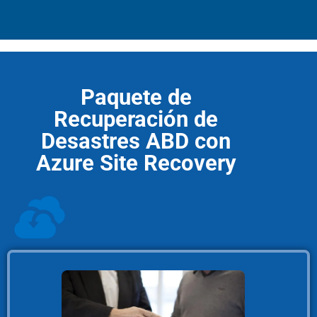
Paquete de
Recuperación de
Desastres ABD con
Azure Site Recovery