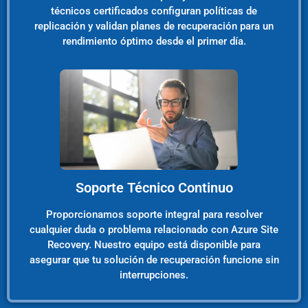
técnicos certificados configuran políticas de
replicación y validan planes de recuperación para un
rendimiento óptimo desde el primer día.
Soporte Técnico Continuo
Proporcionamos soporte integral para resolver
cualquier duda o problema relacionado con Azure Site
Recovery. Nuestro equipo está disponible para
asegurar que tu solución de recuperación funcione sin
interrupciones.