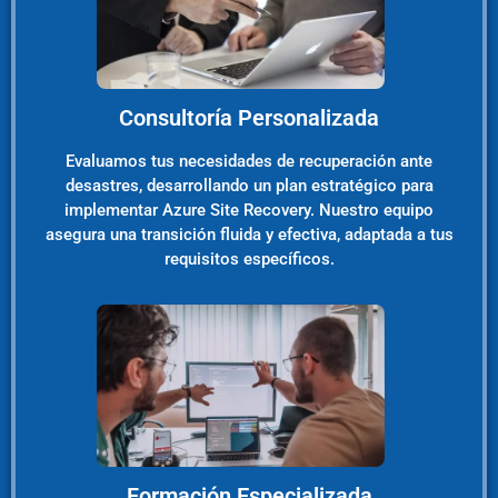
Consultoría Personalizada
Evaluamos tus necesidades de recuperación ante
desastres, desarrollando un plan estratégico para
implementar Azure Site Recovery. Nuestro equipo
asegura una transición fluida y efectiva, adaptada a tus
requisitos específicos.
Formación Especializada