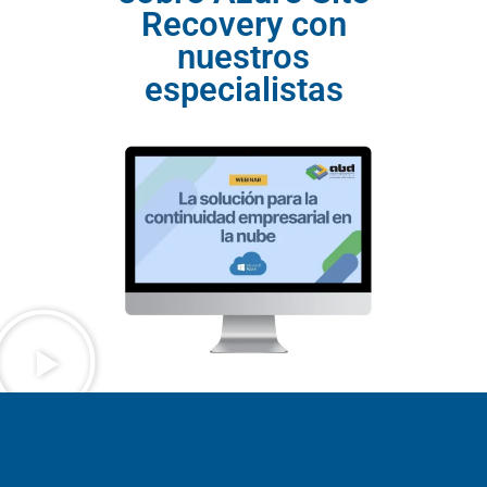
Recovery con
nuestros
especialistas