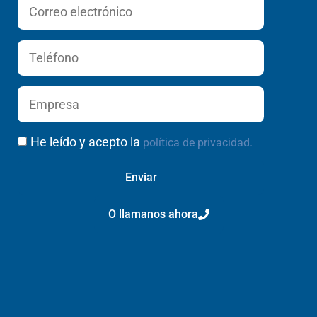
He leído y acepto la
política de privacidad.
Enviar
O llamanos ahora