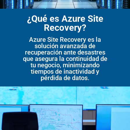
¿Qué es Azure Site
Recovery?
Azure Site Recovery es la
solución avanzada de
recuperación ante desastres
que asegura la continuidad de
tu negocio, minimizando
tiempos de inactividad y
pérdida de datos.