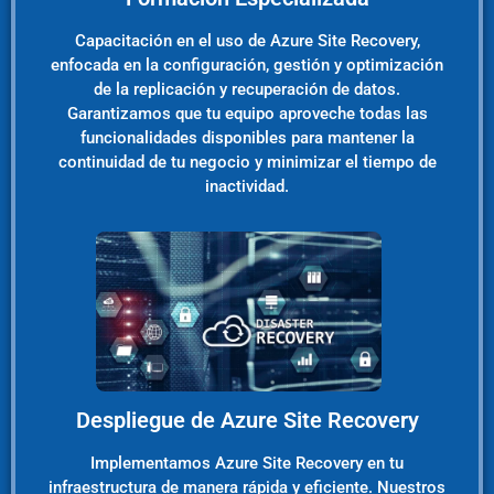
Capacitación en el uso de Azure Site Recovery,
enfocada en la configuración, gestión y optimización
de la replicación y recuperación de datos.
Garantizamos que tu equipo aproveche todas las
funcionalidades disponibles para mantener la
continuidad de tu negocio y minimizar el tiempo de
inactividad.
Despliegue de Azure Site Recovery
Implementamos Azure Site Recovery en tu
infraestructura de manera rápida y eficiente. Nuestros