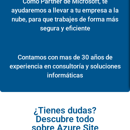
Como Partner de Microsoft, te
ayudaremos a llevar a tu empresa a la
nube, para que trabajes de forma más
segura y eficiente
Contamos con mas de 30 años de
experiencia en consultoría y soluciones
informáticas
¿Tienes dudas?
Descubre todo
sobre Azure Site