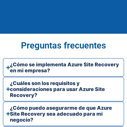
Preguntas frecuentes
¿Cómo se implementa Azure Site Recovery
en mi empresa?
¿Cuáles son los requisitos y
consideraciones para usar Azure Site
Recovery?
¿Cómo puedo asegurarme de que Azure
Site Recovery sea adecuado para mi
negocio?