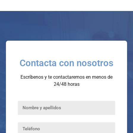
Contacta con nosotros
Escríbenos y te contactaremos en menos de
24/48 horas