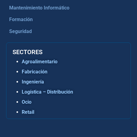
Mantenimiento Informático
Formación
Seguridad
SECTORES
Agroalimentario
Fabricación
Ingeniería
Logística – Distribución
Ocio
Retail