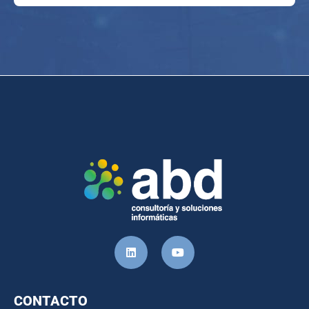
CONTACTO