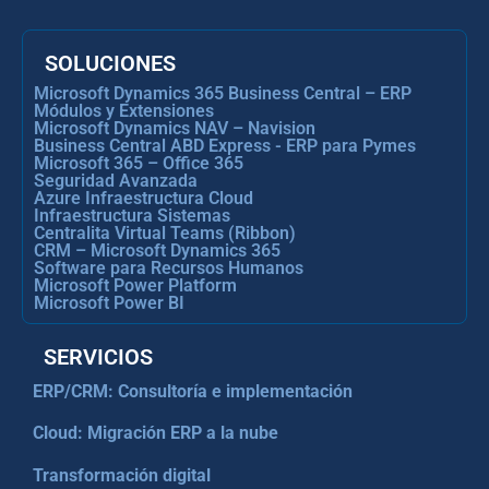
SOLUCIONES
Microsoft Dynamics 365 Business Central – ERP
Módulos y Extensiones
Microsoft Dynamics NAV – Navision
Business Central ABD Express - ERP para Pymes
Microsoft 365 – Office 365
Seguridad Avanzada
Azure Infraestructura Cloud
Infraestructura Sistemas
Centralita Virtual Teams (Ribbon)
CRM – Microsoft Dynamics 365
Software para Recursos Humanos
Microsoft Power Platform
Microsoft Power BI
SERVICIOS
ERP/CRM: Consultoría e implementación
Cloud: Migración ERP a la nube
Transformación digital