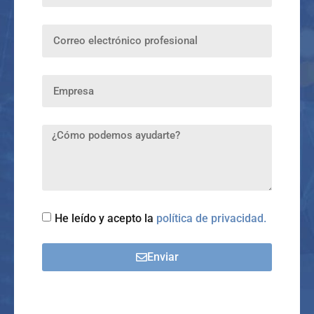
He leído y acepto la
política de privacidad.
Enviar