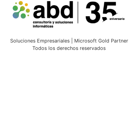
Soluciones Empresariales | Microsoft Gold Partner
Todos los derechos reservados