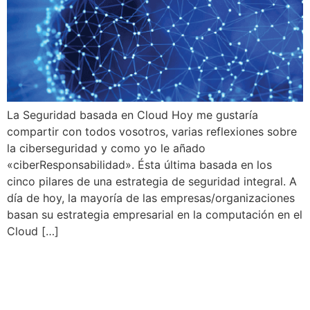
La Seguridad basada en Cloud Hoy me gustaría
compartir con todos vosotros, varias reflexiones sobre
la ciberseguridad y como yo le añado
«ciberResponsabilidad». Ésta última basada en los
cinco pilares de una estrategia de seguridad integral. A
día de hoy, la mayoría de las empresas/organizaciones
basan su estrategia empresarial en la computación en el
Cloud […]