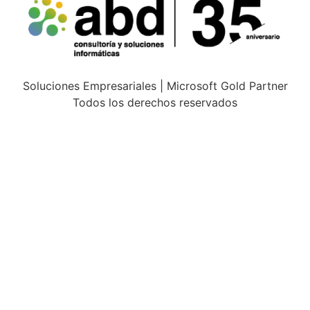
Soluciones Empresariales | Microsoft Gold Partner
Todos los derechos reservados