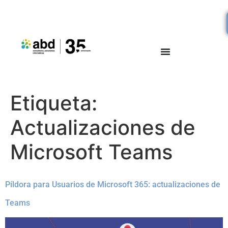
Etiqueta:
Actualizaciones de
Microsoft Teams
Píldora para Usuarios de Microsoft 365: actualizaciones de
Teams