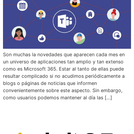
Son muchas la novedades que aparecen cada mes en
un universo de aplicaciones tan amplio y tan extenso
como es Microsoft 365. Estar al tanto de ellas puede
resultar complicado si no acudimos periódicamente a
blogs o páginas de noticias que informen
convenientemente sobre este aspecto. Sin embargo,
como usuarios podemos mantener al día las […]