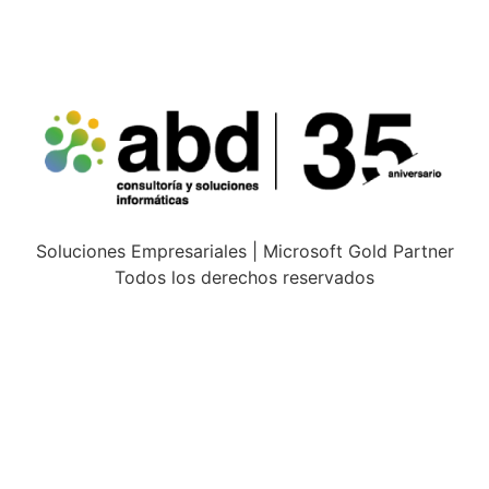
Soluciones Empresariales | Microsoft Gold Partner
Todos los derechos reservados