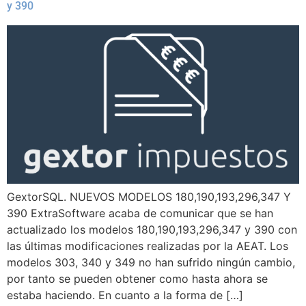
y 390
GextorSQL. NUEVOS MODELOS 180,190,193,296,347 Y
390 ExtraSoftware acaba de comunicar que se han
actualizado los modelos 180,190,193,296,347 y 390 con
las últimas modificaciones realizadas por la AEAT. Los
modelos 303, 340 y 349 no han sufrido ningún cambio,
por tanto se pueden obtener como hasta ahora se
estaba haciendo. En cuanto a la forma de […]