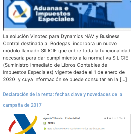
La solución Vinotec para Dynamics NAV y Business
Central destinada a Bodegas incorpora un nuevo
módulo llamado SILICIE que cubre toda la funcionalidad
necesaria para dar cumplimiento a la normativa SILICIE
(Suministro Inmediato de Libros Contables de
Impuestos Especiales) vigente desde el 1 de enero de
2020 y cuya información se puede consultar en la […]
Declaración de la renta: fechas clave y novedades de la
campaña de 2017