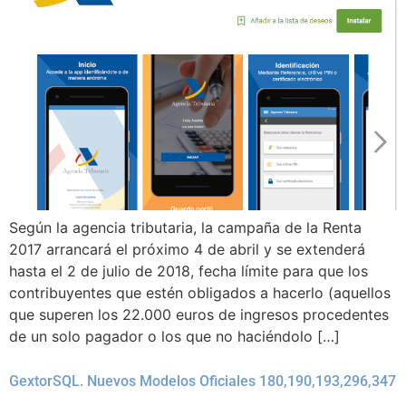
Según la agencia tributaria, la campaña de la Renta
2017 arrancará el próximo 4 de abril y se extenderá
hasta el 2 de julio de 2018, fecha límite para que los
contribuyentes que estén obligados a hacerlo (aquellos
que superen los 22.000 euros de ingresos procedentes
de un solo pagador o los que no haciéndolo […]
GextorSQL. Nuevos Modelos Oficiales 180,190,193,296,347