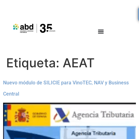
Etiqueta:
AEAT
Nuevo módulo de SILICIE para VinoTEC, NAV y Business
Central