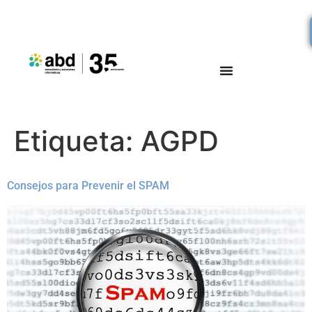
Etiqueta:
AGPD
Consejos para Prevenir el SPAM