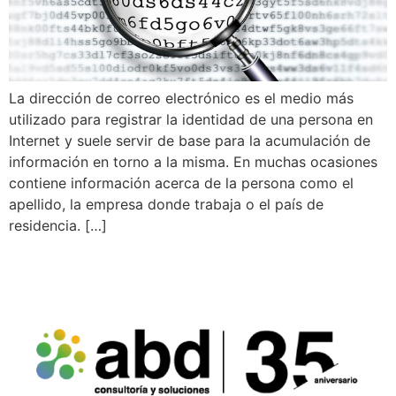
La dirección de correo electrónico es el medio más
utilizado para registrar la identidad de una persona en
Internet y suele servir de base para la acumulación de
información en torno a la misma. En muchas ocasiones
contiene información acerca de la persona como el
apellido, la empresa donde trabaja o el país de
residencia. […]