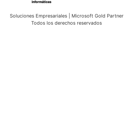
Soluciones Empresariales | Microsoft Gold Partner
Todos los derechos reservados