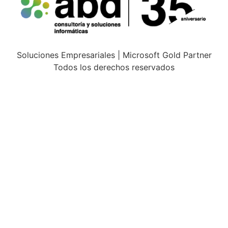
Soluciones Empresariales | Microsoft Gold Partner
Todos los derechos reservados