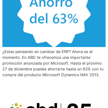
¿Estas pensando en cambiar de ERP? Ahora es el
momento. En ABD te ofrecemos una importante
promoción anunciada por Microsoft. Hasta el próximo
27 de diciembre puedes ahorrarte hasta un 63% con tu
compra del producto Microsoft Dynamics NAV 2013.