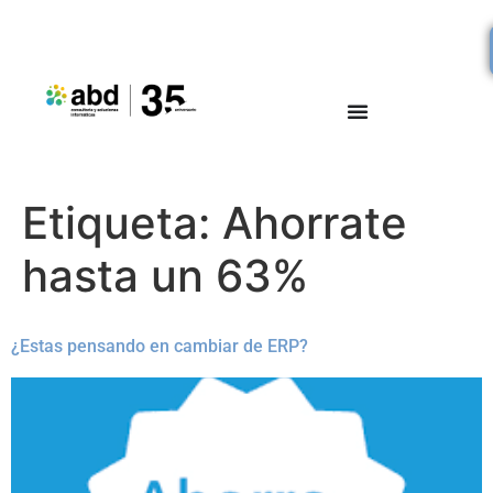
Etiqueta:
Ahorrate
hasta un 63%
¿Estas pensando en cambiar de ERP?