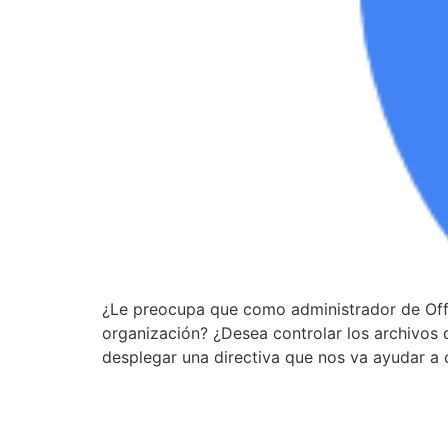
¿Le preocupa que como administrador de Offi
organización? ¿Desea controlar los archivos
desplegar una directiva que nos va ayudar a 