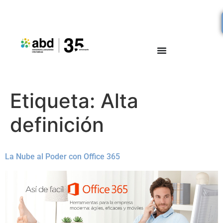
Etiqueta:
Alta
definición
La Nube al Poder con Office 365