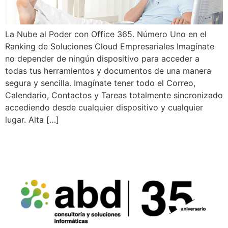
La Nube al Poder con Office 365. Número Uno en el
Ranking de Soluciones Cloud Empresariales Imagínate
no depender de ningún dispositivo para acceder a
todas tus herramientos y documentos de una manera
segura y sencilla. Imagínate tener todo el Correo,
Calendario, Contactos y Tareas totalmente sincronizado
accediendo desde cualquier dispositivo y cualquier
lugar. Alta […]