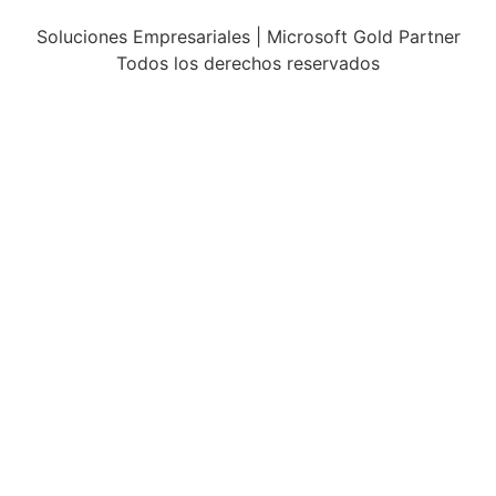
Soluciones Empresariales | Microsoft Gold Partner
Todos los derechos reservados