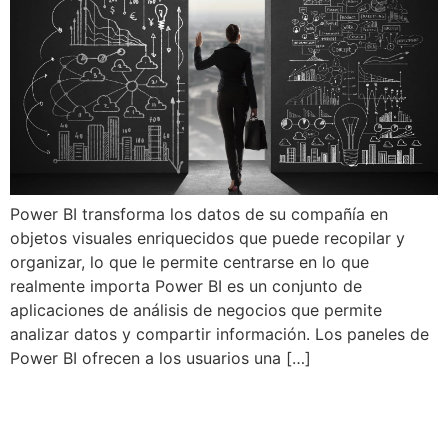
Power BI transforma los datos de su compañía en
objetos visuales enriquecidos que puede recopilar y
organizar, lo que le permite centrarse en lo que
realmente importa Power BI es un conjunto de
aplicaciones de análisis de negocios que permite
analizar datos y compartir información. Los paneles de
Power BI ofrecen a los usuarios una […]