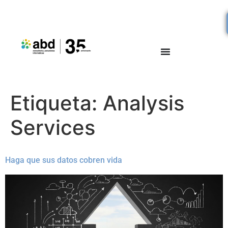
Etiqueta:
Analysis
Services
Haga que sus datos cobren vida