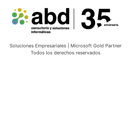
Soluciones Empresariales | Microsoft Gold Partner
Todos los derechos reservados