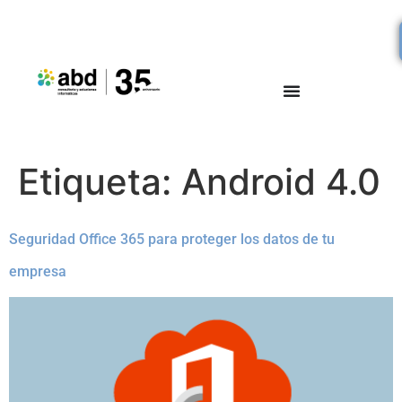
Etiqueta:
Android 4.0
Seguridad Office 365 para proteger los datos de tu
empresa