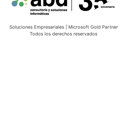
Soluciones Empresariales | Microsoft Gold Partner
Todos los derechos reservados