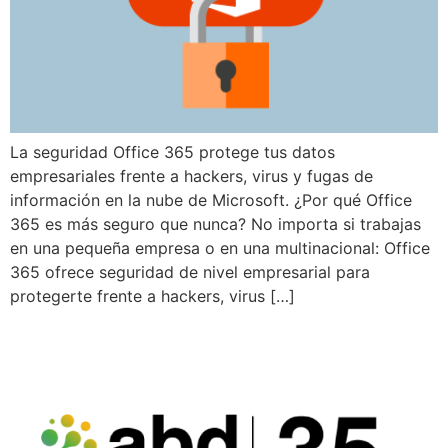
La seguridad Office 365 protege tus datos
empresariales frente a hackers, virus y fugas de
información en la nube de Microsoft. ¿Por qué Office
365 es más seguro que nunca? No importa si trabajas
en una pequeña empresa o en una multinacional: Office
365 ofrece seguridad de nivel empresarial para
protegerte frente a hackers, virus […]