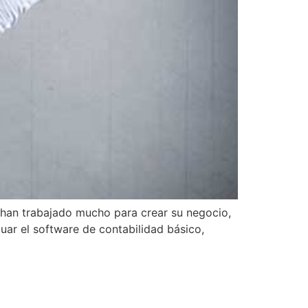
 han trabajado mucho para crear su negocio,
cuar el software de contabilidad básico,