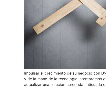
Impulsar el crecimiento de su negocio con D
y de la mano de la tecnología intentaremos ex
actualizar una solución heredada anticuada o