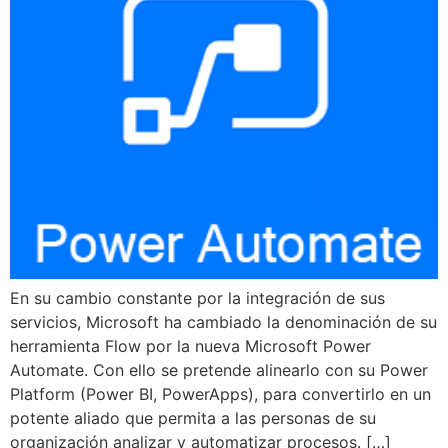
En su cambio constante por la integración de sus
servicios, Microsoft ha cambiado la denominación de su
herramienta Flow por la nueva Microsoft Power
Automate. Con ello se pretende alinearlo con su Power
Platform (Power BI, PowerApps), para convertirlo en un
potente aliado que permita a las personas de su
organización analizar y automatizar procesos. […]