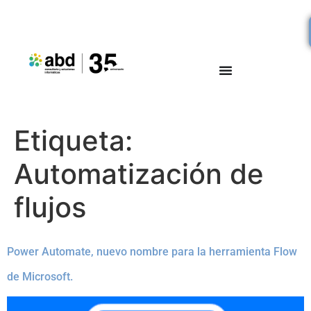
Etiqueta:
Automatización de
flujos
Power Automate, nuevo nombre para la herramienta Flow
de Microsoft.