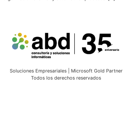
Soluciones Empresariales | Microsoft Gold Partner
Todos los derechos reservados