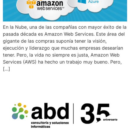
En la Nube, una de las compañías con mayor éxito de la
pasada década es Amazon Web Services. Este área del
gigante de las compras suponía tener la visión,
ejecución y liderazgo que muchas empresas desearían
tener. Pero, la vida no siempre es justa, Amazon Web
Services (AWS) ha hecho un trabajo muy bueno. Pero,
[…]