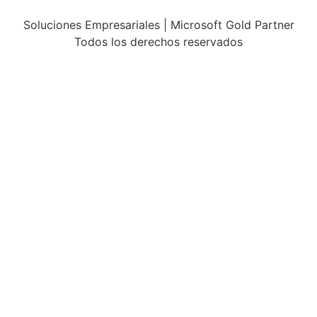
Soluciones Empresariales | Microsoft Gold Partner
Todos los derechos reservados