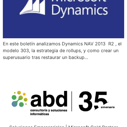
En este boletín analizamos Dynamics NAV 2013 R2 , el
modelo 303, la estrategia de rollups, y como crear un
superusuario tras restaurar un backup…