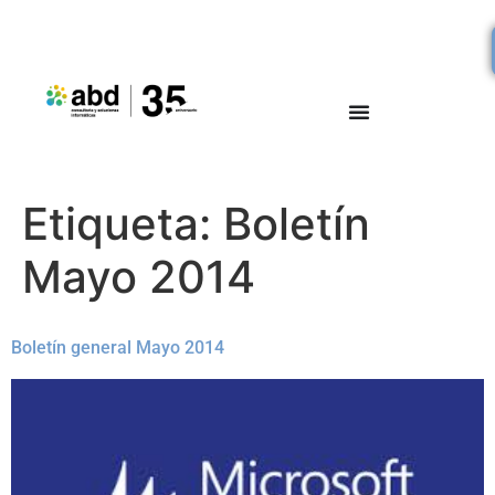
Etiqueta:
Boletín
Mayo 2014
Boletín general Mayo 2014