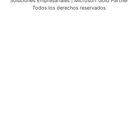
Soluciones Empresariales | Microsoft Gold Partner
Todos los derechos reservados