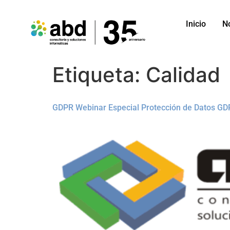
Inicio
N
Etiqueta:
Calidad
GDPR Webinar Especial Protección de Datos G