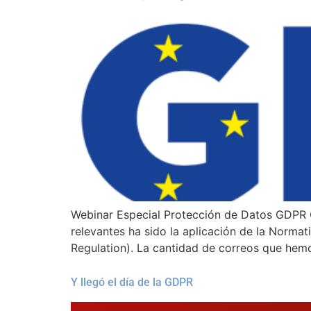
Webinar Especial Protección de Datos GDPR C
relevantes ha sido la aplicación de la Norma
Regulation). La cantidad de correos que hemo
Y llegó el día de la GDPR