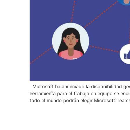
Microsoft ha anunciado la disponibilidad gen
herramienta para el trabajo en equipo se encu
todo el mundo podrán elegir Microsoft Team