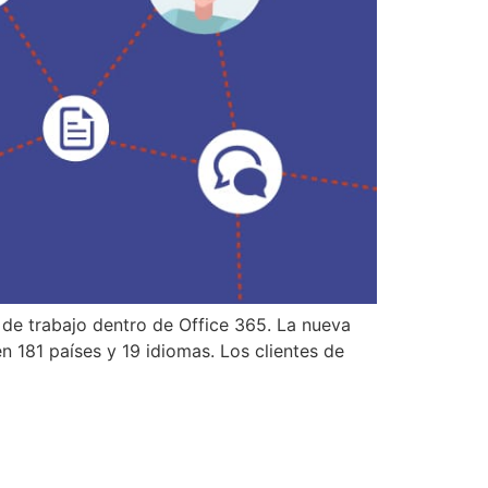
de trabajo dentro de Office 365. La nueva
n 181 países y 19 idiomas. Los clientes de