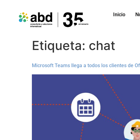
Inicio
N
Etiqueta:
chat
Microsoft Teams llega a todos los clientes de O