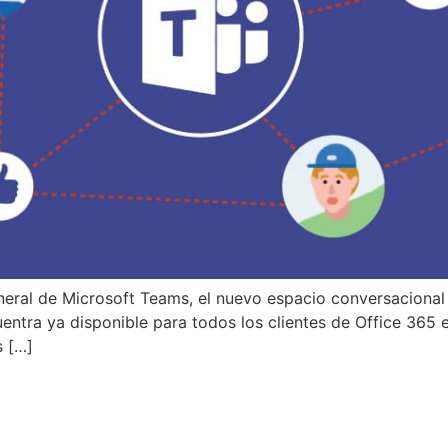
eral de Microsoft Teams, el nuevo espacio conversacional 
entra ya disponible para todos los clientes de Office 365 e
s […]