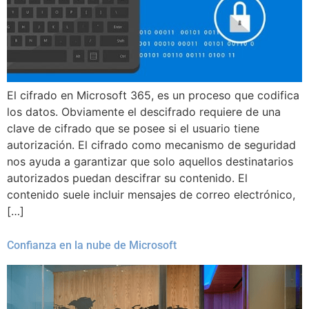
El cifrado en Microsoft 365, es un proceso que codifica
los datos. Obviamente el descifrado requiere de una
clave de cifrado que se posee si el usuario tiene
autorización. El cifrado como mecanismo de seguridad
nos ayuda a garantizar que solo aquellos destinatarios
autorizados puedan descifrar su contenido. El
contenido suele incluir mensajes de correo electrónico,
[…]
Confianza en la nube de Microsoft