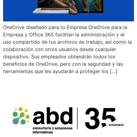
OneDrive diseñado para tu Empresa OneDrive para la
Empresa y Office 365 facilitan la administración y el
uso compartido de tus archivos de trabajo, así como la
colaboración con otros usuarios desde cualquier
dispositivo. Sus empleados obtendrán todos los
beneficios de OneDrive, pero con la seguridad y las
herramientas que les ayudarán a proteger los […]