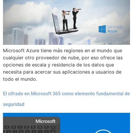
Microsoft Azure tiene más regiones en el mundo que
cualquier otro proveedor de nube, por eso ofrece las
opciones de escala y residencia de los datos que
necesita para acercar sus aplicaciones a usuarios de
todo el mundo.
El cifrado en Microsoft 365 como elemento fundamental de
seguridad