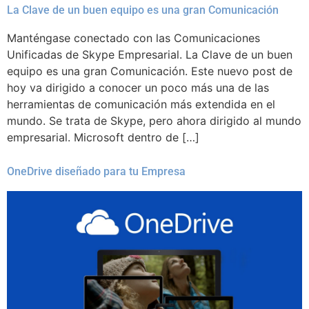
La Clave de un buen equipo es una gran Comunicación
Manténgase conectado con las Comunicaciones
Unificadas de Skype Empresarial. La Clave de un buen
equipo es una gran Comunicación. Este nuevo post de
hoy va dirigido a conocer un poco más una de las
herramientas de comunicación más extendida en el
mundo. Se trata de Skype, pero ahora dirigido al mundo
empresarial. Microsoft dentro de […]
OneDrive diseñado para tu Empresa