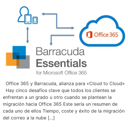
Office 365 y Barracuda, alianza para «Cloud to Cloud»
Hay cinco desafíos clave que todos los clientes se
enfrentan a un grado u otro cuando se plantean la
migración hacia Office 365 Este sería un resumen de
cada uno de ellos Tiempo, coste y éxito de la migración
del correo a la nube […]