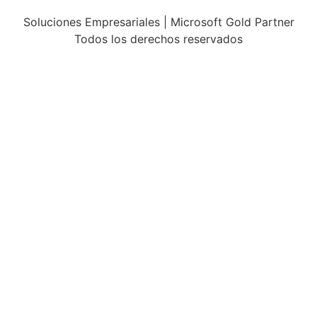
Soluciones Empresariales | Microsoft Gold Partner
Todos los derechos reservados