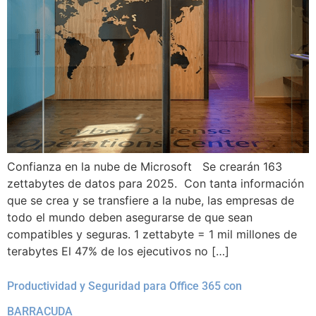
Confianza en la nube de Microsoft Se crearán 163
zettabytes de datos para 2025. Con tanta información
que se crea y se transfiere a la nube, las empresas de
todo el mundo deben asegurarse de que sean
compatibles y seguras. 1 zettabyte = 1 mil millones de
terabytes El 47% de los ejecutivos no […]
Productividad y Seguridad para Office 365 con
BARRACUDA