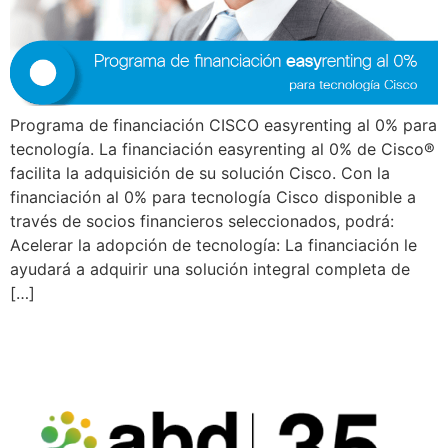
Programa de financiación CISCO easyrenting al 0% para
tecnología. La financiación easyrenting al 0% de Cisco®
facilita la adquisición de su solución Cisco. Con la
financiación al 0% para tecnología Cisco disponible a
través de socios financieros seleccionados, podrá:
Acelerar la adopción de tecnología: La financiación le
ayudará a adquirir una solución integral completa de
[…]