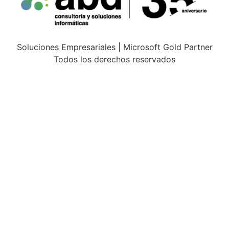
Soluciones Empresariales | Microsoft Gold Partner
Todos los derechos reservados