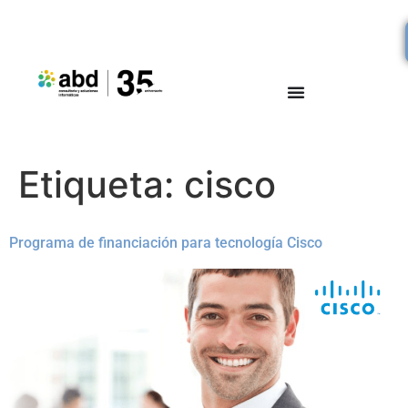
Etiqueta:
cisco
Programa de financiación para tecnología Cisco