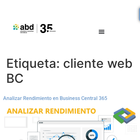
Etiqueta:
cliente web
BC
Analizar Rendimiento en Business Central 365