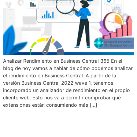
Analizar Rendimiento en Business Central 365 En el
blog de hoy vamos a hablar de cómo podemos analizar
el rendimiento en Business Central. A partir de la
versión Business Central 2022 wave 1, tenemos
incorporado un analizador de rendimiento en el propio
cliente web. Esto nos va a permitir comprobar qué
extensiones están consumiendo más […]