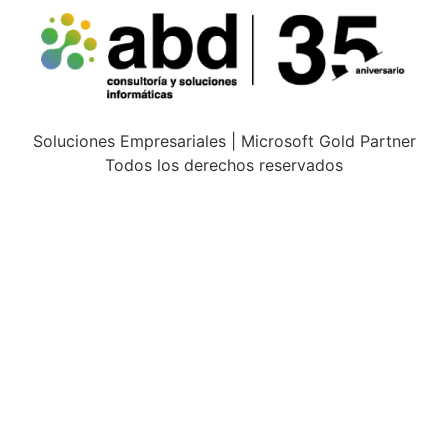
Soluciones Empresariales | Microsoft Gold Partner
Todos los derechos reservados